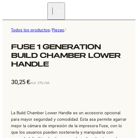
Todos los productos
/
Piezas
/
FUSE 1 GENERATION
BUILD CHAMBER LOWER
HANDLE
30,25 €
incl. 21% IVA
La Build Chamber Lower Handle es un accesorio opcional
para mayor seguridad y comodidad. Esta asa permite agarrar
mejor la cámara de impresión de la impresora Fuse, con lo
que los usuarios pueden sostenerla y manipularla con