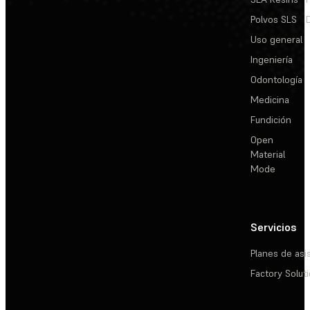
Polvos SLS
Uso general
Ingeniería
Odontología
Medicina
Fundición
Open
Material
Mode
Servicios
Planes de asi
Factory Solut