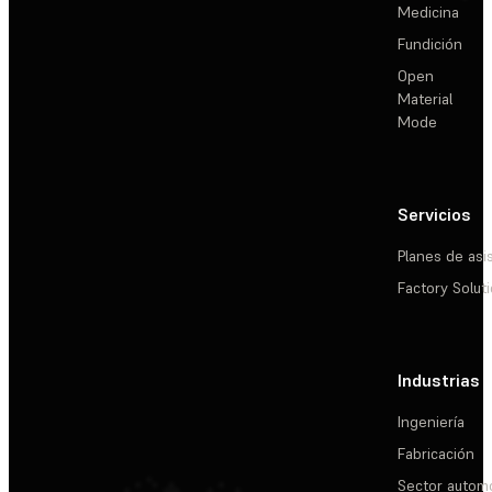
Medicina
Fundición
Open
Material
Mode
Servicios
Planes de asi
Factory Solut
Industrias
Ingeniería
Fabricación
Sector automo