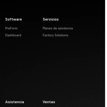
Software
Servicios
PreForm
Planes de asistencia
Dashboard
Factory Solutions
Asistencia
Ventas