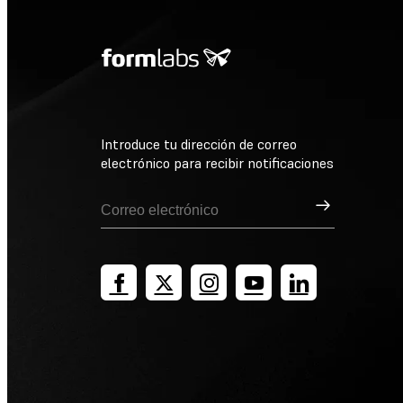
Introduce tu dirección de correo
electrónico para recibir notificaciones
Suscribirse