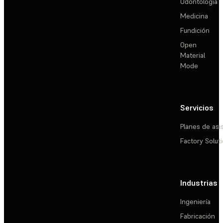
Odontología
Medicina
Fundición
Open
Material
Mode
Servicios
Planes de asi
Factory Solut
Industrias
Ingeniería
Fabricación