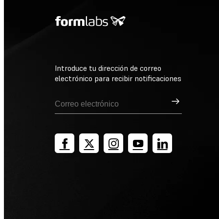
Introduce tu dirección de correo
electrónico para recibir notificaciones
Suscribirse