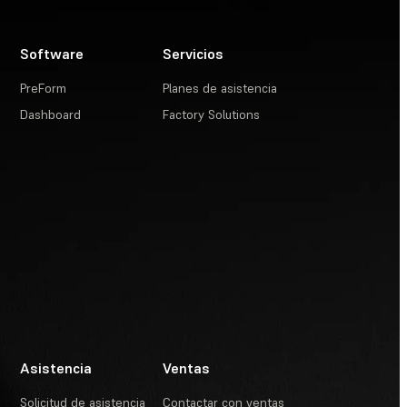
Software
Servicios
PreForm
Planes de asistencia
Dashboard
Factory Solutions
Asistencia
Ventas
Solicitud de asistencia
Contactar con ventas