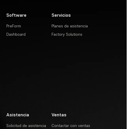
Software
Servicios
PreForm
Planes de asistencia
Dashboard
Factory Solutions
Asistencia
Ventas
Solicitud de asistencia
Contactar con ventas