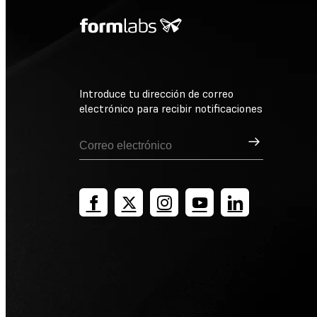
Introduce tu dirección de correo
electrónico para recibir notificaciones
Suscribirse