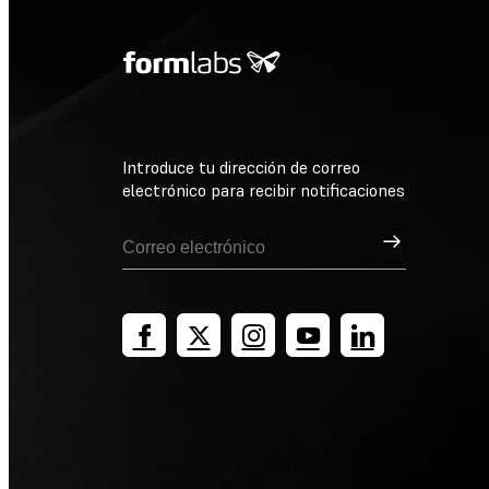
Introduce tu dirección de correo
electrónico para recibir notificaciones
Suscribirse