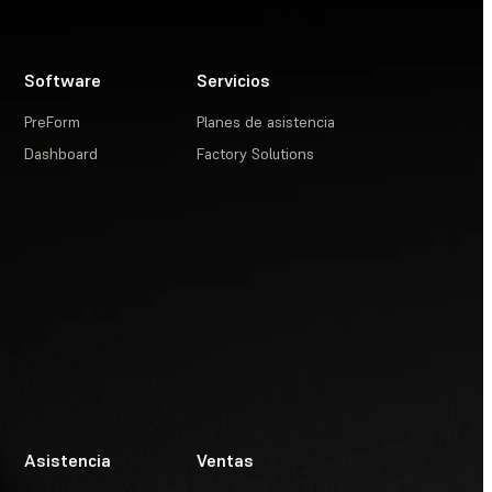
Software
Servicios
PreForm
Planes de asistencia
Dashboard
Factory Solutions
Asistencia
Ventas