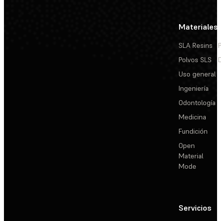
Materiales
SLA Resins
Polvos SLS
Uso general
Ingeniería
Odontología
Medicina
Fundición
Open
Material
Mode
Servicios