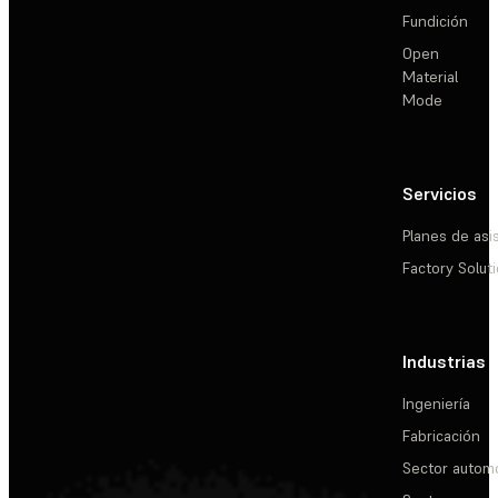
Fundición
Open
Material
Mode
Servicios
Planes de asi
Factory Solut
Industrias
Ingeniería
Fabricación
Sector automo