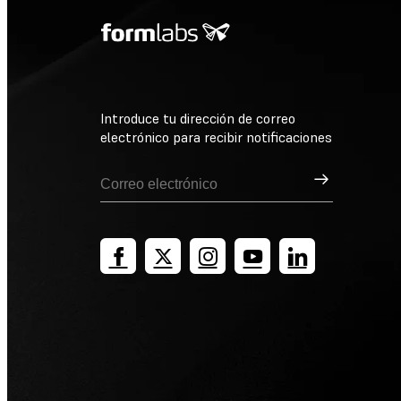
Introduce tu dirección de correo
electrónico para recibir notificaciones
Suscribirse