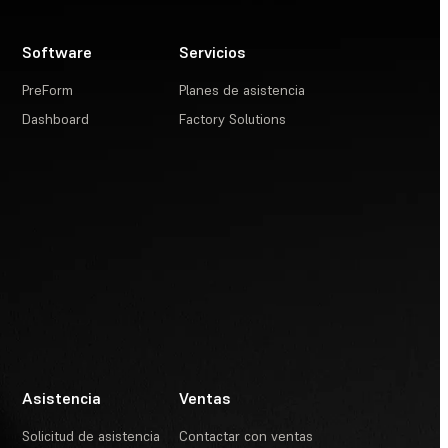
Software
Servicios
PreForm
Planes de asistencia
Dashboard
Factory Solutions
Asistencia
Ventas
Solicitud de asistencia
Contactar con ventas