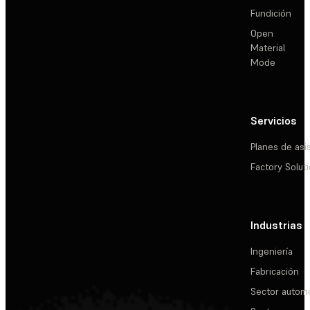
Fundición
Open
Material
Mode
Servicios
Planes de asi
Factory Solut
Industrias
Ingeniería
Fabricación
Sector automo