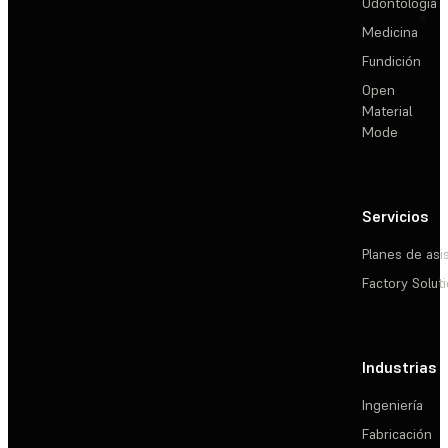
Odontología
Medicina
Fundición
Open
Material
Mode
Servicios
Planes de asi
Factory Solut
Industrias
Ingeniería
Fabricación