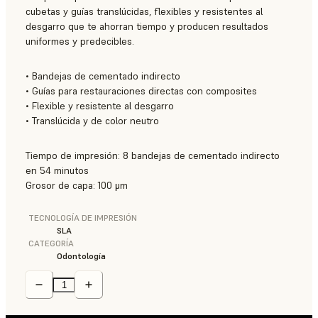
cubetas y guías translúcidas, flexibles y resistentes al
desgarro que te ahorran tiempo y producen resultados
uniformes y predecibles.
• Bandejas de cementado indirecto
• Guías para restauraciones directas con composites
• Flexible y resistente al desgarro
• Translúcida y de color neutro
Tiempo de impresión: 8 bandejas de cementado indirecto
en 54 minutos
Grosor de capa: 100 μm
TECNOLOGÍA DE IMPRESIÓN
SLA
CATEGORÍA
Odontología