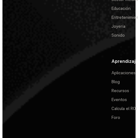
Educación
Entretenimie
Joyería
Sonido
Aprendizaj
Aplicaciones
Blog
Recursos
Eventos
Calcula el ROI
Foro