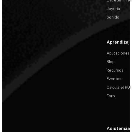
Entretenimie
Joyería
Sonido
Aprendizaj
Aplicaciones
Blog
Recursos
Eventos
Calcula el ROI
Foro
Asistencia