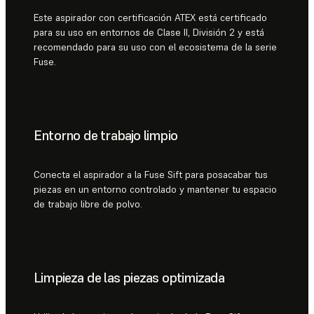
Este aspirador con certificación ATEX está certificado
para su uso en entornos de Clase II, División 2 y está
recomendado para su uso con el ecosistema de la serie
Fuse.
Entorno de trabajo limpio
Conecta el aspirador a la Fuse Sift para posacabar tus
piezas en un entorno controlado y mantener tu espacio
de trabajo libre de polvo.
Limpieza de las piezas optimizada