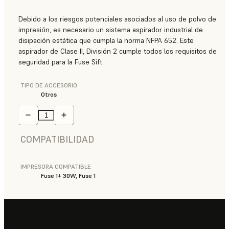
Debido a los riesgos potenciales asociados al uso de polvo de
impresión, es necesario un sistema aspirador industrial de
disipación estática que cumpla la norma NFPA 652. Este
aspirador de Clase II, División 2 cumple todos los requisitos de
seguridad para la Fuse Sift.
TIPO DE ACCESORIO
Otros
COMPATIBILIDAD
IMPRESORA COMPATIBLE
Fuse 1+ 30W, Fuse 1