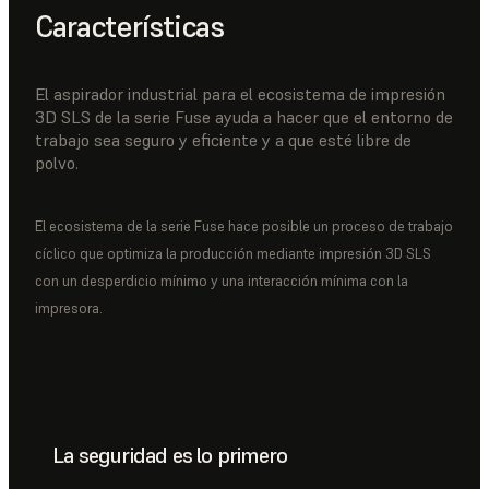
Características
El aspirador industrial para el ecosistema de impresión
3D SLS de la serie Fuse ayuda a hacer que el entorno de
trabajo sea seguro y eficiente y a que esté libre de
polvo.
El ecosistema de la serie Fuse hace posible un proceso de trabajo
cíclico que optimiza la producción mediante impresión 3D SLS
con un desperdicio mínimo y una interacción mínima con la
impresora.
La seguridad es lo primero