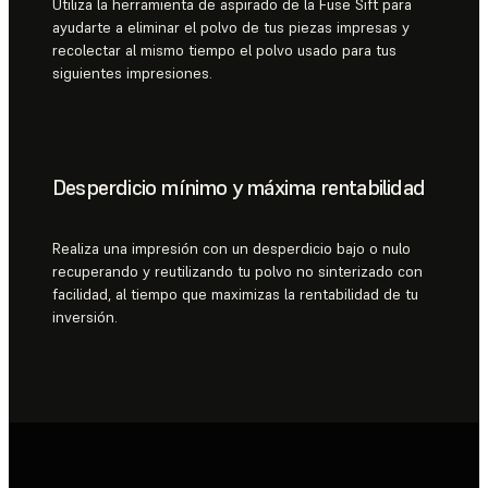
Utiliza la herramienta de aspirado de la Fuse Sift para
ayudarte a eliminar el polvo de tus piezas impresas y
recolectar al mismo tiempo el polvo usado para tus
siguientes impresiones.
Desperdicio mínimo y máxima rentabilidad
Realiza una impresión con un desperdicio bajo o nulo
recuperando y reutilizando tu polvo no sinterizado con
facilidad, al tiempo que maximizas la rentabilidad de tu
inversión.