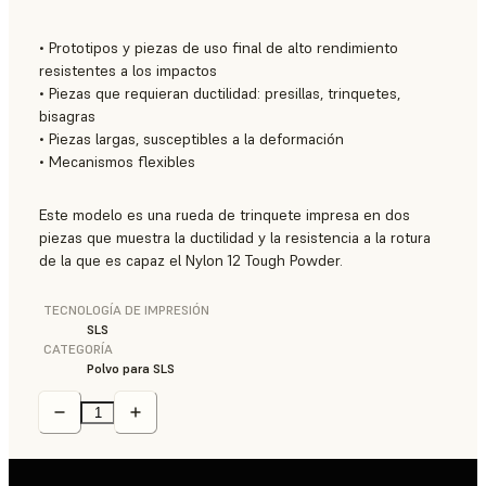
• Prototipos y piezas de uso final de alto rendimiento
resistentes a los impactos
• Piezas que requieran ductilidad: presillas, trinquetes,
bisagras
• Piezas largas, susceptibles a la deformación
• Mecanismos flexibles
Este modelo es una rueda de trinquete impresa en dos
piezas que muestra la ductilidad y la resistencia a la rotura
de la que es capaz el Nylon 12 Tough Powder.
TECNOLOGÍA DE IMPRESIÓN
SLS
CATEGORÍA
Polvo para SLS