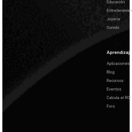
Educación
Entretenimie
Joyería
Sonido
Aprendizaj
Aplicaciones
Blog
Recursos
Eventos
Calcula el ROI
Foro