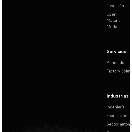
Fundición
Open
Material
Mode
Servicios
Planes de asi
Factory Solut
Industrias
Ingeniería
Fabricación
Sector automo