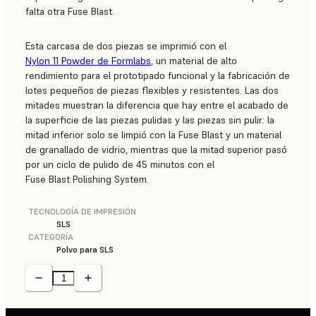
falta otra Fuse Blast.
Esta carcasa de dos piezas se imprimió con el
Nylon 11 Powder de Formlabs
, un material de alto
rendimiento para el prototipado funcional y la fabricación de
lotes pequeños de piezas flexibles y resistentes. Las dos
mitades muestran la diferencia que hay entre el acabado de
la superficie de las piezas pulidas y las piezas sin pulir: la
mitad inferior solo se limpió con la Fuse Blast y un material
de granallado de vidrio, mientras que la mitad superior pasó
por un ciclo de pulido de 45 minutos con el
Fuse Blast Polishing System.
TECNOLOGÍA DE IMPRESIÓN
SLS
CATEGORÍA
Polvo para SLS