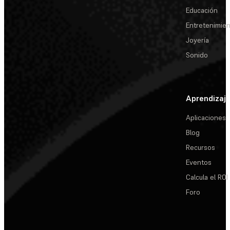
Educación
Entretenimie
Joyería
Sonido
Aprendizaj
Aplicaciones
Blog
Recursos
Eventos
Calcula el ROI
Foro