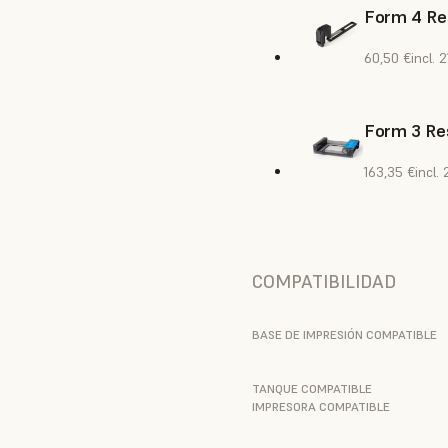
Form 4 Re
60,50 €
incl. 
Form 3 Res
163,35 €
incl.
COMPATIBILIDAD
BASE DE IMPRESIÓN COMPATIBLE
TANQUE COMPATIBLE
IMPRESORA COMPATIBLE