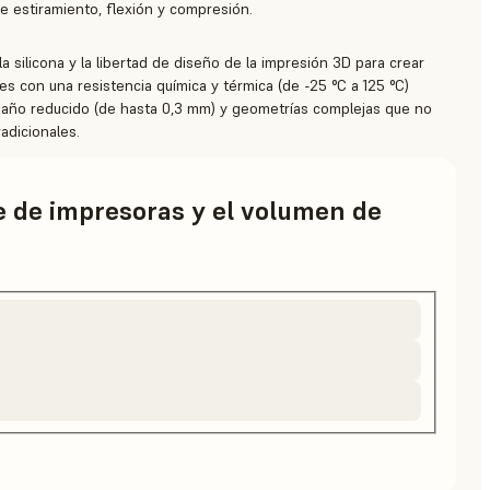
e estiramiento, flexión y compresión.
a silicona y la libertad de diseño de la impresión 3D para crear
es con una resistencia química y térmica (de -25 °C a 125 °C)
amaño reducido (de hasta 0,3 mm) y geometrías complejas que no
adicionales.
ie de impresoras y el volumen de