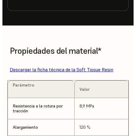
Propiedades del material*
Descargar la ficha técnica de la Soft Tissue Resin
Parámetro
Valor
Resistencia a la rotura por
8,9 MPa
tracción
Alargamiento
120 %