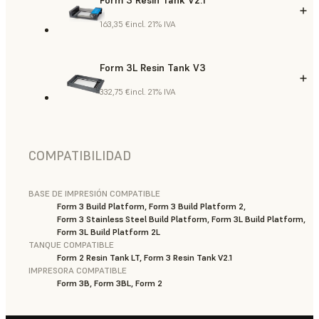
163,35 €
incl. 21% IVA
Form 3L Resin Tank V3
332,75 €
incl. 21% IVA
COMPATIBILIDAD
BASE DE IMPRESIÓN COMPATIBLE
Form 3 Build Platform, Form 3 Build Platform 2,
Form 3 Stainless Steel Build Platform, Form 3L Build Platform,
Form 3L Build Platform 2L
TANQUE COMPATIBLE
Form 2 Resin Tank LT, Form 3 Resin Tank V2.1
IMPRESORA COMPATIBLE
Form 3B, Form 3BL, Form 2