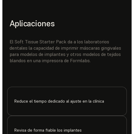
Aplicaciones
El Soft Tissue Starter Pack da a los laboratorios
dentales la capacidad de imprimir máscaras gingivales
para modelos de implantes y otros modelos de tejidos
blandos en una impresora de Formlabs.
Reduce el tiempo dedicado al ajuste en la clínica
Revisa de forma fiable los implantes