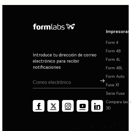
Impresoras
Form 4
Form 4B
Introduce tu dirección de correo
Form 4L
electrónico para recibir
notificaciones
Form 4BL
Form Auto
Suscribirse
Fuse X1
Serie Fuse
Compara las 
3D