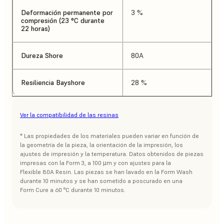
Deformación permanente por
3 %
compresión (23 °C durante
22 horas)
Dureza Shore
80A
Resiliencia Bayshore
28 %
Ver la compatibilidad de las resinas
* Las propiedades de los materiales pueden variar en función de
la geometría de la pieza, la orientación de la impresión, los
ajustes de impresión y la temperatura. Datos obtenidos de piezas
impresas con la Form 3, a 100 µm y con ajustes para la
Flexible 80A Resin. Las piezas se han lavado en la Form Wash
durante 10 minutos y se han sometido a poscurado en una
Form Cure a 60 °C durante 10 minutos.