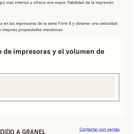
ro más intenso y ofrece una mayor fiabilidad de la impresión
la en las impresoras de la serie Form 4 y obtener una velocidad
y mejores propiedades mecánicas.
ie de impresoras y el volumen de
Contactar con ventas
DIDO A GRANEL