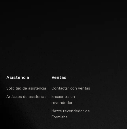
Asistencia
Ventas
Solicitud de asistencia
Contactar con ventas
Artículos de asistencia
Encuentra un
revendedor
Hazte revendedor de
Formlabs