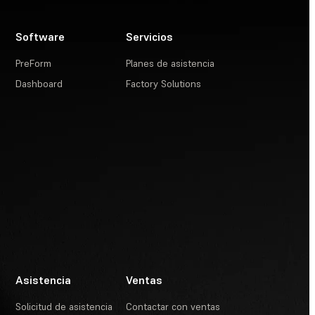
Software
Servicios
PreForm
Planes de asistencia
Dashboard
Factory Solutions
Asistencia
Ventas
Solicitud de asistencia
Contactar con ventas