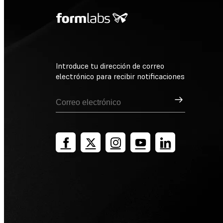
Introduce tu dirección de correo
electrónico para recibir notificaciones
Suscribirse