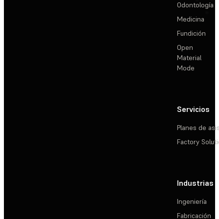
Odontología
Medicina
Fundición
Open
Material
Mode
Servicios
Planes de asi
Factory Solut
Industrias
Ingeniería
Fabricación