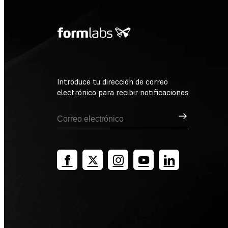
Introduce tu dirección de correo
electrónico para recibir notificaciones
Suscribirse