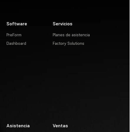
Software
Servicios
PreForm
Planes de asistencia
Dashboard
Factory Solutions
Asistencia
Ventas