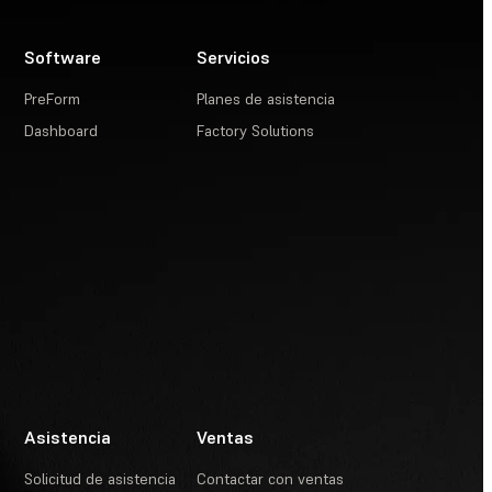
Software
Servicios
PreForm
Planes de asistencia
Dashboard
Factory Solutions
Asistencia
Ventas
Solicitud de asistencia
Contactar con ventas