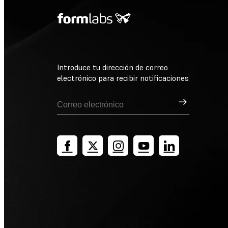
Introduce tu dirección de correo
electrónico para recibir notificaciones
Suscribirse