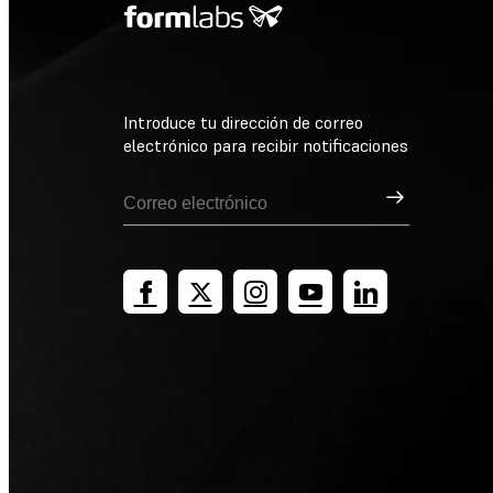
Introduce tu dirección de correo
electrónico para recibir notificaciones
Suscribirse