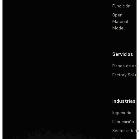
Fundición
Open
Material
Mode
Servicios
Planes de asi
Factory Solut
Industrias
Ingeniería
Fabricación
Sector automo