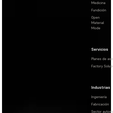
Medicina
Fundición
Open
Material
Mode
Servicios
Planes de asi
Factory Solut
Industrias
Ingeniería
Fabricación
Sector automo