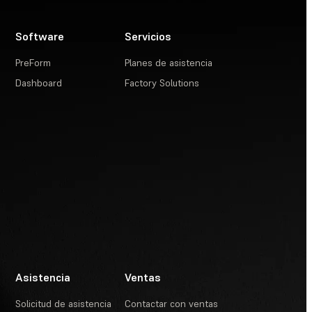
Software
Servicios
PreForm
Planes de asistencia
Dashboard
Factory Solutions
Asistencia
Ventas
Solicitud de asistencia
Contactar con ventas