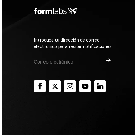
Introduce tu dirección de correo
electrónico para recibir notificaciones
Suscribirse