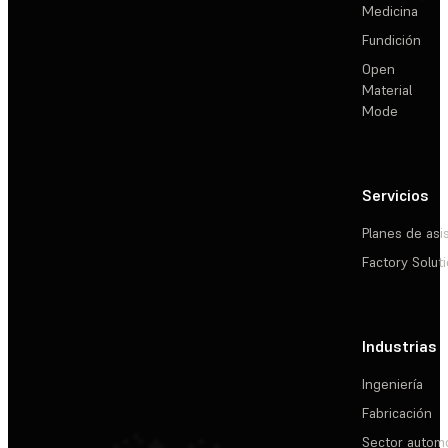
Medicina
Fundición
Open
Material
Mode
Servicios
Planes de asi
Factory Solut
Industrias
Ingeniería
Fabricación
Sector automo