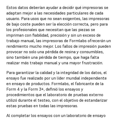
Estos datos deberían ayudar a decidir qué impresoras se
adaptan mejor a las necesidades particulares de cada
usuario. Para usos que no sean exigentes, las impresoras
de bajo coste pueden ser la elección correcta, pero para
los profesionales que necesitan que las piezas se
impriman con fiabilidad, precisión y sin un exceso de
trabajo manual, las impresoras de Formlabs ofrecerán un
rendimiento mucho mejor. Los fallos de impresión pueden
provocar no solo una pérdida de resina y consumibles,
sino también una pérdida de tiempo, que haga falta
realizar más trabajo manual y una mayor frustración.
Para garantizar la calidad y la integridad de los datos, el
ensayo fue realizado por un líder mundial independiente
en ensayo de productos. Formlabs, el fabricante de la
Form 4 y la Form 3+, definió los ensayos y
procedimientos que el laboratorio de pruebas externo
utilizó durante el testeo, con el objetivo de estandarizar
estas pruebas en todas las impresoras.
Al completar los ensayos con un laboratorio de ensayo