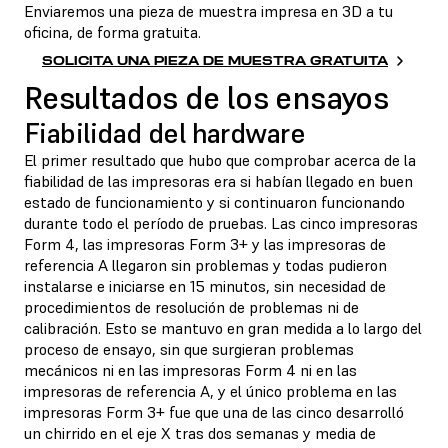
Enviaremos una pieza de muestra impresa en 3D a tu
oficina, de forma gratuita.
SOLICITA UNA PIEZA DE MUESTRA GRATUITA
Resultados de los ensayos
Fiabilidad del hardware
El primer resultado que hubo que comprobar acerca de la
fiabilidad de las impresoras era si habían llegado en buen
estado de funcionamiento y si continuaron funcionando
durante todo el período de pruebas. Las cinco impresoras
Form 4, las impresoras Form 3+ y las impresoras de
referencia A llegaron sin problemas y todas pudieron
instalarse e iniciarse en 15 minutos, sin necesidad de
procedimientos de resolución de problemas ni de
calibración. Esto se mantuvo en gran medida a lo largo del
proceso de ensayo, sin que surgieran problemas
mecánicos ni en las impresoras Form 4 ni en las
impresoras de referencia A, y el único problema en las
impresoras Form 3+ fue que una de las cinco desarrolló
un chirrido en el eje X tras dos semanas y media de