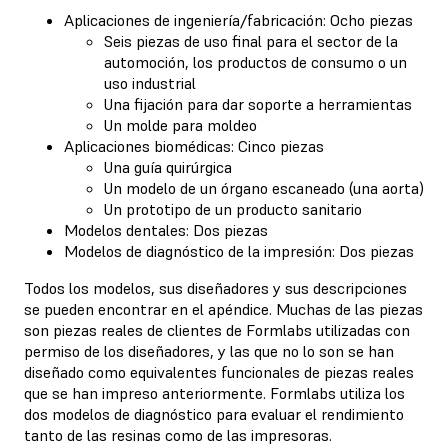
Aplicaciones de ingeniería/fabricación: Ocho piezas
Seis piezas de uso final para el sector de la
automoción, los productos de consumo o un
uso industrial
Una fijación para dar soporte a herramientas
Un molde para moldeo
Aplicaciones biomédicas: Cinco piezas
Una guía quirúrgica
Un modelo de un órgano escaneado (una aorta)
Un prototipo de un producto sanitario
Modelos dentales: Dos piezas
Modelos de diagnóstico de la impresión: Dos piezas
Todos los modelos, sus diseñadores y sus descripciones
se pueden encontrar en el apéndice. Muchas de las piezas
son piezas reales de clientes de Formlabs utilizadas con
permiso de los diseñadores, y las que no lo son se han
diseñado como equivalentes funcionales de piezas reales
que se han impreso anteriormente. Formlabs utiliza los
dos modelos de diagnóstico para evaluar el rendimiento
tanto de las resinas como de las impresoras.