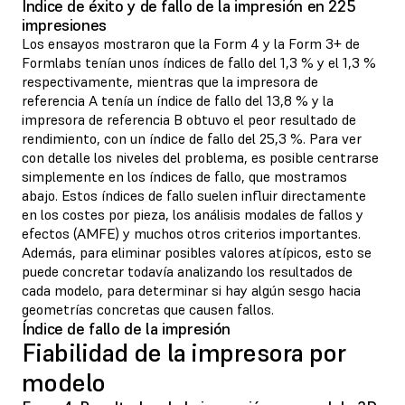
Índice de éxito y de fallo de la impresión en 225
impresiones
Los ensayos mostraron que la Form 4 y la Form 3+ de
Formlabs tenían unos índices de fallo del 1,3 % y el 1,3 %
respectivamente, mientras que la impresora de
referencia A tenía un índice de fallo del 13,8 % y la
impresora de referencia B obtuvo el peor resultado de
rendimiento, con un índice de fallo del 25,3 %. Para ver
con detalle los niveles del problema, es posible centrarse
simplemente en los índices de fallo, que mostramos
abajo. Estos índices de fallo suelen influir directamente
en los costes por pieza, los análisis modales de fallos y
efectos (AMFE) y muchos otros criterios importantes.
Además, para eliminar posibles valores atípicos, esto se
puede concretar todavía analizando los resultados de
cada modelo, para determinar si hay algún sesgo hacia
geometrías concretas que causen fallos.
Índice de fallo de la impresión
Fiabilidad de la impresora por
modelo