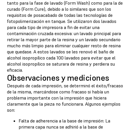
tanto para la fase de lavado (Form Wash) como para la de
curado (Form Cure), debido a lo similares que son los
requisitos de posacabado de todas las tecnologías de
fotopolimerización en tanque. Se utilizaron dos lavados
para cada tipo de impresora a fin de evitar una
contaminación cruzada excesiva: un lavado principal para
retirar la mayor parte de la resina y un lavado secundario
mucho más limpio para eliminar cualquier resto de resina
que quedase. A estos lavados se les renovó el baño de
alcohol isopropílico cada 100 lavados para evitar que el
alcohol isopropílico se saturara de resina y perdiera su
eficacia.
Observaciones y mediciones
Después de cada impresión, se determinó el éxito/fracaso
de la misma, marcándose como fracaso si había un
problema importante con la impresión que hiciera
claramente que la pieza no funcionara. Algunos ejemplos
son:
Falta de adherencia a la base de impresión: La
primera capa nunca se adhirió a la base de