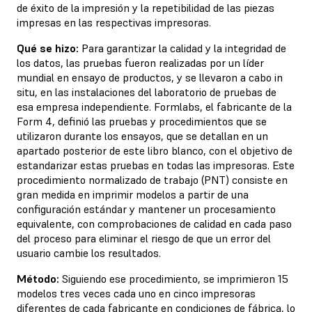
de éxito de la impresión y la repetibilidad de las piezas
impresas en las respectivas impresoras.
Qué se hizo:
Para garantizar la calidad y la integridad de
los datos, las pruebas fueron realizadas por un líder
mundial en ensayo de productos, y se llevaron a cabo in
situ, en las instalaciones del laboratorio de pruebas de
esa empresa independiente. Formlabs, el fabricante de la
Form 4, definió las pruebas y procedimientos que se
utilizaron durante los ensayos, que se detallan en un
apartado posterior de este libro blanco, con el objetivo de
estandarizar estas pruebas en todas las impresoras. Este
procedimiento normalizado de trabajo (PNT) consiste en
gran medida en imprimir modelos a partir de una
configuración estándar y mantener un procesamiento
equivalente, con comprobaciones de calidad en cada paso
del proceso para eliminar el riesgo de que un error del
usuario cambie los resultados.
Método:
Siguiendo ese procedimiento, se imprimieron 15
modelos tres veces cada uno en cinco impresoras
diferentes de cada fabricante en condiciones de fábrica, lo