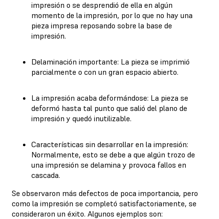
impresión o se desprendió de ella en algún
momento de la impresión, por lo que no hay una
pieza impresa reposando sobre la base de
impresión.
Delaminación importante: La pieza se imprimió
parcialmente o con un gran espacio abierto.
La impresión acaba deformándose: La pieza se
deformó hasta tal punto que salió del plano de
impresión y quedó inutilizable.
Características sin desarrollar en la impresión:
Normalmente, esto se debe a que algún trozo de
una impresión se delamina y provoca fallos en
cascada.
Se observaron más defectos de poca importancia, pero
como la impresión se completó satisfactoriamente, se
consideraron un éxito. Algunos ejemplos son: