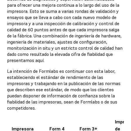
para ofrecer una mejora continua a lo largo del uso de la
impresora. Esto se suma a varias rondas de validación y
ensayos que se lleva a cabo con cada nuevo modelo de
impresora y a una inspección de calibración y control de
calidad de 60 puntos antes de que cada impresora salga
de la fábrica. Una combinación de ingeniería de hardware,
ingeniería de materiales, ajustes de configuración,
monitorización in situ y un estricto control de calidad han
dado como resultado la elevada cifra de fiabilidad que
presentamos aquí.
La intención de Formlabs es continuar con esta labor,
estableciendo el estándar de rendimiento de las
impresoras y trabajando en la publicación de las normas
que describen ese estándar, de modo que los clientes
puedan disponer de información de confianza sobre la
fiabilidad de las impresoras, sean de Formlabs o de sus
competidores.
Impres
Impresora
Form 4
Form 3+
de