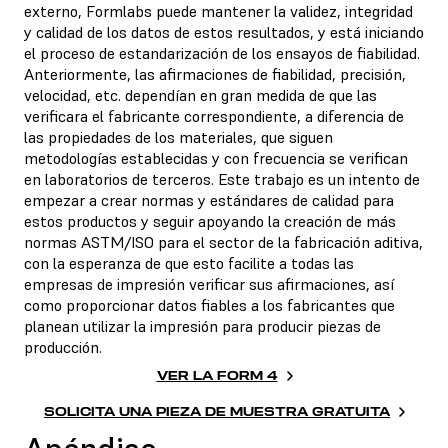
externo, Formlabs puede mantener la validez, integridad
y calidad de los datos de estos resultados, y está iniciando
el proceso de estandarización de los ensayos de fiabilidad.
Anteriormente, las afirmaciones de fiabilidad, precisión,
velocidad, etc. dependían en gran medida de que las
verificara el fabricante correspondiente, a diferencia de
las propiedades de los materiales, que siguen
metodologías establecidas y con frecuencia se verifican
en laboratorios de terceros. Este trabajo es un intento de
empezar a crear normas y estándares de calidad para
estos productos y seguir apoyando la creación de más
normas ASTM/ISO para el sector de la fabricación aditiva,
con la esperanza de que esto facilite a todas las
empresas de impresión verificar sus afirmaciones, así
como proporcionar datos fiables a los fabricantes que
planean utilizar la impresión para producir piezas de
producción.
VER LA FORM 4
SOLICITA UNA PIEZA DE MUESTRA GRATUITA