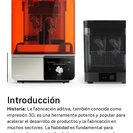
Introducción
Historia:
La fabricación aditiva, también conocida como
impresión 3D, es una herramienta potente y popular para
acelerar el desarrollo de productos y la fabricación en
muchos sectores. La fiabilidad es fundamental para