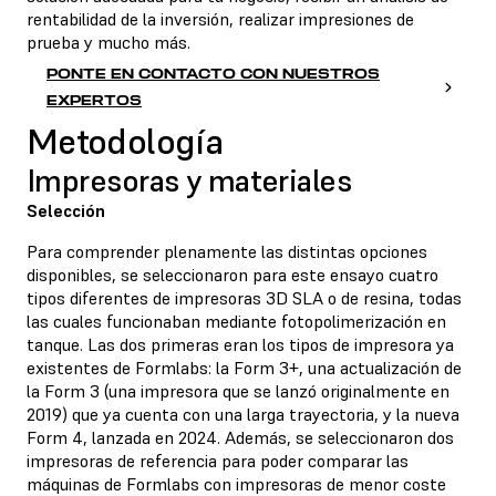
rentabilidad de la inversión, realizar impresiones de
prueba y mucho más.
PONTE EN CONTACTO CON NUESTROS
EXPERTOS
Metodología
Impresoras y materiales
Selección
Para comprender plenamente las distintas opciones
disponibles, se seleccionaron para este ensayo cuatro
tipos diferentes de
impresoras 3D SLA o de resina
, todas
las cuales funcionaban mediante fotopolimerización en
tanque. Las dos primeras eran los tipos de impresora ya
existentes de Formlabs: la Form 3+, una actualización de
la Form 3 (una impresora que se lanzó originalmente en
2019) que ya cuenta con una larga trayectoria, y la nueva
Form 4, lanzada en 2024. Además, se seleccionaron dos
impresoras de referencia para poder comparar las
máquinas de Formlabs con impresoras de menor coste