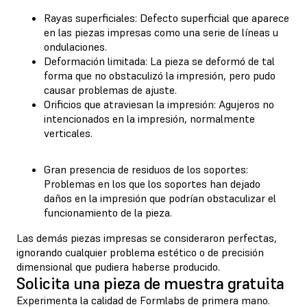
Rayas superficiales: Defecto superficial que aparece
en las piezas impresas como una serie de líneas u
ondulaciones.
Deformación limitada: La pieza se deformó de tal
forma que no obstaculizó la impresión, pero pudo
causar problemas de ajuste.
Orificios que atraviesan la impresión: Agujeros no
intencionados en la impresión, normalmente
verticales.
Gran presencia de residuos de los soportes:
Problemas en los que los soportes han dejado
daños en la impresión que podrían obstaculizar el
funcionamiento de la pieza.
Las demás piezas impresas se consideraron perfectas,
ignorando cualquier problema estético o de precisión
dimensional que pudiera haberse producido.
Solicita una pieza de muestra gratuita
Experimenta la calidad de Formlabs de primera mano.