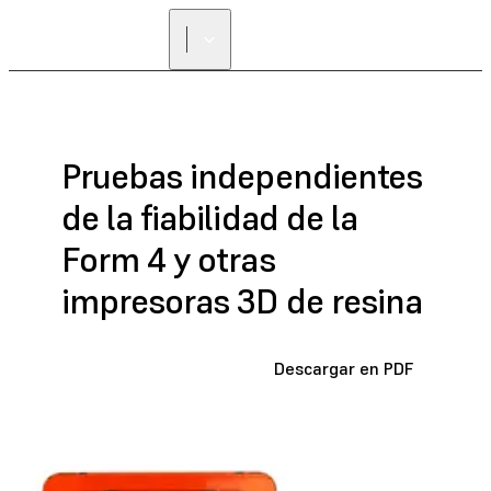
Pruebas independientes
de la fiabilidad de la
Form 4 y otras
impresoras 3D de resina
Descargar en PDF