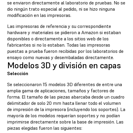
se enviaron directamente al laboratorio de pruebas. No se
dio ningún trato especial al pedido, ni se hizo ninguna
modificación en las impresoras.
Las impresoras de referencia y su correspondiente
hardware y materiales se pidieron a Amazon si estaban
disponibles o directamente a los sitios web de los
fabricantes si no lo estaban. Todas las impresoras
puestas a prueba fueron recibidas por los laboratorios de
ensayo como nuevas y desembaladas directamente.
Modelos 3D y división en capas
Selección
Se seleccionaron 15 modelos 3D diferentes de entre una
amplia gama de aplicaciones, tamaños y factores de
forma. El tamaño de las piezas abarcaba desde un cuadro
delimitador de solo 20 mm hasta llenar todo el volumen
de impresión de la impresora (incluyendo los soportes). La
mayoría de los modelos requerían soportes y no podían
imprimirse directamente sobre la base de impresión. Las
piezas elegidas fueron las siguientes: