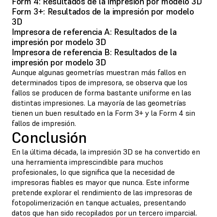
Form 4: Resultados de la impresión por modelo 3D
Form 3+: Resultados de la impresión por modelo
3D
Impresora de referencia A: Resultados de la
impresión por modelo 3D
Impresora de referencia B: Resultados de la
impresión por modelo 3D
Aunque algunas geometrías muestran más fallos en
determinados tipos de impresora, se observa que los
fallos se producen de forma bastante uniforme en las
distintas impresiones. La mayoría de las geometrías
tienen un buen resultado en la Form 3+ y la Form 4 sin
fallos de impresión.
Conclusión
En la última década, la impresión 3D se ha convertido en
una herramienta imprescindible para muchos
profesionales, lo que significa que la necesidad de
impresoras fiables es mayor que nunca. Este informe
pretende explorar el rendimiento de las impresoras de
fotopolimerización en tanque actuales, presentando
datos que han sido recopilados por un tercero imparcial.