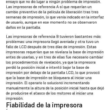
ensayo que no dio lugar a ningún problema de impresión.
Las impresoras de referencia A sí que requerían un
cambio preventivo de la película de liberación tras tres
semanas de impresión, lo que venía indicado en la interfaz
de usuario, aunque en ese momento no se observaron
daños en la pantalla.
Las impresoras de referencia B tuvieron bastantes más
problemas: una impresora llegó averiada y otra tuvo un
fallo de LCD después de tres días de impresión. Estas
impresoras requerían que se nivelara la base de impresión
antes de usarlas, y en tres de ellas fue necesario cambiar
los procedimientos de nivelación, ya que la impresora
perdió la posición inicial e intentó bajar la base de
impresión por debajo de la pantalla LCD, lo que provocó
que la base de impresión se bloqueara al iniciar una
impresión. El operario lo solucionó incrementando
manualmente la altura de la posición inicial hasta que dejó
de producirse el atasco de los motores al iniciar una
impresión.
Fiabilidad de la impresora