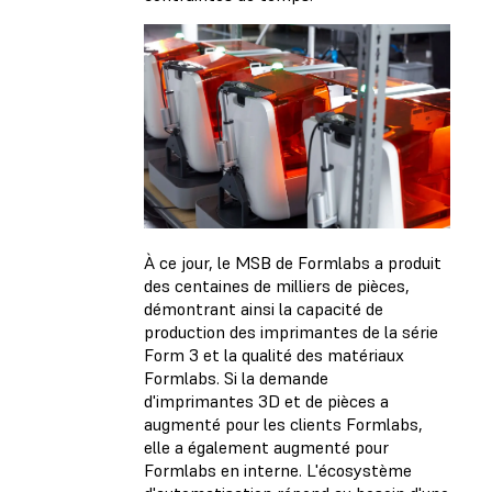
À ce jour, le MSB de Formlabs a produit
des centaines de milliers de pièces,
démontrant ainsi la capacité de
production des imprimantes de la série
Form 3 et la qualité des matériaux
Formlabs. Si la demande
d'imprimantes 3D et de pièces a
augmenté pour les clients Formlabs,
elle a également augmenté pour
Formlabs en interne. L'écosystème