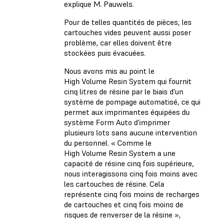
explique M. Pauwels.
Pour de telles quantités de pièces, les
cartouches vides peuvent aussi poser
problème, car elles doivent être
stockées puis évacuées.
Nous avons mis au point le
High Volume Resin System qui fournit
cinq litres de résine par le biais d'un
système de pompage automatisé, ce qui
permet aux imprimantes équipées du
système Form Auto d'imprimer
plusieurs lots sans aucune intervention
du personnel. « Comme le
High Volume Resin System a une
capacité de résine cinq fois supérieure,
nous interagissons cinq fois moins avec
les cartouches de résine. Cela
représente cinq fois moins de recharges
de cartouches et cinq fois moins de
risques de renverser de la résine »,