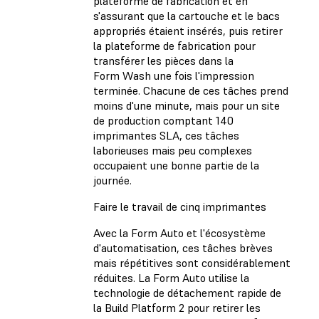
plateforme de fabrication et en
s'assurant que la cartouche et le bacs
appropriés étaient insérés, puis retirer
la plateforme de fabrication pour
transférer les pièces dans la
Form Wash une fois l'impression
terminée. Chacune de ces tâches prend
moins d'une minute, mais pour un site
de production comptant 140
imprimantes SLA, ces tâches
laborieuses mais peu complexes
occupaient une bonne partie de la
journée.
Faire le travail de cinq imprimantes
Avec la Form Auto et l'écosystème
d'automatisation, ces tâches brèves
mais répétitives sont considérablement
réduites. La Form Auto utilise la
technologie de détachement rapide de
la Build Platform 2 pour retirer les