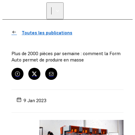
Toutes les publications
Plus de 2000 pièces par semaine : comment la Form
Auto permet de produire en masse
9 Jan 2023