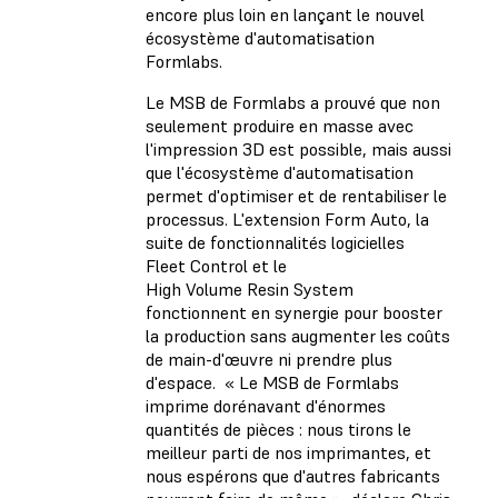
encore plus loin en lançant le nouvel
écosystème d'automatisation
Formlabs.
Le MSB de Formlabs a prouvé que non
seulement produire en masse avec
l'impression 3D est possible, mais aussi
que l'écosystème d'automatisation
permet d'optimiser et de rentabiliser le
processus. L'extension Form Auto, la
suite de fonctionnalités logicielles
Fleet Control et le
High Volume Resin System
fonctionnent en synergie pour booster
la production sans augmenter les coûts
de main-d'œuvre ni prendre plus
d'espace. « Le MSB de Formlabs
imprime dorénavant d'énormes
quantités de pièces : nous tirons le
meilleur parti de nos imprimantes, et
nous espérons que d'autres fabricants