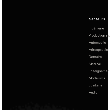
Secteurs
Ingénierie
Production ind
Automobile
Aérospatiale
Dentaire
Médical
Enseignemen
Modélisme
Joaillerie
Audio