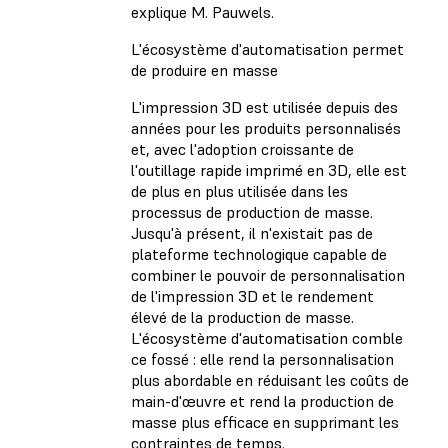
explique M. Pauwels.
L'écosystème d'automatisation permet
de produire en masse
L'impression 3D est utilisée depuis des
années pour les produits personnalisés
et, avec l'adoption croissante de
l'outillage rapide imprimé en 3D, elle est
de plus en plus utilisée dans les
processus de production de masse.
Jusqu'à présent, il n'existait pas de
plateforme technologique capable de
combiner le pouvoir de personnalisation
de l'impression 3D et le rendement
élevé de la production de masse.
L'écosystème d'automatisation comble
ce fossé : elle rend la personnalisation
plus abordable en réduisant les coûts de
main-d'œuvre et rend la production de
masse plus efficace en supprimant les
contraintes de temps.