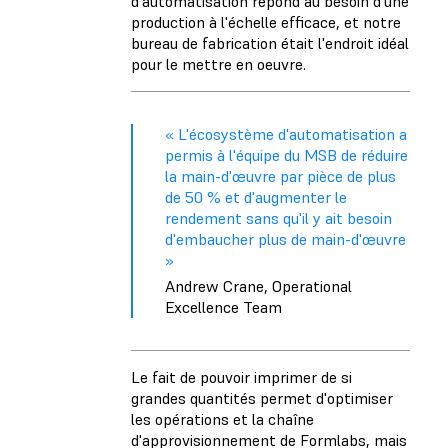
d'automatisation répond au besoin d'une
production à l'échelle efficace, et notre
bureau de fabrication était l'endroit idéal
pour le mettre en oeuvre.
« L'écosystème d'automatisation a
permis à l'équipe du MSB de réduire
la main-d'œuvre par pièce de plus
de 50 % et d'augmenter le
rendement sans qu'il y ait besoin
d'embaucher plus de main-d'œuvre
»
Andrew Crane, Operational
Excellence Team
Le fait de pouvoir imprimer de si
grandes quantités permet d'optimiser
les opérations et la chaîne
d'approvisionnement de Formlabs, mais