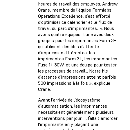
heures de travail des employés. Andrew
Crane, membre de l'équipe Formlabs
Operations Excellence, s'est efforcé
d'optimiser ce calendrier et le flux de
travail du parc d'imprimantes. « Nous
avons quatre équipes : l'une avec deux
groupes pour les imprimantes Form 3+
qui utilisent des files d'attente
d'impression différentes, les
imprimantes Form 3L, les imprimantes
Fuse 1+ 30W, et une équipe pour tester
les processus de travail... Notre file
d'attente d'impressions atteint parfois
500 impressions à la fois », explique
Crane.
Avant l'arrivée de l'écosystème
d'automatisation, les imprimantes
nécessitaient généralement plusieurs
interventions par jour : il fallait amorcer
l'imprimante en y plaçant une