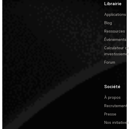
Librairie
Applications
Blog
Ressources
Événements
Calculateur de
investisseme
Forum
Société
À propos
Recrutement
Presse
Nos initiative