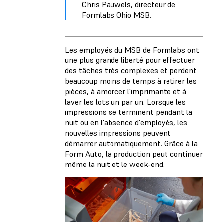
Chris Pauwels, directeur de
Formlabs Ohio MSB.
Les employés du MSB de Formlabs ont
une plus grande liberté pour effectuer
des tâches très complexes et perdent
beaucoup moins de temps à retirer les
pièces, à amorcer l'imprimante et à
laver les lots un par un. Lorsque les
impressions se terminent pendant la
nuit ou en l'absence d'employés, les
nouvelles impressions peuvent
démarrer automatiquement. Grâce à la
Form Auto, la production peut continuer
même la nuit et le week-end.