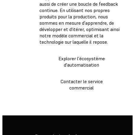
aussi de créer une boucle de feedback
continue. En utilisant nos propres
produits pour la production, nous
sommes en mesure d'apprendre, de
développer et d'itérer, optimisant ainsi
notre modèle commercial et la
technologie sur laquelle il repose.
Explorer l'écosystème
d'automatisation
Contacter le service
commercial