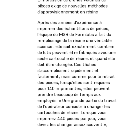
pièces exige de nouvelles méthodes
d'approvisionnement en résine
Après des années d'expérience à
imprimer des échantillons de pièces,
l'équipe du MSB de Formlabs a fait du
remplissage de la résine une véritable
science : elle sait exactement combien
de lots peuvent être fabriqués avec une
seule cartouche de résine, et quand elle
doit être changée. Ces tâches
s'accomplissent rapidement et
facilement, mais comme pour le retrait
des pièces, lorsqu'elles sont requises
pour 140 imprimantes, elles peuvent
prendre beaucoup de temps aux
employés. « Une grande partie du travail
de l'opérateur consiste à changer les
cartouches de résine. Lorsque vous
imprimez 440 pièces par jour, vous
devez les changer assez souvent »,