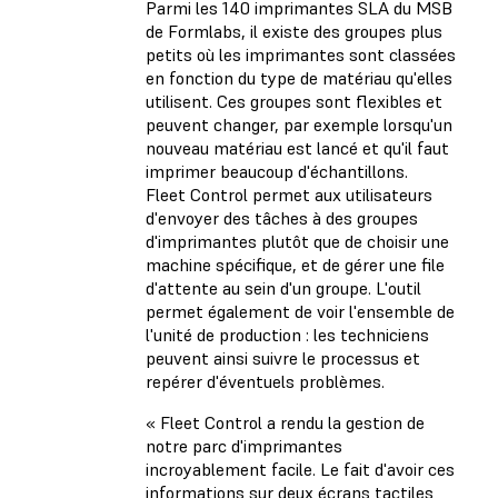
Parmi les 140 imprimantes SLA du MSB
de Formlabs, il existe des groupes plus
petits où les imprimantes sont classées
en fonction du type de matériau qu'elles
utilisent. Ces groupes sont flexibles et
peuvent changer, par exemple lorsqu'un
nouveau matériau est lancé et qu'il faut
imprimer beaucoup d'échantillons.
Fleet Control permet aux utilisateurs
d'envoyer des tâches à des groupes
d'imprimantes plutôt que de choisir une
machine spécifique, et de gérer une file
d'attente au sein d'un groupe. L'outil
permet également de voir l'ensemble de
l'unité de production : les techniciens
peuvent ainsi suivre le processus et
repérer d'éventuels problèmes.
« Fleet Control a rendu la gestion de
notre parc d'imprimantes
incroyablement facile. Le fait d'avoir ces
informations sur deux écrans tactiles