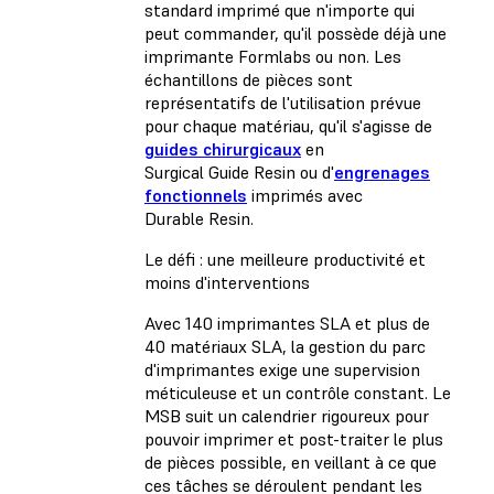
standard imprimé que n'importe qui
peut commander, qu'il possède déjà une
imprimante Formlabs ou non. Les
échantillons de pièces sont
représentatifs de l'utilisation prévue
pour chaque matériau, qu'il s'agisse de
guides chirurgicaux
en
Surgical Guide Resin ou d'
engrenages
fonctionnels
imprimés avec
Durable Resin.
Le défi : une meilleure productivité et
moins d'interventions
Avec 140 imprimantes SLA et plus de
40 matériaux SLA, la gestion du parc
d'imprimantes exige une supervision
méticuleuse et un contrôle constant. Le
MSB suit un calendrier rigoureux pour
pouvoir imprimer et post-traiter le plus
de pièces possible, en veillant à ce que
ces tâches se déroulent pendant les