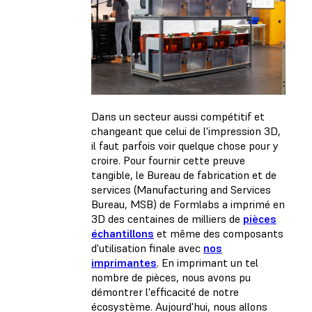
Dans un secteur aussi compétitif et
changeant que celui de l'impression 3D,
il faut parfois voir quelque chose pour y
croire. Pour fournir cette preuve
tangible, le Bureau de fabrication et de
services (Manufacturing and Services
Bureau, MSB) de Formlabs a imprimé en
3D des centaines de milliers de
pièces
échantillons
et même des composants
d'utilisation finale avec
nos
imprimantes
. En imprimant un tel
nombre de pièces, nous avons pu
démontrer l'efficacité de notre
écosystème. Aujourd'hui, nous allons