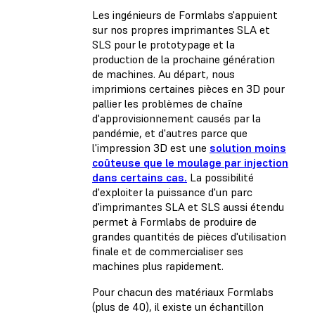
Les ingénieurs de Formlabs s'appuient
sur nos propres imprimantes SLA et
SLS pour le prototypage et la
production de la prochaine génération
de machines. Au départ, nous
imprimions certaines pièces en 3D pour
pallier les problèmes de chaîne
d'approvisionnement causés par la
pandémie, et d'autres parce que
l'impression 3D est une
solution moins
coûteuse que le moulage par injection
dans certains cas.
La possibilité
d'exploiter la puissance d'un parc
d'imprimantes SLA et SLS aussi étendu
permet à Formlabs de produire de
grandes quantités de pièces d'utilisation
finale et de commercialiser ses
machines plus rapidement.
Pour chacun des matériaux Formlabs
(plus de 40), il existe un échantillon