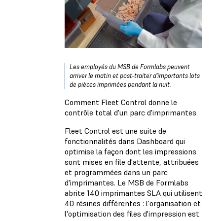
Les employés du MSB de Formlabs peuvent
arriver le matin et post-traiter d'importants lots
de pièces imprimées pendant la nuit.
Comment Fleet Control donne le
contrôle total d'un parc d'imprimantes
Fleet Control est une suite de
fonctionnalités dans Dashboard qui
optimise la façon dont les impressions
sont mises en file d'attente, attribuées
et programmées dans un parc
d'imprimantes. Le MSB de Formlabs
abrite 140 imprimantes SLA qui utilisent
40 résines différentes : l'organisation et
l'optimisation des files d'impression est