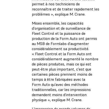
permet à nos techniciens de
reconnaître et de traiter rapidement les
problèmes », explique M. Crane.
Mises ensemble, les capacités
d'organisation et de surveillance de
Fleet Control et la puissance de
production de la Form Auto ont permis
au MSB de Formlabs d'augmenter
considérablement sa productivité.
« Fleet Control et la Form Auto ont
considérablement augmenté le nombre
de pièces produites, mais ce qui est
peut-être plus important, c'est que
certaines pièces prennent moins de
temps à être fabriquées avec la
Form Auto qu'avec des méthodes
traditionnelles, car les impressions
demandent moins d'intervention
physique », explique M. Crane.
L'impression de grands volumes de