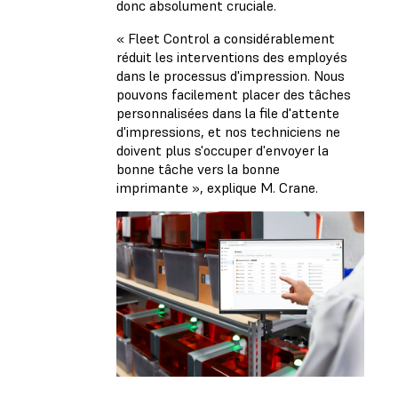
donc absolument cruciale.
« Fleet Control a considérablement
réduit les interventions des employés
dans le processus d'impression. Nous
pouvons facilement placer des tâches
personnalisées dans la file d'attente
d'impressions, et nos techniciens ne
doivent plus s'occuper d'envoyer la
bonne tâche vers la bonne
imprimante », explique M. Crane.