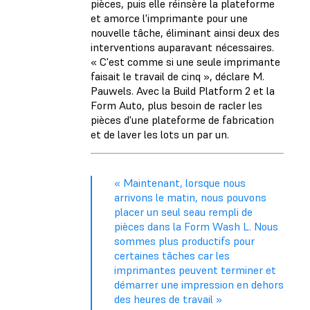
pièces, puis elle réinsère la plateforme
et amorce l'imprimante pour une
nouvelle tâche, éliminant ainsi deux des
interventions auparavant nécessaires.
« C'est comme si une seule imprimante
faisait le travail de cinq », déclare M.
Pauwels. Avec la Build Platform 2 et la
Form Auto, plus besoin de racler les
pièces d'une plateforme de fabrication
et de laver les lots un par un.
« Maintenant, lorsque nous
arrivons le matin, nous pouvons
placer un seul seau rempli de
pièces dans la Form Wash L. Nous
sommes plus productifs pour
certaines tâches car les
imprimantes peuvent terminer et
démarrer une impression en dehors
des heures de travail »