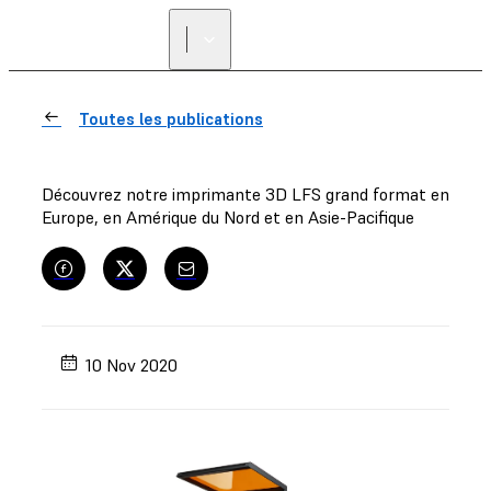
Toutes les publications
Découvrez notre imprimante 3D LFS grand format en
Europe, en Amérique du Nord et en Asie-Pacifique
10 Nov 2020