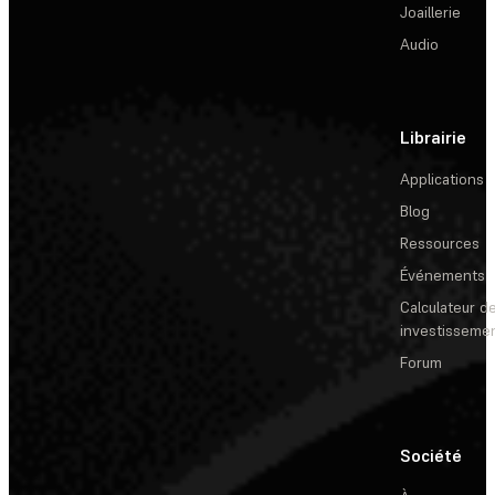
Joaillerie
Audio
Librairie
Applications
Blog
Ressources
Événements
Calculateur de
investisseme
Forum
Société