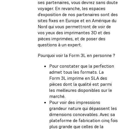
ses partenaires, vous devrez sans doute
voyager. En revanche, les espaces
d’exposition de nos partenaires sont des
sites fixes en Europe et en Amérique du
Nord qui vous permettront de voir de
vos yeux des imprimantes 3D et des
pièces imprimées, et de poser des
questions à un expert.
Pourquoi voir la Form 3L en personne ?
Pour constater que la perfection
admet tous les formats. La
Form 3L imprime en SLA des
pièces dont la qualité est parmi
les meilleures disponibles sur le
marché.
Pour voir des impressions
grandeur nature qui dépassent les
dimensions concevables. Avec sa
plateforme de fabrication cinq fois
plus grande que celles de la