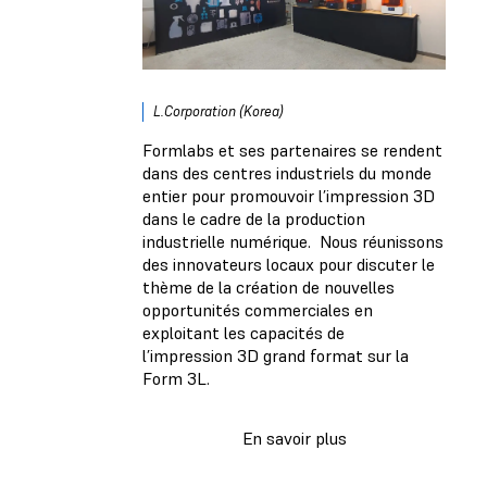
L.Corporation (Korea)
Formlabs et ses partenaires se rendent
dans des centres industriels du monde
entier pour promouvoir l’impression 3D
dans le cadre de la production
industrielle numérique. Nous réunissons
des innovateurs locaux pour discuter le
thème de la création de nouvelles
opportunités commerciales en
exploitant les capacités de
l’impression 3D grand format sur la
Form 3L.
En savoir plus