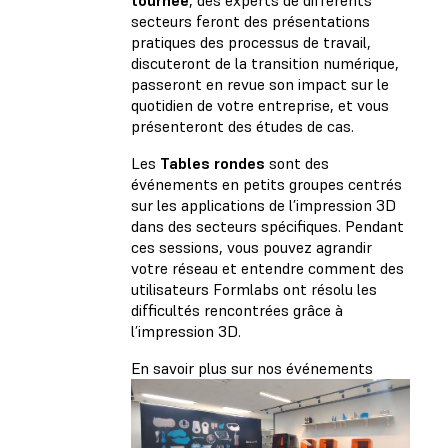
secteurs feront des présentations
pratiques des processus de travail,
discuteront de la transition numérique,
passeront en revue son impact sur le
quotidien de votre entreprise, et vous
présenteront des études de cas.
Les
Tables rondes
sont des
événements en petits groupes centrés
sur les applications de l’impression 3D
dans des secteurs spécifiques. Pendant
ces sessions, vous pouvez agrandir
votre réseau et entendre comment des
utilisateurs Formlabs ont résolu les
difficultés rencontrées grâce à
l’impression 3D.
En savoir plus sur nos événements