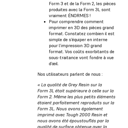
Form 3 et de la Form 2, les pièces
produites avec la Form 3L sont
vraiment ÉNORMES !
Pour comprendre comment
imprimer en 3D des pièces grand
format. Constatez combien il est
simple de s’équiper en interne
pour l’impression 3D grand
format. Vos coûts exorbitants de
sous-traitance vont fondre à vue
d’œil.
Nos utilisateurs parlent de nous :
« La qualité de Grey Resin sur la
Form 3L était supérieure à celle sur la
Form 2. Même les plus petits éléments
étaient parfaitement reproduits sur la
Form 3L. Nous avons également
imprimé avec Tough 2000 Resin et
nous avons été époustouflés par la
qualité de surface obtenue avec la