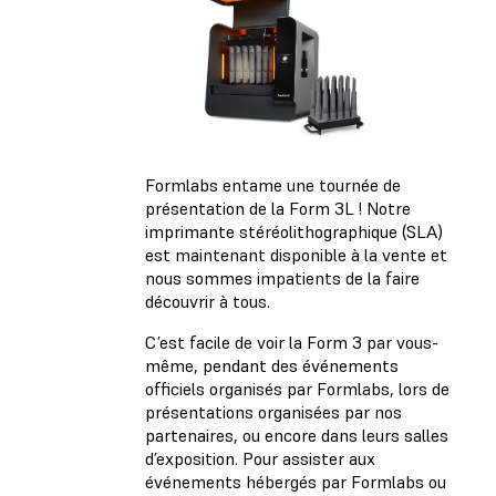
Formlabs entame une tournée de
présentation de la Form 3L ! Notre
imprimante stéréolithographique (SLA)
est maintenant disponible à la vente et
nous sommes impatients de la faire
découvrir à tous.
C’est facile de voir la Form 3 par vous-
même, pendant des événements
officiels organisés par Formlabs, lors de
présentations organisées par nos
partenaires, ou encore dans leurs salles
d’exposition. Pour assister aux
événements hébergés par Formlabs ou