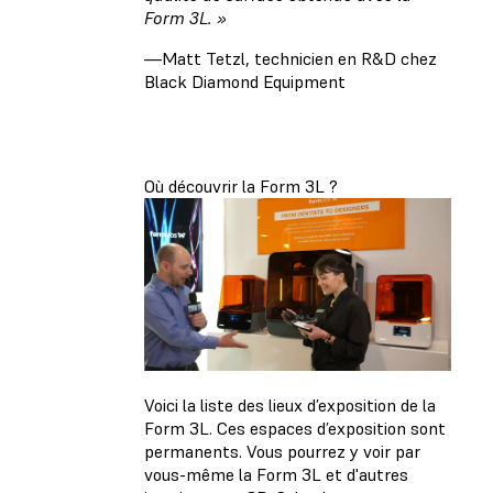
Form 3L. »
—Matt Tetzl, technicien en R&D chez
Black Diamond Equipment
Où découvrir la Form 3L ?
Voici la liste des lieux d’exposition de la
Form 3L. Ces espaces d’exposition sont
permanents. Vous pourrez y voir par
vous-même la Form 3L et d'autres