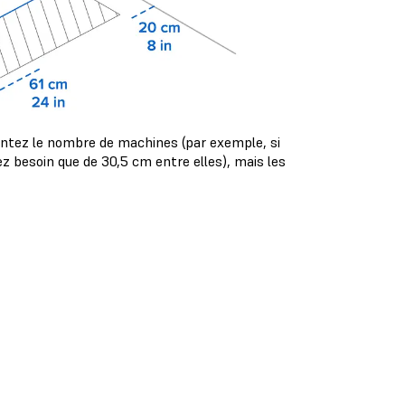
entez le nombre de machines (par exemple, si
z besoin que de 30,5 cm entre elles), mais les