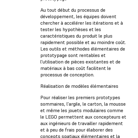
Au tout début du processus de
développement, les équipes doivent
chercher à accélérer les itérations et à
tester les hypothèses et les
caractéristiques du produit le plus
rapidement possible et au moindre coût.
Les outils et méthodes élémentaires de
prototypage sont rentables et
l'utilisation de pièces existantes et de
matériaux à bas coût facilitent le
processus de conception.
Réalisation de modèles élémentaires
Pour réaliser les premiers prototypes
sommaires, l'argile, le carton, la mousse
et même les jouets modulaires comme
le LEGO permettent aux concepteurs et
aux ingénieurs de travailler rapidement
et à peu de frais pour élaborer des
concepts spatiaux élémentaires et la