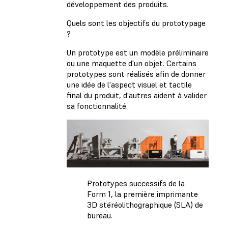
développement des produits.
Quels sont les objectifs du prototypage
?
Un prototype est un modèle préliminaire
ou une maquette d'un objet. Certains
prototypes sont réalisés afin de donner
une idée de l'aspect visuel et tactile
final du produit, d'autres aident à valider
sa fonctionnalité.
Prototypes successifs de la
Form 1, la première imprimante
3D stéréolithographique (SLA) de
bureau.