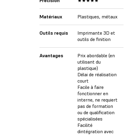
Précision
★★★★★
Matériaux
Plastiques, métaux
Outils requis
Imprimante 3D et
outils de finition
Avantages
Prix abordable (en
utilisant du
plastique)
Délai de réalisation
court
Facile à faire
fonctionner en
interne, ne requiert
pas de formation
ou de qualification
spécialisées
Facilité
dintégration avec