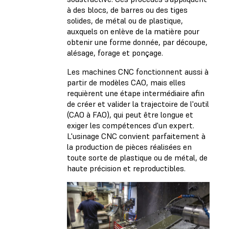
à des blocs, de barres ou des tiges
solides, de métal ou de plastique,
auxquels on enlève de la matière pour
obtenir une forme donnée, par découpe,
alésage, forage et ponçage.
Les machines CNC fonctionnent aussi à
partir de modèles CAO, mais elles
requièrent une étape intermédiaire afin
de créer et valider la trajectoire de l'outil
(CAO à FAO), qui peut être longue et
exiger les compétences d'un expert.
L'usinage CNC convient parfaitement à
la production de pièces réalisées en
toute sorte de plastique ou de métal, de
haute précision et reproductibles.