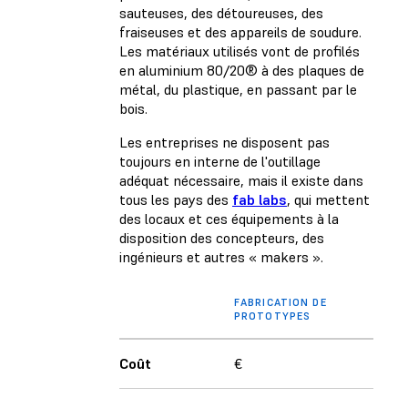
sauteuses, des détoureuses, des
fraiseuses et des appareils de soudure.
Les matériaux utilisés vont de profilés
en aluminium 80/20® à des plaques de
métal, du plastique, en passant par le
bois.
Les entreprises ne disposent pas
toujours en interne de l'outillage
adéquat nécessaire, mais il existe dans
tous les pays des
fab labs
, qui mettent
des locaux et ces équipements à la
disposition des concepteurs, des
ingénieurs et autres « makers ».
FABRICATION DE
PROTOTYPES
Coût
€