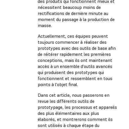
des produits qui fonctionnent mieux et
nécessitent beaucoup moins de
rectifications de dernière minute au
moment du passage à la production de
masse.
Actuellement, ces équipes peuvent
toujours commencer à réaliser des
prototypes avec des outils de base afin
de réitérer rapidement les premières
conceptions, mais ils ont maintenant
accès à un ensemble d'outils avancés
qui produisent des prototypes qui
fonctionnent et ressemblent en tous
points à l'objet final.
Dans cet article, nous passerons en
revue les différents outils de
prototypage, les processus et appareils
des plus élémentaires aux plus
élaborés, et montrerons comment ils
sont utilisés à chaque étape du