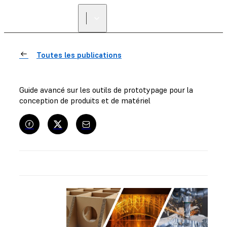
Toutes les publications
Guide avancé sur les outils de prototypage pour la
conception de produits et de matériel