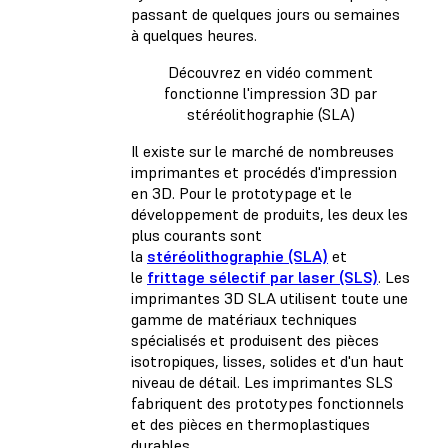
passant de quelques jours ou semaines
à quelques heures.
Découvrez en vidéo comment
fonctionne l'impression 3D par
stéréolithographie (SLA)
Il existe sur le marché de nombreuses
imprimantes et procédés d'impression
en 3D. Pour le prototypage et le
développement de produits, les deux les
plus courants sont
la
stéréolithographie (SLA)
et
le
frittage sélectif par laser (SLS)
. Les
imprimantes 3D SLA utilisent toute une
gamme de matériaux techniques
spécialisés et produisent des pièces
isotropiques, lisses, solides et d'un haut
niveau de détail. Les imprimantes SLS
fabriquent des prototypes fonctionnels
et des pièces en thermoplastiques
durables.