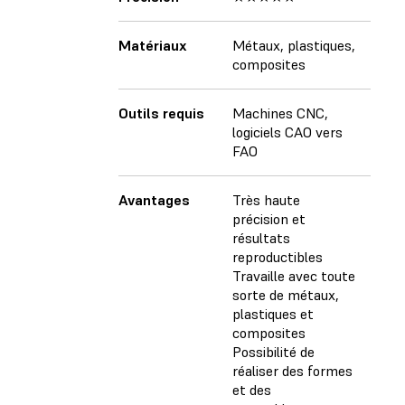
Matériaux
Métaux, plastiques,
composites
Outils requis
Machines CNC,
logiciels CAO vers
FAO
Avantages
Très haute
précision et
résultats
reproductibles
Travaille avec toute
sorte de métaux,
plastiques et
composites
Possibilité de
réaliser des formes
et des