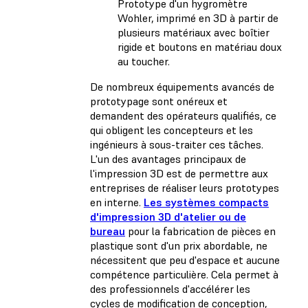
Prototype d'un hygromètre
Wohler, imprimé en 3D à partir de
plusieurs matériaux avec boîtier
rigide et boutons en matériau doux
au toucher.
De nombreux équipements avancés de
prototypage sont onéreux et
demandent des opérateurs qualifiés, ce
qui obligent les concepteurs et les
ingénieurs à sous-traiter ces tâches.
L'un des avantages principaux de
l'impression 3D est de permettre aux
entreprises de réaliser leurs prototypes
en interne.
Les systèmes compacts
d'impression 3D d'atelier ou de
bureau
pour la fabrication de pièces en
plastique sont d'un prix abordable, ne
nécessitent que peu d'espace et aucune
compétence particulière. Cela permet à
des professionnels d'accélérer les
cycles de modification de conception,