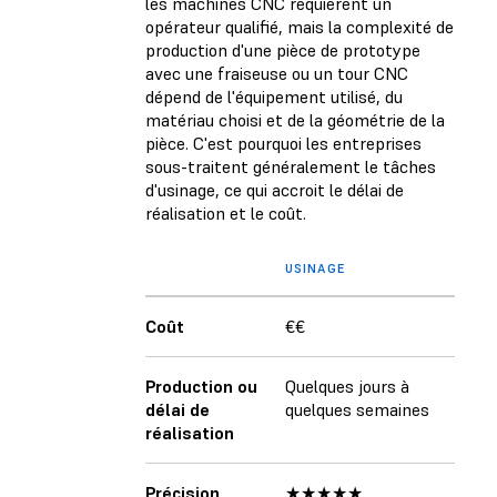
les machines CNC requièrent un
opérateur qualifié, mais la complexité de
production d'une pièce de prototype
avec une fraiseuse ou un tour CNC
dépend de l'équipement utilisé, du
matériau choisi et de la géométrie de la
pièce. C'est pourquoi les entreprises
sous-traitent généralement le tâches
d'usinage, ce qui accroit le délai de
réalisation et le coût.
USINAGE
Coût
€€
Production ou
Quelques jours à
délai de
quelques semaines
réalisation
Précision
★★★★★