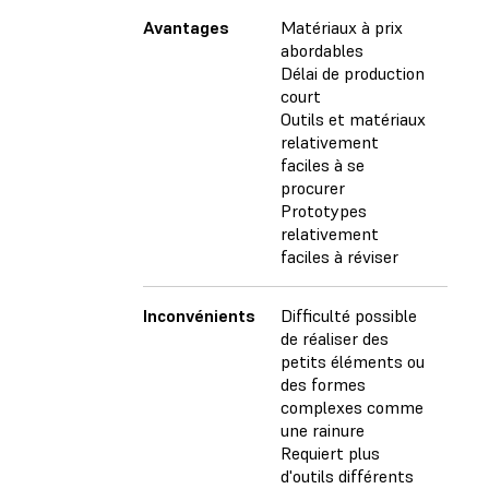
Avantages
Matériaux à prix
abordables
Délai de production
court
Outils et matériaux
relativement
faciles à se
procurer
Prototypes
relativement
faciles à réviser
Inconvénients
Difficulté possible
de réaliser des
petits éléments ou
des formes
complexes comme
une rainure
Requiert plus
d'outils différents