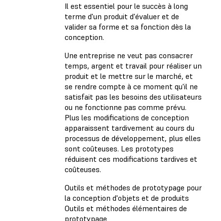
Il est essentiel pour le succès à long
terme d'un produit d'évaluer et de
valider sa forme et sa fonction dès la
conception.
Une entreprise ne veut pas consacrer
temps, argent et travail pour réaliser un
produit et le mettre sur le marché, et
se rendre compte à ce moment qu'il ne
satisfait pas les besoins des utilisateurs
ou ne fonctionne pas comme prévu.
Plus les modifications de conception
apparaissent tardivement au cours du
processus de développement, plus elles
sont coûteuses. Les prototypes
réduisent ces modifications tardives et
coûteuses.
Outils et méthodes de prototypage pour
la conception d'objets et de produits
Outils et méthodes élémentaires de
prototypage