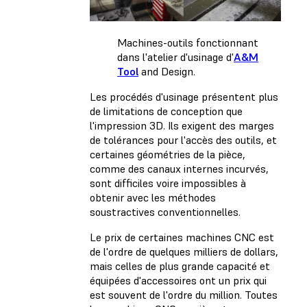
Machines-outils fonctionnant
dans l'atelier d'usinage d'
A&M
Tool
and Design.
Les procédés d'usinage présentent plus
de limitations de conception que
l'impression 3D. Ils exigent des marges
de tolérances pour l'accès des outils, et
certaines géométries de la pièce,
comme des canaux internes incurvés,
sont difficiles voire impossibles à
obtenir avec les méthodes
soustractives conventionnelles.
Le prix de certaines machines CNC est
de l'ordre de quelques milliers de dollars,
mais celles de plus grande capacité et
équipées d'accessoires ont un prix qui
est souvent de l'ordre du million. Toutes