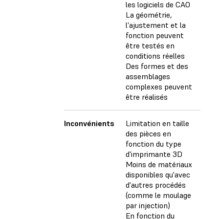
les logiciels de CAO
La géométrie,
l'ajustement et la
fonction peuvent
être testés en
conditions réelles
Des formes et des
assemblages
complexes peuvent
être réalisés
Inconvénients
Limitation en taille
des pièces en
fonction du type
d'imprimante 3D
Moins de matériaux
disponibles qu'avec
d'autres procédés
(comme le moulage
par injection)
En fonction du