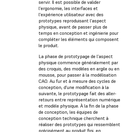
servir. Il est possible de valider
l'ergonomie, les interfaces et
l'expérience utilisateur avec des
prototypes reproduisant l'aspect
physique, avant de passer plus de
temps en conception et ingénierie pour
compléter les éléments qui composent
le produit.
La phase de prototypage de l'aspect
physique commence généralement par
des croquis, des modèles en argile ou en
mousse, pour passer à la modélisation
CAO. Au fur et à mesure des cycles de
conception, d'une modification à la
suivante, le prototypage fait des aller-
retours entre représentation numérique
et modèle physique. À la fin de la phase
de conception, les équipes de
conception technique cherchent à
réaliser des prototypes qui ressemblent
précisément au produit fini, en