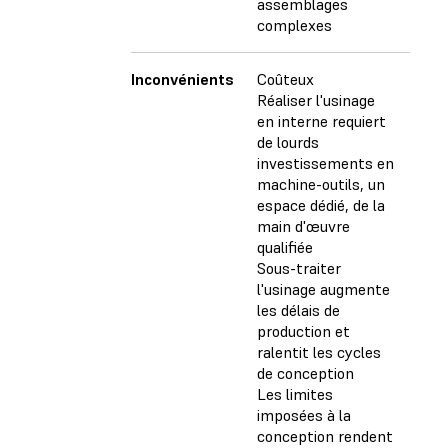
assemblages
complexes
Inconvénients
Coûteux
Réaliser l'usinage
en interne requiert
de lourds
investissements en
machine-outils, un
espace dédié, de la
main d'œuvre
qualifiée
Sous-traiter
l'usinage augmente
les délais de
production et
ralentit les cycles
de conception
Les limites
imposées à la
conception rendent