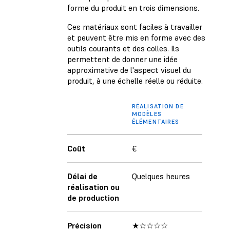
forme du produit en trois dimensions.
Ces matériaux sont faciles à travailler
et peuvent être mis en forme avec des
outils courants et des colles. Ils
permettent de donner une idée
approximative de l'aspect visuel du
produit, à une échelle réelle ou réduite.
RÉALISATION DE
MODÈLES
ÉLÉMENTAIRES
Coût
€
Délai de
Quelques heures
réalisation ou
de production
Précision
★☆☆☆☆