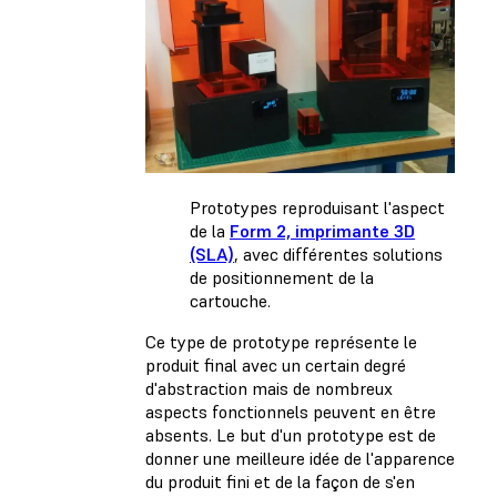
Prototypes reproduisant l'aspect
de la
Form 2, imprimante 3D
(SLA)
, avec différentes solutions
de positionnement de la
cartouche.
Ce type de prototype représente le
produit final avec un certain degré
d'abstraction mais de nombreux
aspects fonctionnels peuvent en être
absents. Le but d'un prototype est de
donner une meilleure idée de l'apparence
du produit fini et de la façon de s'en