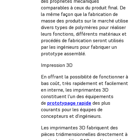
des propriétés mécaniques
comparables à ceux du produit final. De
la même façon que la fabrication de
masse des produits sur le marché utilise
divers types de polymères pour réaliser
leurs fonctions, différents matériaux et
procédés de fabrication seront utilisés
par les ingénieurs pour fabriquer un
prototype assemblé.
Impression 3D
En offrant la possibilité de fonctionner à
bas coût, très rapidement et facilement
en interne, les imprimantes 3D
constituent l'un des équipements
de
prototypage rapide
des plus
courants pour les équipes de
concepteurs et d'ingénieurs.
Les imprimantes 3D fabriquent des
pièces tridimensionnelles directement à