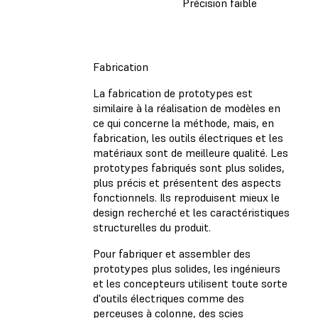
Précision faible
Fabrication
La fabrication de prototypes est
similaire à la réalisation de modèles en
ce qui concerne la méthode, mais, en
fabrication, les outils électriques et les
matériaux sont de meilleure qualité. Les
prototypes fabriqués sont plus solides,
plus précis et présentent des aspects
fonctionnels. Ils reproduisent mieux le
design recherché et les caractéristiques
structurelles du produit.
Pour fabriquer et assembler des
prototypes plus solides, les ingénieurs
et les concepteurs utilisent toute sorte
d'outils électriques comme des
perceuses à colonne, des scies