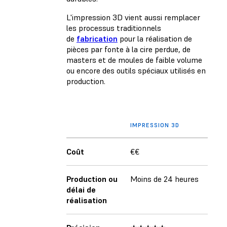
L'impression 3D vient aussi remplacer
les processus traditionnels
de
fabrication
pour la réalisation de
pièces par fonte à la cire perdue, de
masters et de moules de faible volume
ou encore des outils spéciaux utilisés en
production.
IMPRESSION 3D
Coût
€€
Production ou
Moins de 24 heures
délai de
réalisation