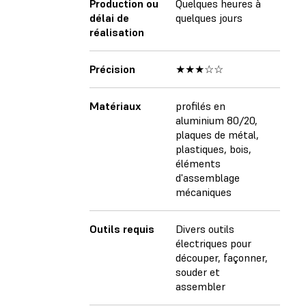
Production ou
Quelques heures à
délai de
quelques jours
réalisation
Précision
★★★☆☆
Matériaux
profilés en
aluminium 80/20,
plaques de métal,
plastiques, bois,
éléments
d'assemblage
mécaniques
Outils requis
Divers outils
électriques pour
découper, façonner,
souder et
assembler