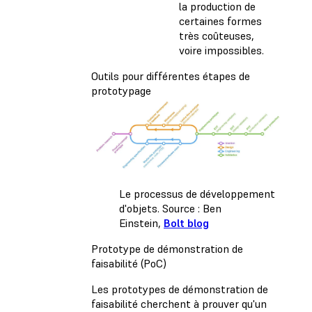
la production de
certaines formes
très coûteuses,
voire impossibles.
Outils pour différentes étapes de
prototypage
Le processus de développement
d'objets. Source : Ben
Einstein,
Bolt blog
Prototype de démonstration de
faisabilité (PoC)
Les prototypes de démonstration de
faisabilité cherchent à prouver qu'un