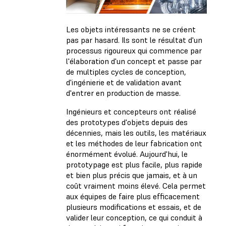
Les objets intéressants ne se créent
pas par hasard. Ils sont le résultat d'un
processus rigoureux qui commence par
l'élaboration d'un concept et passe par
de multiples cycles de conception,
d'ingénierie et de validation avant
d'entrer en production de masse.
Ingénieurs et concepteurs ont réalisé
des prototypes d'objets depuis des
décennies, mais les outils, les matériaux
et les méthodes de leur fabrication ont
énormément évolué. Aujourd'hui, le
prototypage est plus facile, plus rapide
et bien plus précis que jamais, et à un
coût vraiment moins élevé. Cela permet
aux équipes de faire plus efficacement
plusieurs modifications et essais, et de
valider leur conception, ce qui conduit à