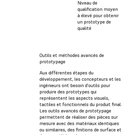
Niveau de
qualification moyen
à élevé pour obtenir
un prototype de
qualité
Outils et méthodes avancés de
prototypage
Aux différentes étapes du
développement, les concepteurs et les
ingénieurs ont besoin d'outils pour
produire des prototypes qui
représentent les aspects visuels,
tactiles et fonctionnels du produit final.
Les outils avancés de prototypage
permettent de réaliser des pièces sur
mesure avec des matériaux identiques
ou similaires, des finitions de surface et