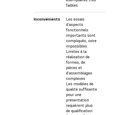
faibles
Inconvénients
Les essais
d'aspects
fonctionnels
importants sont
compliqués, voire
impossibles
Limites à la
réalisation de
formes, de
pièces et
d'assemblages
complexes
Les modèles de
qualité suffisante
pour une
présentation
requièrent plus
de qualification