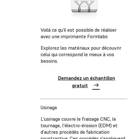
Voilà ce qu’il est possible de réaliser
avec une imprimante Formlabs
Explorez les matériaux pour découvrir
celui qui correspond le mieux à vos
besoins.
Demandez un échantillon
gratuit
Usinage
L'usinage couvre le fraisage CNC, le
tournage, l'électro-érosion (EDM) et
d'autres procédés de fabrication
soustractive. Ces procédés s'appliquent