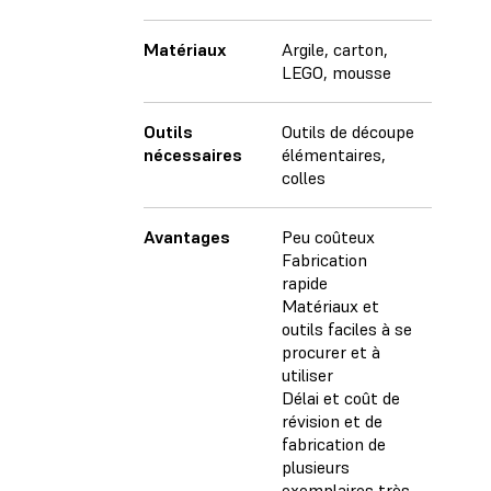
Matériaux
Argile, carton,
LEGO, mousse
Outils
Outils de découpe
nécessaires
élémentaires,
colles
Avantages
Peu coûteux
Fabrication
rapide
Matériaux et
outils faciles à se
procurer et à
utiliser
Délai et coût de
révision et de
fabrication de
plusieurs
exemplaires très