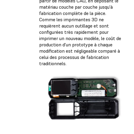
partir de modèles CAO, en déposant le
matériau couche par couche jusqu'à
fabrication complète de la pièce.
Comme les imprimantes 3D ne
requièrent aucun outillage et sont
configurées très rapidement pour
imprimer un nouveau modèle, le coût de
production d'un prototype à chaque
modification est négligeable comparé à
celui des processus de fabrication
traditionnels.