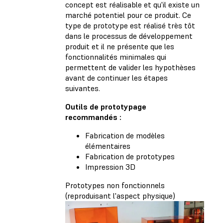
concept est réalisable et qu'il existe un
marché potentiel pour ce produit. Ce
type de prototype est réalisé très tôt
dans le processus de développement
produit et il ne présente que les
fonctionnalités minimales qui
permettent de valider les hypothèses
avant de continuer les étapes
suivantes.
Outils de prototypage
recommandés :
Fabrication de modèles
élémentaires
Fabrication de prototypes
Impression 3D
Prototypes non fonctionnels
(reproduisant l'aspect physique)