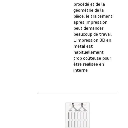
procédé et de la
géométrie de la
pièce, le traitement
après impression
peut demander
beaucoup de travail
L'impression 3D en
métal est
habituellement
trop coûteuse pour
être réalisée en
interne