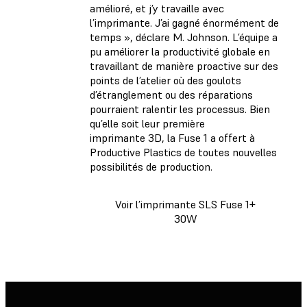
amélioré, et j’y travaille avec
l’imprimante. J’ai gagné énormément de
temps », déclare M. Johnson. L’équipe a
pu améliorer la productivité globale en
travaillant de manière proactive sur des
points de l’atelier où des goulots
d’étranglement ou des réparations
pourraient ralentir les processus. Bien
qu’elle soit leur première
imprimante 3D, la Fuse 1 a offert à
Productive Plastics de toutes nouvelles
possibilités de production.
Voir l’imprimante SLS Fuse 1+
30W