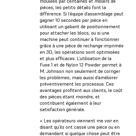
moulées par centaines et milliers de
pièces, les petits détails font la
différence. Si l’équipe d’assemblage peut
gagner 10 secondes par pièce en
utilisant un gabarit de positionnement
pour attacher les blocs, ou si une
machine peut continuer à fonctionner
grâce à une pièce de rechange imprimée
en 3D, les opérations sont optimisées
et plus efficaces. L’utilisation de la
Fuse 1 et de Nylon 12 Powder permet à
M. Johnson non seulement de corriger
les problèmes, mais aussi d’améliorer
préventivement les processus. Ces
avantages profitent aux clients, le coût
des pièces étant moindre, et
contribuent également à leur
satisfaction générale.
« Les opérateurs viennent me voir en
disant qu’ils ont cassé une pièce ou en
demandant si quelque chose peut être