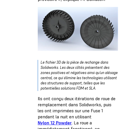
Le fichier 3D de la pièce de rechange dans
Solidworks
. Les deux côtés présentent des
zones positives et négatives ainsi qu’un alésage
central, ce qui élimine les technologies utilisant
des structures de support, telles que les
potentielles solutions FDM et SLA.
Ils ont conçu deux itérations de roue de
remplacement dans Solidworks, puis
les ont imprimées sur une Fuse 1
pendant la nuit en utilisant
Nylon 12 Powder
. La roue a
immédiatement fonctionné, en