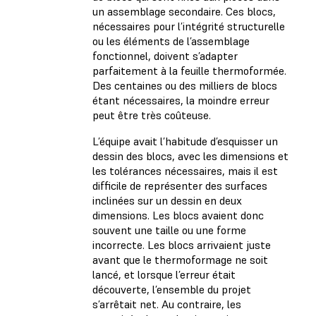
un assemblage secondaire. Ces blocs,
nécessaires pour l’intégrité structurelle
ou les éléments de l’assemblage
fonctionnel, doivent s’adapter
parfaitement à la feuille thermoformée.
Des centaines ou des milliers de blocs
étant nécessaires, la moindre erreur
peut être très coûteuse.
L’équipe avait l’habitude d’esquisser un
dessin des blocs, avec les dimensions et
les tolérances nécessaires, mais il est
difficile de représenter des surfaces
inclinées sur un dessin en deux
dimensions. Les blocs avaient donc
souvent une taille ou une forme
incorrecte. Les blocs arrivaient juste
avant que le thermoformage ne soit
lancé, et lorsque l’erreur était
découverte, l’ensemble du projet
s’arrêtait net. Au contraire, les