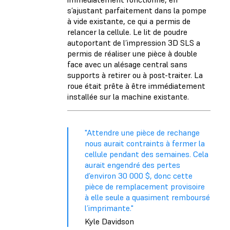
s’ajustant parfaitement dans la pompe
à vide existante, ce qui a permis de
relancer la cellule. Le lit de poudre
autoportant de l’impression 3D SLS a
permis de réaliser une pièce à double
face avec un alésage central sans
supports à retirer ou à post-traiter. La
roue était prête à être immédiatement
installée sur la machine existante.
"Attendre une pièce de rechange
nous aurait contraints à fermer la
cellule pendant des semaines. Cela
aurait engendré des pertes
d’environ 30 000 $, donc cette
pièce de remplacement provisoire
à elle seule a quasiment remboursé
l’imprimante."
Kyle Davidson