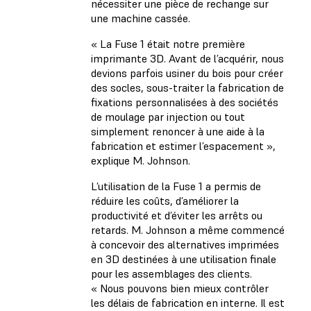
nécessiter une pièce de rechange sur
une machine cassée.
« La Fuse 1 était notre première
imprimante 3D. Avant de l’acquérir, nous
devions parfois usiner du bois pour créer
des socles, sous-traiter la fabrication de
fixations personnalisées à des sociétés
de moulage par injection ou tout
simplement renoncer à une aide à la
fabrication et estimer l’espacement »,
explique M. Johnson.
L’utilisation de la Fuse 1 a permis de
réduire les coûts, d’améliorer la
productivité et d’éviter les arrêts ou
retards. M. Johnson a même commencé
à concevoir des alternatives imprimées
en 3D destinées à une utilisation finale
pour les assemblages des clients.
« Nous pouvons bien mieux contrôler
les délais de fabrication en interne. Il est