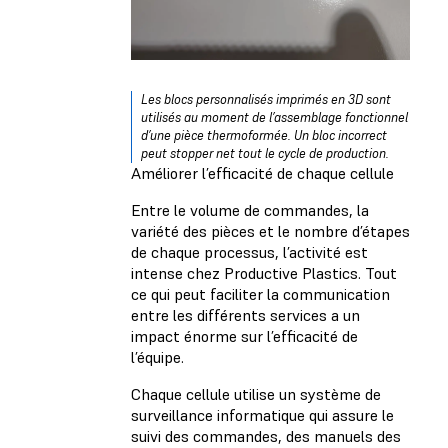
Les blocs personnalisés imprimés en 3D sont
utilisés au moment de l’assemblage fonctionnel
d’une pièce thermoformée. Un bloc incorrect
peut stopper net tout le cycle de production.
Améliorer l’efficacité de chaque cellule
Entre le volume de commandes, la
variété des pièces et le nombre d’étapes
de chaque processus, l’activité est
intense chez Productive Plastics. Tout
ce qui peut faciliter la communication
entre les différents services a un
impact énorme sur l’efficacité de
l’équipe.
Chaque cellule utilise un système de
surveillance informatique qui assure le
suivi des commandes, des manuels des