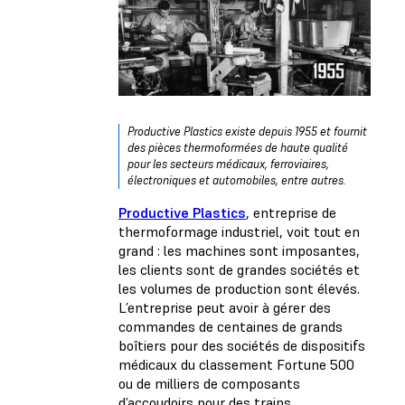
Productive Plastics existe depuis 1955 et fournit
des pièces thermoformées de haute qualité
pour les secteurs médicaux, ferroviaires,
électroniques et automobiles, entre autres.
Productive Plastics
, entreprise de
thermoformage industriel, voit tout en
grand : les machines sont imposantes,
les clients sont de grandes sociétés et
les volumes de production sont élevés.
L’entreprise peut avoir à gérer des
commandes de centaines de grands
boîtiers pour des sociétés de dispositifs
médicaux du classement Fortune 500
ou de milliers de composants
d’accoudoirs pour des trains.