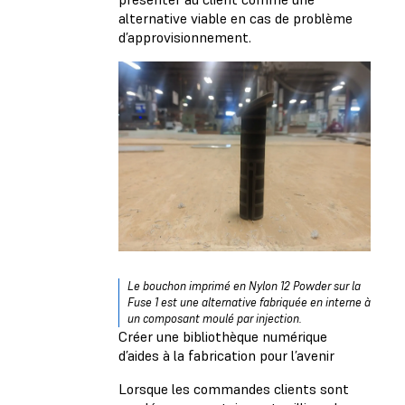
alternative viable en cas de problème
d’approvisionnement.
Le bouchon imprimé en Nylon 12 Powder sur la
Fuse 1 est une alternative fabriquée en interne à
un composant moulé par injection.
Créer une bibliothèque numérique
d’aides à la fabrication pour l’avenir
Lorsque les commandes clients sont