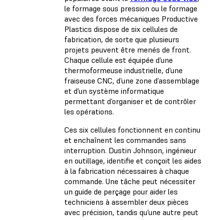
le formage sous pression ou le formage
avec des forces mécaniques Productive
Plastics dispose de six cellules de
fabrication, de sorte que plusieurs
projets peuvent être menés de front.
Chaque cellule est équipée d’une
thermoformeuse industrielle, d’une
fraiseuse CNC, d’une zone d’assemblage
et d’un système informatique
permettant d’organiser et de contrôler
les opérations.
Ces six cellules fonctionnent en continu
et enchaînent les commandes sans
interruption. Dustin Johnson, ingénieur
en outillage, identifie et conçoit les aides
à la fabrication nécessaires à chaque
commande. Une tâche peut nécessiter
un guide de perçage pour aider les
techniciens à assembler deux pièces
avec précision, tandis qu’une autre peut