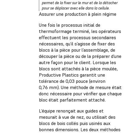
permet de la fixer sur le mur et de la détacher
pour se déplacer avec elle dans la cellule.
Assurer une production à plein régime
Une fois le processus initial de
thermoformage terminé, les opérateurs
effectuent les processus secondaires
nécessaires, qu’il s’agisse de fixer des
blocs à la pièce pour l’assemblage, de
découper la pièce ou de la préparer d’une
autre façon pour le client. Lorsque les
blocs sont attachés à la pièce moulée,
Productive Plastics garantit une
tolérance de 0,03 pouce (environ
0,76 mm). Une méthode de mesure était
donc nécessaire pour vérifier que chaque
bloc était parfaitement attaché.
L’équipe renonçait aux guides et
mesurait à vue de nez, ou utilisait des
blocs de bois collés puis usinés aux
bonnes dimensions. Les deux méthodes