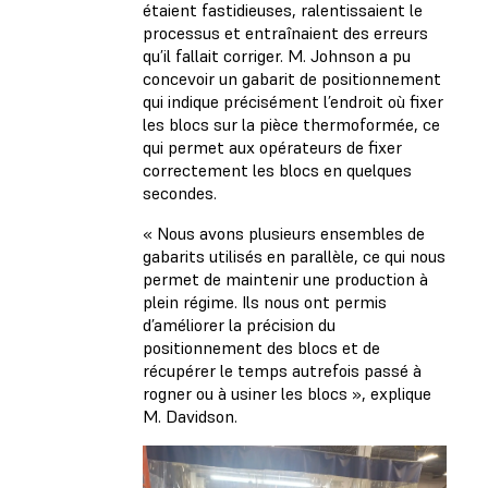
étaient fastidieuses, ralentissaient le
processus et entraînaient des erreurs
qu’il fallait corriger. M. Johnson a pu
concevoir un gabarit de positionnement
qui indique précisément l’endroit où fixer
les blocs sur la pièce thermoformée, ce
qui permet aux opérateurs de fixer
correctement les blocs en quelques
secondes.
« Nous avons plusieurs ensembles de
gabarits utilisés en parallèle, ce qui nous
permet de maintenir une production à
plein régime. Ils nous ont permis
d’améliorer la précision du
positionnement des blocs et de
récupérer le temps autrefois passé à
rogner ou à usiner les blocs », explique
M. Davidson.