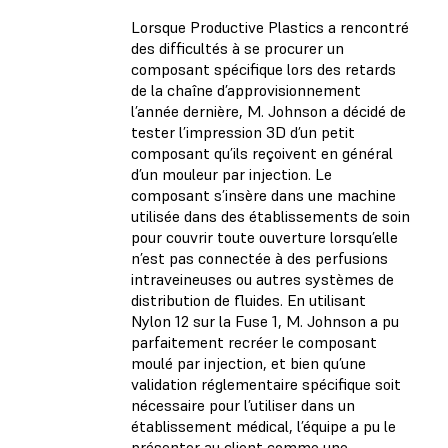
Lorsque Productive Plastics a rencontré
des difficultés à se procurer un
composant spécifique lors des retards
de la chaîne d’approvisionnement
l’année dernière, M. Johnson a décidé de
tester l’impression 3D d’un petit
composant qu’ils reçoivent en général
d’un mouleur par injection. Le
composant s’insère dans une machine
utilisée dans des établissements de soin
pour couvrir toute ouverture lorsqu’elle
n’est pas connectée à des perfusions
intraveineuses ou autres systèmes de
distribution de fluides. En utilisant
Nylon 12 sur la Fuse 1, M. Johnson a pu
parfaitement recréer le composant
moulé par injection, et bien qu’une
validation réglementaire spécifique soit
nécessaire pour l’utiliser dans un
établissement médical, l’équipe a pu le
présenter au client comme une