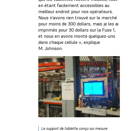
en étant facilement accessibles au
meilleur endroit pour nos opérateurs.
Nous n’avons rien trouvé sur le marché
pour moins de 300 dollars, mais je les ai
imprimés pour 30 dollars sur la Fuse 1,
et nous en avons monté quelques-uns
dans chaque cellule », explique
M. Johnson.
Le support de tablette conçu sur mesure