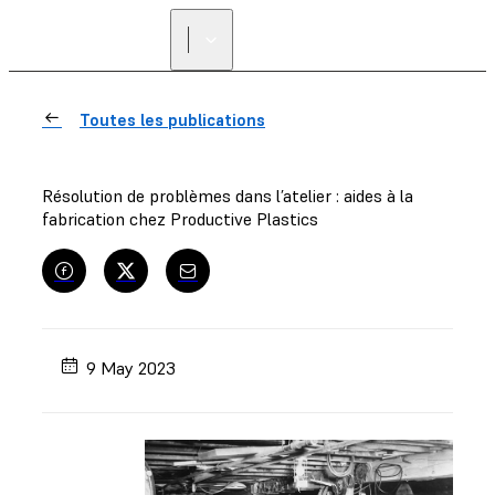
Toutes les publications
Résolution de problèmes dans l’atelier : aides à la
fabrication chez Productive Plastics
9 May 2023