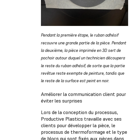
Pendant la première étape, le ruban adhésif
recouvre une grande partie de la pièce. Pendant
la deuxième, la pièce imprimée en 3D sert de
pochoir autour duquel un technicien découpera
le reste du ruban adhésif, de sorte que la partie
revêtue reste exempte de peinture, tandis que
le reste de la surface est peint en noir.
Améliorer la communication client pour
éviter les surprises
Lors de la conception du processus,
Productive Plastics travaille avec ses
clients pour développer la pièce, le
processus de thermoformage et le type
de blocs qui sont fixés aux pièces dans