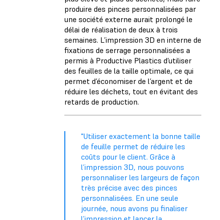
produire des pinces personnalisées par
une société externe aurait prolongé le
délai de réalisation de deux à trois
semaines. L’impression 3D en interne de
fixations de serrage personnalisées a
permis à Productive Plastics d’utiliser
des feuilles de la taille optimale, ce qui
permet d’économiser de l’argent et de
réduire les déchets, tout en évitant des
retards de production.
"Utiliser exactement la bonne taille
de feuille permet de réduire les
coûts pour le client. Grâce à
l’impression 3D, nous pouvons
personnaliser les largeurs de façon
très précise avec des pinces
personnalisées. En une seule
journée, nous avons pu finaliser
l’impression et lancer la