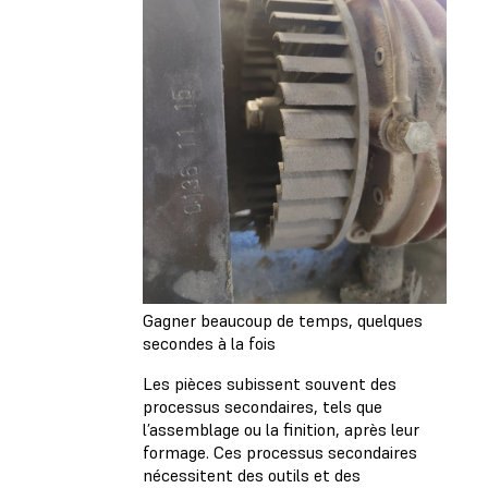
Gagner beaucoup de temps, quelques
secondes à la fois
Les pièces subissent souvent des
processus secondaires, tels que
l’assemblage ou la finition, après leur
formage. Ces processus secondaires
nécessitent des outils et des