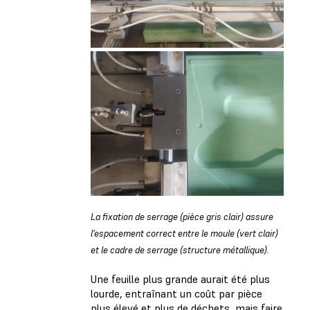
La fixation de serrage (pièce gris clair) assure
l’espacement correct entre le moule (vert clair)
et le cadre de serrage (structure métallique).
Une feuille plus grande aurait été plus
lourde, entraînant un coût par pièce
plus élevé et plus de déchets, mais faire