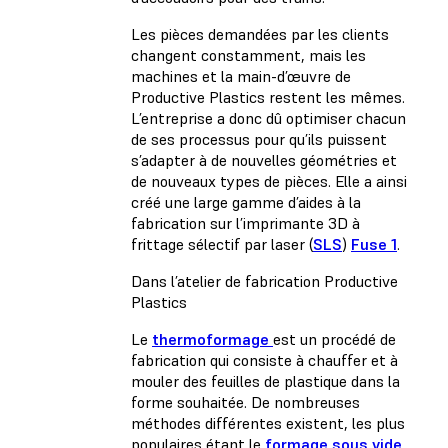
Les pièces demandées par les clients
changent constamment, mais les
machines et la main-d’œuvre de
Productive Plastics restent les mêmes.
L’entreprise a donc dû optimiser chacun
de ses processus pour qu’ils puissent
s’adapter à de nouvelles géométries et
de nouveaux types de pièces. Elle a ainsi
créé une large gamme d’aides à la
fabrication sur l’imprimante 3D à
frittage sélectif par laser (
SLS
)
Fuse 1
.
Dans l’atelier de fabrication Productive
Plastics
Le
thermoformage
est un procédé de
fabrication qui consiste à chauffer et à
mouler des feuilles de plastique dans la
forme souhaitée. De nombreuses
méthodes différentes existent, les plus
populaires étant le
formage sous vide
,