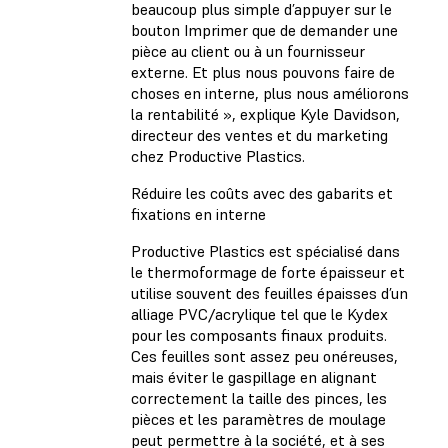
beaucoup plus simple d’appuyer sur le
bouton Imprimer que de demander une
pièce au client ou à un fournisseur
externe. Et plus nous pouvons faire de
choses en interne, plus nous améliorons
la rentabilité », explique Kyle Davidson,
directeur des ventes et du marketing
chez Productive Plastics.
Réduire les coûts avec des gabarits et
fixations en interne
Productive Plastics est spécialisé dans
le thermoformage de forte épaisseur et
utilise souvent des feuilles épaisses d’un
alliage PVC/acrylique tel que le Kydex
pour les composants finaux produits.
Ces feuilles sont assez peu onéreuses,
mais éviter le gaspillage en alignant
correctement la taille des pinces, les
pièces et les paramètres de moulage
peut permettre à la société, et à ses