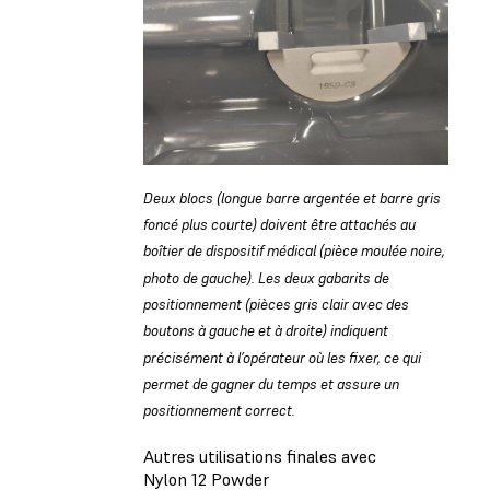
Deux blocs (longue barre argentée et barre gris
foncé plus courte) doivent être attachés au
boîtier de dispositif médical (pièce moulée noire,
photo de gauche). Les deux gabarits de
positionnement (pièces gris clair avec des
boutons à gauche et à droite) indiquent
précisément à l’opérateur où les fixer, ce qui
permet de gagner du temps et assure un
positionnement correct.
Autres utilisations finales avec
Nylon 12 Powder