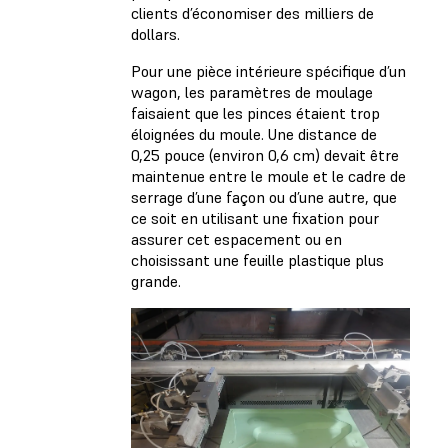
clients d’économiser des milliers de
dollars.
Pour une pièce intérieure spécifique d’un
wagon, les paramètres de moulage
faisaient que les pinces étaient trop
éloignées du moule. Une distance de
0,25 pouce (environ 0,6 cm) devait être
maintenue entre le moule et le cadre de
serrage d’une façon ou d’une autre, que
ce soit en utilisant une fixation pour
assurer cet espacement ou en
choisissant une feuille plastique plus
grande.