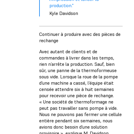
production."
Kyle Davidson
Continuer à produire avec des pièces de
rechange
Avec autant de clients et de
commandes à livrer dans les temps,
rien n’arrête la production. Sauf, bien
sûr, une panne de la thermoformeuse
sous vide. Lorsque la roue de la pompe
d’une machine a cassé, l’équipe était
censée attendre six à huit semaines
pour recevoir une pièce de rechange.
« Une société de thermoformage ne
peut pas travailler sans pompe à vide.
Nous ne pouvons pas fermer une cellule
entière pendant six semaines, nous
avions donc besoin d’une solution
provisoire », explique M. Davidson.