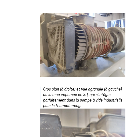
Gros plan (à droite) et vue agrandie (à gauche)
de la roue imprimée en 3D, qui s’intègre
parfaitement dans la pompe à vide industrielle
pour le thermoformage.