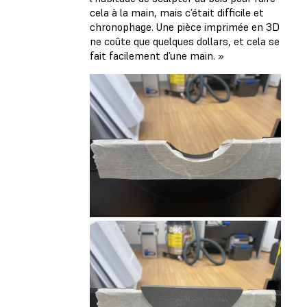
cela à la main, mais c’était difficile et
chronophage. Une pièce imprimée en 3D
ne coûte que quelques dollars, et cela se
fait facilement d’une main. »