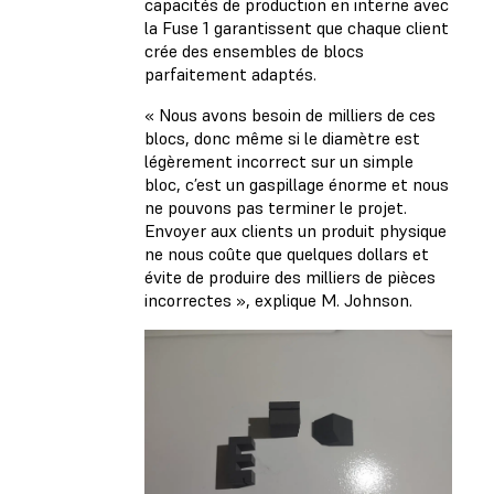
capacités de production en interne avec
la Fuse 1 garantissent que chaque client
crée des ensembles de blocs
parfaitement adaptés.
« Nous avons besoin de milliers de ces
blocs, donc même si le diamètre est
légèrement incorrect sur un simple
bloc, c’est un gaspillage énorme et nous
ne pouvons pas terminer le projet.
Envoyer aux clients un produit physique
ne nous coûte que quelques dollars et
évite de produire des milliers de pièces
incorrectes », explique M. Johnson.