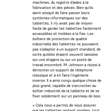
machines, du registre d’aides à la
fabrication et des pièces. Bien qu’ils
aient essayé de faire passer leurs
systèmes informatiques sur des
tablettes, il n’y avait pas de moyen
facile de garder les tablettes facilement
accessibles et mobiles à la fois. Les
boîtiers de protection de qualité
industrielle des tablettes ne pouvaient
pas s’adapter à un support standard, de
sorte qu’elles étaient souvent laissées
sur une étagère ou sur un poste de
travail encombré. M. Johnson a réussi à
démonter un support de téléphone
classique et à en faire l’ingénierie
inverse. Il a ainsi conçu quelque chose de
plus grand, capable de s’accrocher au
boîtier industriel de la tablette et de se
fixer solidement sur un panneau de bois.
« Cela nous a permis de nous assurer
que les tablettes restent mobiles, tout