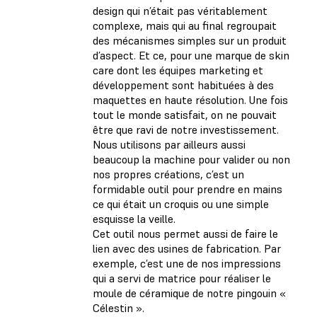
design qui n’était pas véritablement
complexe, mais qui au final regroupait
des mécanismes simples sur un produit
d’aspect. Et ce, pour une marque de skin
care dont les équipes marketing et
développement sont habituées à des
maquettes en haute résolution. Une fois
tout le monde satisfait, on ne pouvait
être que ravi de notre investissement.
Nous utilisons par ailleurs aussi
beaucoup la machine pour valider ou non
nos propres créations, c’est un
formidable outil pour prendre en mains
ce qui était un croquis ou une simple
esquisse la veille.
Cet outil nous permet aussi de faire le
lien avec des usines de fabrication. Par
exemple, c’est une de nos impressions
qui a servi de matrice pour réaliser le
moule de céramique de notre pingouin «
Célestin ».