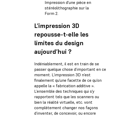
Impression d'une pièce en
stéréolithographie sur la
Form 2.
L’impression 3D
repousse-t-elle les
limites du design
aujourd’hui ?
Indéniablement, il est en train de se
passer quelque chose d’important en ce
moment. L’impression 3D n’est
finalement qu’une facette de ce qu’on
appelle la « fabrication additive ».
L’ensemble des techniques qui s’y
rapportent tels que les scanners ou
bien la réalité virtuelle, etc. vont
complètement changer nos façons
d’inventer, de concevoir, ou encore