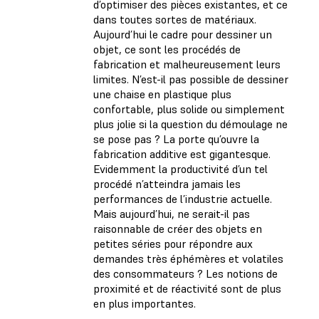
d’optimiser des pièces existantes, et ce
dans toutes sortes de matériaux.
Aujourd’hui le cadre pour dessiner un
objet, ce sont les procédés de
fabrication et malheureusement leurs
limites. N’est-il pas possible de dessiner
une chaise en plastique plus
confortable, plus solide ou simplement
plus jolie si la question du démoulage ne
se pose pas ? La porte qu’ouvre la
fabrication additive est gigantesque.
Evidemment la productivité d’un tel
procédé n’atteindra jamais les
performances de l’industrie actuelle.
Mais aujourd’hui, ne serait-il pas
raisonnable de créer des objets en
petites séries pour répondre aux
demandes très éphémères et volatiles
des consommateurs ? Les notions de
proximité et de réactivité sont de plus
en plus importantes.