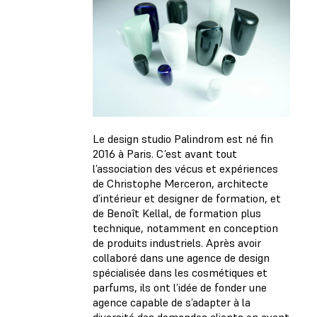
Le design studio Palindrom est né fin
2016 à Paris. C’est avant tout
l’association des vécus et expériences
de Christophe Merceron, architecte
d’intérieur et designer de formation, et
de Benoît Kellal, de formation plus
technique, notamment en conception
de produits industriels. Après avoir
collaboré dans une agence de design
spécialisée dans les cosmétiques et
parfums, ils ont l’idée de fonder une
agence capable de s’adapter à la