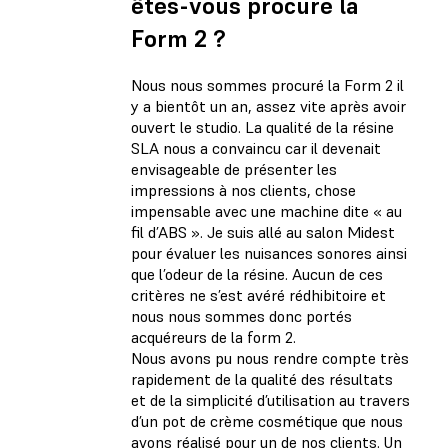
êtes-vous procuré la
Form 2 ?
Nous nous sommes procuré la Form 2 il
y a bientôt un an, assez vite après avoir
ouvert le studio. La qualité de la résine
SLA nous a convaincu car il devenait
envisageable de présenter les
impressions à nos clients, chose
impensable avec une machine dite « au
fil d’ABS ». Je suis allé au salon Midest
pour évaluer les nuisances sonores ainsi
que l’odeur de la résine. Aucun de ces
critères ne s’est avéré rédhibitoire et
nous nous sommes donc portés
acquéreurs de la form 2.
Nous avons pu nous rendre compte très
rapidement de la qualité des résultats
et de la simplicité d’utilisation au travers
d’un pot de crème cosmétique que nous
avons réalisé pour un de nos clients. Un