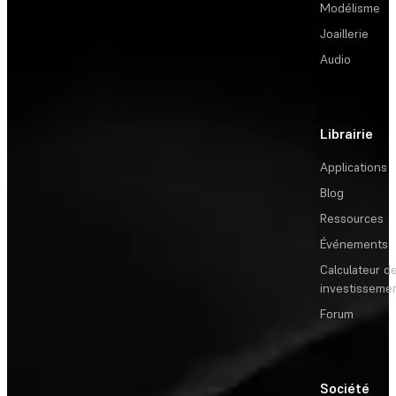
Modélisme
Joaillerie
Audio
Librairie
Applications
Blog
Ressources
Événements
Calculateur de
investisseme
Forum
Société