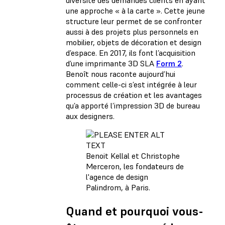
diversité des demandes clients en ayant
une approche « à la carte ». Cette jeune
structure leur permet de se confronter
aussi à des projets plus personnels en
mobilier, objets de décoration et design
d’espace. En 2017, ils font l’acquisition
d’une imprimante 3D SLA
Form 2
.
Benoît nous raconte aujourd’hui
comment celle-ci s’est intégrée à leur
processus de création et les avantages
qu’a apporté l’impression 3D de bureau
aux designers.
Benoit Kellal et Christophe
Merceron, les fondateurs de
l'agence de design
Palindrom, à Paris.
Quand et pourquoi vous-