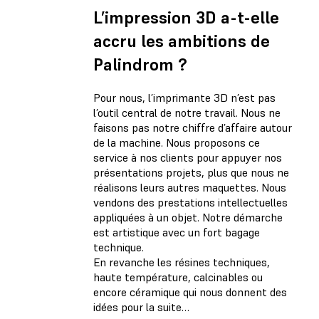
L’impression 3D a-t-elle
accru les ambitions de
Palindrom ?
Pour nous, l’imprimante 3D n’est pas
l’outil central de notre travail. Nous ne
faisons pas notre chiffre d’affaire autour
de la machine. Nous proposons ce
service à nos clients pour appuyer nos
présentations projets, plus que nous ne
réalisons leurs autres maquettes. Nous
vendons des prestations intellectuelles
appliquées à un objet. Notre démarche
est artistique avec un fort bagage
technique.
En revanche les résines techniques,
haute température, calcinables ou
encore céramique qui nous donnent des
idées pour la suite…