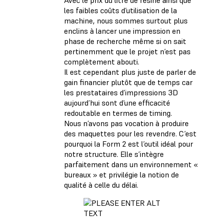
les faibles coûts d’utilisation de la
machine, nous sommes surtout plus
enclins à lancer une impression en
phase de recherche même si on sait
pertinemment que le projet n’est pas
complètement abouti.
Il est cependant plus juste de parler de
gain financier plutôt que de temps car
les prestataires d’impressions 3D
aujourd’hui sont d’une efficacité
redoutable en termes de timing.
Nous n’avons pas vocation à produire
des maquettes pour les revendre. C’est
pourquoi la Form 2 est l’outil idéal pour
notre structure. Elle s’intègre
parfaitement dans un environnement «
bureaux » et privilégie la notion de
qualité à celle du délai.