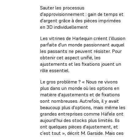
Sauter les processus
d'approvisionnement : gain de temps et
d'argent grâce à des pièces imprimées
en 3D individuellement
Les vitrines de Harlequin créent l'illusion
parfaite d'un monde passionnant auquel
les passants ne peuvent résister. Pour
obtenir cet aspect unifié, les
ajustements et les fixations jouent un
rôle essentiel.
Le gros problème ? « Nous ne vivons
plus dans un monde où les options en
matière d'ajustements et de fixations
sont nombreuses. Autrefois, il y avait
beaucoup plus d'options, mais même les
grandes entreprises comme Häfele ont
aujourd'hui des stocks plus limités. Ils
ont quelques pièces d'ajustement, et
c'est tout », décrit M. Garside. Mais ces