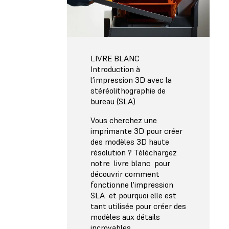
LIVRE BLANC
Introduction à
l’impression 3D avec la
stéréolithographie de
bureau (SLA)
Vous cherchez une
imprimante 3D pour créer
des modèles 3D haute
résolution ? Téléchargez
notre livre blanc pour
découvrir comment
fonctionne l'impression
SLA et pourquoi elle est
tant utilisée pour créer des
modèles aux détails
incroyables.