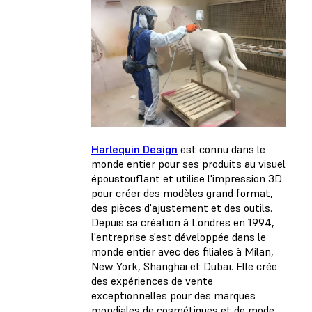
Harlequin Design
est connu dans le
monde entier pour ses produits au visuel
époustouflant et utilise l'impression 3D
pour créer des modèles grand format,
des pièces d'ajustement et des outils.
Depuis sa création à Londres en 1994,
l'entreprise s'est développée dans le
monde entier avec des filiales à Milan,
New York, Shanghai et Dubaï. Elle crée
des expériences de vente
exceptionnelles pour des marques
mondiales de cosmétiques et de mode