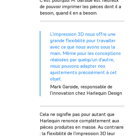
C'est pourquoi M. Garside est heureux
de pouvoir imprimer les pièces dont il a
besoin, quand il en a besoin.
L'impression 3D nous offre une
grande flexibilité pour travailler
avec ce que nous avons sous la
main. Même pour les conceptions
réalisées par quelqu'un d'autre,
nous pouvons adapter nos
ajustements précisément à cet
objet.
Mark Garside, responsable de
l'innovation chez Harlequin Design
Cela ne signifie pas pour autant que
Harlequin renonce complètement aux
pièces produites en masse. Au contraire
: la flexibilité de l'impression 3D leur