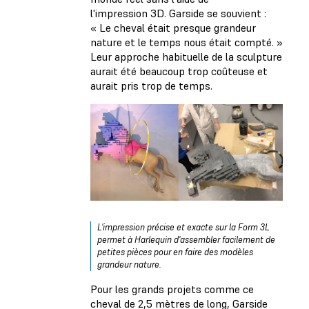
l'impression 3D. Garside se souvient :
« Le cheval était presque grandeur
nature et le temps nous était compté. »
Leur approche habituelle de la sculpture
aurait été beaucoup trop coûteuse et
aurait pris trop de temps.
L'impression précise et exacte sur la Form 3L
permet à Harlequin d'assembler facilement de
petites pièces pour en faire des modèles
grandeur nature.
Pour les grands projets comme ce
cheval de 2,5 mètres de long, Garside