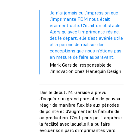
Je n'ai jamais eu l'impression que
l'imprimante FDM nous était
vraiment utile. C'était un obstacle.
Alors qu'avec l'imprimante résine,
dès le départ, elle s'est avérée utile
et a permis de réaliser des
conceptions que nous n'étions pas
en mesure de faire auparavant.
Mark Garside, responsable de
l'innovation chez Harlequin Design
Dès le début, M. Garside a prévu
d'acquérir un grand parc afin de pouvoir
réagir de manière flexible aux périodes
de pointe et d'augmenter la fiabilité de
sa production. C'est pourquoi il apprécie
la facilité avec laquelle il a pu faire
évoluer son parc d'imprimantes vers