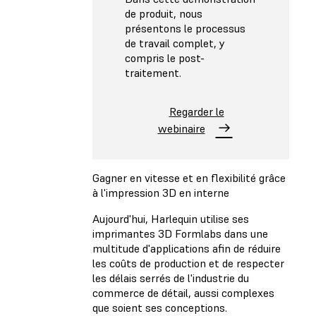
de produit, nous
présentons le processus
de travail complet, y
compris le post-
traitement.
Regarder le
webinaire
Gagner en vitesse et en flexibilité grâce
à l'impression 3D en interne
Aujourd'hui, Harlequin utilise ses
imprimantes 3D Formlabs dans une
multitude d'applications afin de réduire
les coûts de production et de respecter
les délais serrés de l'industrie du
commerce de détail, aussi complexes
que soient ses conceptions.