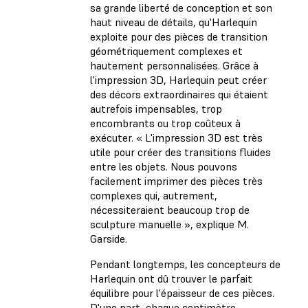
sa grande liberté de conception et son
haut niveau de détails, qu'Harlequin
exploite pour des pièces de transition
géométriquement complexes et
hautement personnalisées. Grâce à
l'impression 3D, Harlequin peut créer
des décors extraordinaires qui étaient
autrefois impensables, trop
encombrants ou trop coûteux à
exécuter. « L'impression 3D est très
utile pour créer des transitions fluides
entre les objets. Nous pouvons
facilement imprimer des pièces très
complexes qui, autrement,
nécessiteraient beaucoup trop de
sculpture manuelle », explique M.
Garside.
Pendant longtemps, les concepteurs de
Harlequin ont dû trouver le parfait
équilibre pour l'épaisseur de ces pièces.
D'une part, chaque centimètre