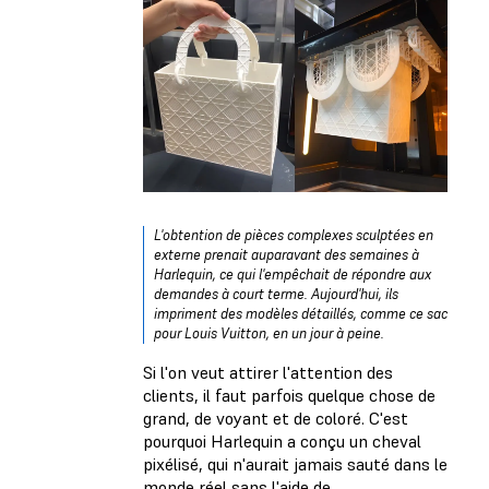
L'obtention de pièces complexes sculptées en
externe prenait auparavant des semaines à
Harlequin, ce qui l'empêchait de répondre aux
demandes à court terme. Aujourd'hui, ils
impriment des modèles détaillés, comme ce sac
pour Louis Vuitton, en un jour à peine.
Si l'on veut attirer l'attention des
clients, il faut parfois quelque chose de
grand, de voyant et de coloré. C'est
pourquoi Harlequin a conçu un cheval
pixélisé, qui n'aurait jamais sauté dans le
monde réel sans l'aide de