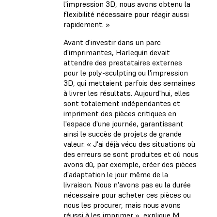
l'impression 3D, nous avons obtenu la
flexibilité nécessaire pour réagir aussi
rapidement. »
Avant d'investir dans un parc
d'imprimantes, Harlequin devait
attendre des prestataires externes
pour le poly-sculpting ou l'impression
3D, qui mettaient parfois des semaines
à livrer les résultats. Aujourd'hui, elles
sont totalement indépendantes et
impriment des pièces critiques en
l'espace d'une journée, garantissant
ainsi le succès de projets de grande
valeur. « J'ai déjà vécu des situations où
des erreurs se sont produites et où nous
avons dû, par exemple, créer des pièces
d'adaptation le jour même de la
livraison. Nous n'avons pas eu la durée
nécessaire pour acheter ces pièces ou
nous les procurer, mais nous avons
réussi à les imprimer », explique M.