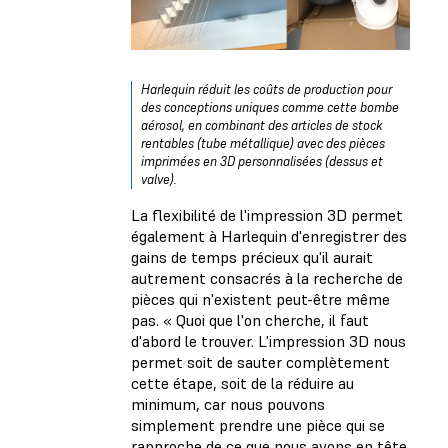
Harlequin réduit les coûts de production pour
des conceptions uniques comme cette bombe
aérosol, en combinant des articles de stock
rentables (tube métallique) avec des pièces
imprimées en 3D personnalisées (dessus et
valve).
La flexibilité de l'impression 3D permet
également à Harlequin d'enregistrer des
gains de temps précieux qu'il aurait
autrement consacrés à la recherche de
pièces qui n'existent peut-être même
pas. « Quoi que l'on cherche, il faut
d'abord le trouver. L'impression 3D nous
permet soit de sauter complètement
cette étape, soit de la réduire au
minimum, car nous pouvons
simplement prendre une pièce qui se
rapproche de ce que nous avons en tête