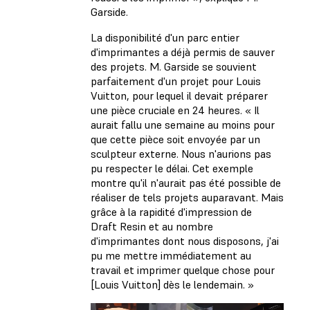
Garside.
La disponibilité d'un parc entier
d'imprimantes a déjà permis de sauver
des projets. M. Garside se souvient
parfaitement d'un projet pour Louis
Vuitton, pour lequel il devait préparer
une pièce cruciale en 24 heures. « Il
aurait fallu une semaine au moins pour
que cette pièce soit envoyée par un
sculpteur externe. Nous n'aurions pas
pu respecter le délai. Cet exemple
montre qu'il n'aurait pas été possible de
réaliser de tels projets auparavant. Mais
grâce à la rapidité d'impression de
Draft Resin et au nombre
d'imprimantes dont nous disposons, j'ai
pu me mettre immédiatement au
travail et imprimer quelque chose pour
[Louis Vuitton] dès le lendemain. »