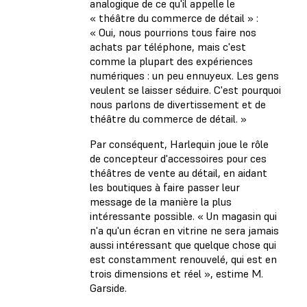
analogique de ce qu'il appelle le
« théâtre du commerce de détail » :
« Oui, nous pourrions tous faire nos
achats par téléphone, mais c'est
comme la plupart des expériences
numériques : un peu ennuyeux. Les gens
veulent se laisser séduire. C'est pourquoi
nous parlons de divertissement et de
théâtre du commerce de détail. »
Par conséquent, Harlequin joue le rôle
de concepteur d'accessoires pour ces
théâtres de vente au détail, en aidant
les boutiques à faire passer leur
message de la manière la plus
intéressante possible. « Un magasin qui
n'a qu'un écran en vitrine ne sera jamais
aussi intéressant que quelque chose qui
est constamment renouvelé, qui est en
trois dimensions et réel », estime M.
Garside.