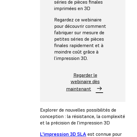
séries de pièces finales
imprimées en 3D
Regardez ce webinaire
pour découvrir comment
fabriquer sur mesure de
petites séries de pièces
finales rapidement et à
moindre coût grâce à
l’impression 3D.
Regarder le
webinaire dès
maintenant
Explorer de nouvelles possibilités de
conception : la résistance, la complexité
et la précision de l'impression 3D
L'impression 3D SLA
est connue pour