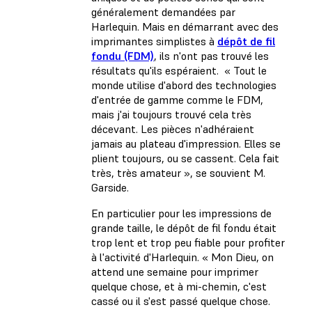
généralement demandées par
Harlequin. Mais en démarrant avec des
imprimantes simplistes à
dépôt de fil
fondu (FDM)
, ils n'ont pas trouvé les
résultats qu'ils espéraient. « Tout le
monde utilise d'abord des technologies
d'entrée de gamme comme le FDM,
mais j'ai toujours trouvé cela très
décevant. Les pièces n'adhéraient
jamais au plateau d'impression. Elles se
plient toujours, ou se cassent. Cela fait
très, très amateur », se souvient M.
Garside.
En particulier pour les impressions de
grande taille, le dépôt de fil fondu était
trop lent et trop peu fiable pour profiter
à l'activité d'Harlequin. « Mon Dieu, on
attend une semaine pour imprimer
quelque chose, et à mi-chemin, c'est
cassé ou il s'est passé quelque chose.