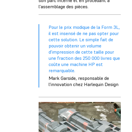
son parc interne et en procédant à
l'assemblage des pièces.
Pour le prix modique de la Form 3L,
il est insensé de ne pas opter pour
cette solution. Le simple fait de
pouvoir obtenir un volume
d'impression de cette taille pour
une fraction des 250 000 livres que
coûte une machine HP est
remarquable.
Mark Garside, responsable de
l'innovation chez Harlequin Design