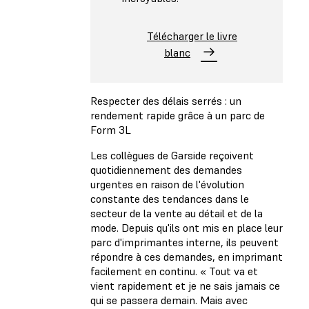
Télécharger le livre
blanc
Respecter des délais serrés : un
rendement rapide grâce à un parc de
Form 3L
Les collègues de Garside reçoivent
quotidiennement des demandes
urgentes en raison de l'évolution
constante des tendances dans le
secteur de la vente au détail et de la
mode. Depuis qu'ils ont mis en place leur
parc d'imprimantes interne, ils peuvent
répondre à ces demandes, en imprimant
facilement en continu. « Tout va et
vient rapidement et je ne sais jamais ce
qui se passera demain. Mais avec