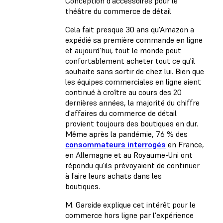
Conception d'accessoires pour le
théâtre du commerce de détail
Cela fait presque 30 ans qu'Amazon a
expédié sa première commande en ligne
et aujourd'hui, tout le monde peut
confortablement acheter tout ce qu'il
souhaite sans sortir de chez lui. Bien que
les équipes commerciales en ligne aient
continué à croître au cours des 20
dernières années, la majorité du chiffre
d'affaires du commerce de détail
provient toujours des boutiques en dur.
Même après la pandémie, 76 % des
consommateurs interrogés
en France,
en Allemagne et au Royaume-Uni ont
répondu qu'ils prévoyaient de continuer
à faire leurs achats dans les
boutiques.
M. Garside explique cet intérêt pour le
commerce hors ligne par l'expérience