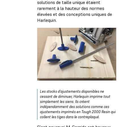
solutions de taille unique étaient
rarement à la hauteur des normes
élevées et des conceptions uniques de
Harlequin.
Les stocks d'ajustements disponibles ne
cessant de diminuer, Harlequin imprime tout
simplement les siens. Ils créent
indépendamment des solutions comme ces
ajustements imprimés en Tough 2000 Resin qui
collent les tiges dans le contreplaqué.