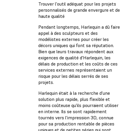
Trouver l'outil adéquat pour les projets
personnalisés de grande envergure et de
haute qualité
Pendant longtemps, Harlequin a dû faire
appel à des sculpteurs et des
modélistes externes pour créer les
décors uniques qui font sa réputation.
Bien que leurs travaux répondent aux
exigences de qualité d'Harlequin, les
délais de production et les coûts de ces
services externes représentaient un
risque pour les délais serrés de ses
projets.
Harlequin était à la recherche d'une
solution plus rapide, plus flexible et
moins coûteuse qu'ils pourraient utiliser
en interne. Ils se sont rapidement
tournés vers l'impression 3D, connue
pour sa production rentable de pièces
uniques et de petites séries qui sont