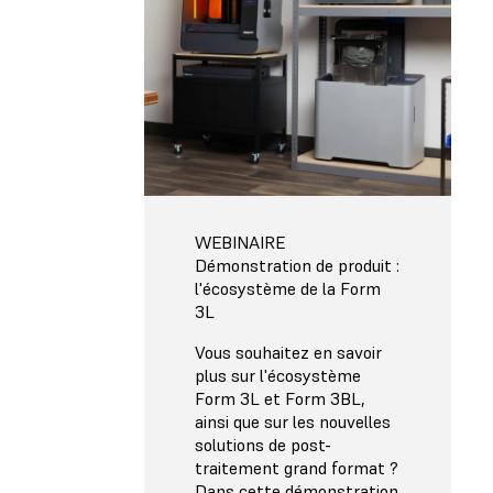
WEBINAIRE
Démonstration de produit :
l'écosystème de la Form
3L
Vous souhaitez en savoir
plus sur l'écosystème
Form 3L et Form 3BL,
ainsi que sur les nouvelles
solutions de post-
traitement grand format ?
Dans cette démonstration