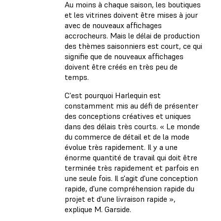
Au moins à chaque saison, les boutiques
et les vitrines doivent être mises à jour
avec de nouveaux affichages
accrocheurs. Mais le délai de production
des thèmes saisonniers est court, ce qui
signifie que de nouveaux affichages
doivent être créés en très peu de
temps.
C'est pourquoi Harlequin est
constamment mis au défi de présenter
des conceptions créatives et uniques
dans des délais très courts. « Le monde
du commerce de détail et de la mode
évolue très rapidement. Il y a une
énorme quantité de travail qui doit être
terminée très rapidement et parfois en
une seule fois. Il s'agit d'une conception
rapide, d'une compréhension rapide du
projet et d'une livraison rapide »,
explique M. Garside.