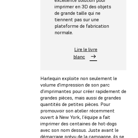
excellente solution pour
imprimer en 3D des objets
de grande taille qui ne
tiennent pas sur une
plateforme de fabrication
normale.
Lire le livre
blanc
Harlequin exploite non seulement le
volume d'impression de son parc
d'imprimantes pour créer rapidement de
grandes pièces, mais aussi de grandes
quantités de petites pièces. Pour
promouvoir son atelier récemment
ouvert à New York, l'équipe a fait
imprimer des centaines de hot-dogs
avec son nom dessus. Juste avant le
démarrage prévu de la campagne, ils se