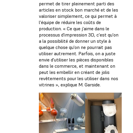
permet de tirer pleinement parti des
articles en stock bon marché et de les
valoriser simplement, ce qui permet à
l'équipe de réduire les coûts de
production. « Ce que j'aime dans le
processus d'impression 3D, c'est qu'on
a la possibilité de donner un style à
quelque chose qu'on ne pourrait pas
utiliser autrement. Parfois, on a juste
envie d'utiliser les pièces disponibles
dans le commerce, et maintenant on
peut les embellir en créant de jolis
revêtements pour les utiliser dans nos
vitrines », explique M. Garside.