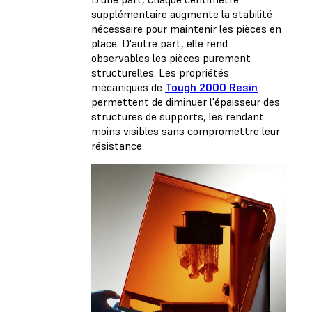
supplémentaire augmente la stabilité
nécessaire pour maintenir les pièces en
place. D'autre part, elle rend
observables les pièces purement
structurelles. Les propriétés
mécaniques de
Tough 2000 Resin
permettent de diminuer l'épaisseur des
structures de supports, les rendant
moins visibles sans compromettre leur
résistance.