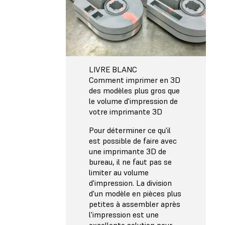
LIVRE BLANC
Comment imprimer en 3D
des modèles plus gros que
le volume d'impression de
votre imprimante 3D
Pour déterminer ce qu'il
est possible de faire avec
une imprimante 3D de
bureau, il ne faut pas se
limiter au volume
d'impression. La division
d'un modèle en pièces plus
petites à assembler après
l'impression est une