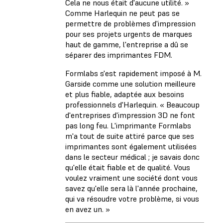
Cela ne nous était d'aucune utilité. »
Comme Harlequin ne peut pas se
permettre de problèmes d'impression
pour ses projets urgents de marques
haut de gamme, l'entreprise a dû se
séparer des imprimantes FDM.
Formlabs s'est rapidement imposé à M.
Garside comme une solution meilleure
et plus fiable, adaptée aux besoins
professionnels d'Harlequin. « Beaucoup
d'entreprises d'impression 3D ne font
pas long feu. L'imprimante Formlabs
m'a tout de suite attiré parce que ses
imprimantes sont également utilisées
dans le secteur médical ; je savais donc
qu'elle était fiable et de qualité. Vous
voulez vraiment une société dont vous
savez qu'elle sera là l'année prochaine,
qui va résoudre votre problème, si vous
en avez un. »