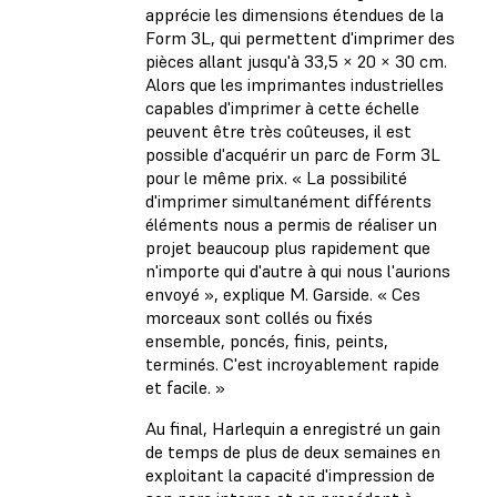
apprécie les dimensions étendues de la
Form 3L, qui permettent d'imprimer des
pièces allant jusqu'à 33,5 × 20 × 30 cm.
Alors que les imprimantes industrielles
capables d'imprimer à cette échelle
peuvent être très coûteuses, il est
possible d'acquérir un parc de Form 3L
pour le même prix. « La possibilité
d'imprimer simultanément différents
éléments nous a permis de réaliser un
projet beaucoup plus rapidement que
n'importe qui d'autre à qui nous l'aurions
envoyé », explique M. Garside. « Ces
morceaux sont collés ou fixés
ensemble, poncés, finis, peints,
terminés. C'est incroyablement rapide
et facile. »
Au final, Harlequin a enregistré un gain
de temps de plus de deux semaines en
exploitant la capacité d'impression de