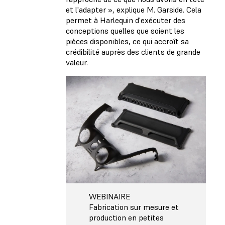
et l'adapter », explique M. Garside. Cela
permet à Harlequin d'exécuter des
conceptions quelles que soient les
pièces disponibles, ce qui accroît sa
crédibilité auprès des clients de grande
valeur.
WEBINAIRE
Fabrication sur mesure et
production en petites