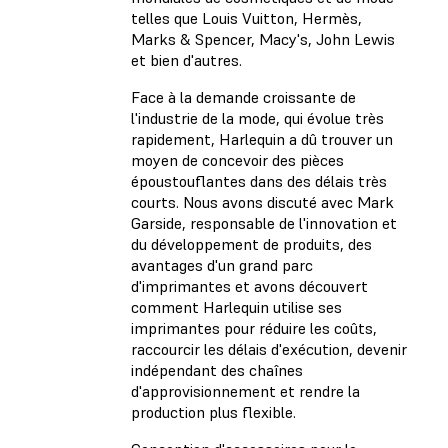
telles que Louis Vuitton, Hermès,
Marks & Spencer, Macy's, John Lewis
et bien d'autres.
Face à la demande croissante de
l'industrie de la mode, qui évolue très
rapidement, Harlequin a dû trouver un
moyen de concevoir des pièces
époustouflantes dans des délais très
courts. Nous avons discuté avec Mark
Garside, responsable de l'innovation et
du développement de produits, des
avantages d'un grand parc
d'imprimantes et avons découvert
comment Harlequin utilise ses
imprimantes pour réduire les coûts,
raccourcir les délais d'exécution, devenir
indépendant des chaînes
d'approvisionnement et rendre la
production plus flexible.