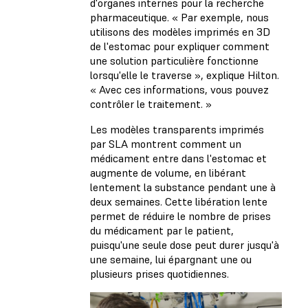
d'organes internes pour la recherche
pharmaceutique. « Par exemple, nous
utilisons des modèles imprimés en 3D
de l'estomac pour expliquer comment
une solution particulière fonctionne
lorsqu'elle le traverse », explique Hilton.
« Avec ces informations, vous pouvez
contrôler le traitement. »
Les modèles transparents imprimés
par SLA montrent comment un
médicament entre dans l'estomac et
augmente de volume, en libérant
lentement la substance pendant une à
deux semaines. Cette libération lente
permet de réduire le nombre de prises
du médicament par le patient,
puisqu'une seule dose peut durer jusqu'à
une semaine, lui épargnant une ou
plusieurs prises quotidiennes.