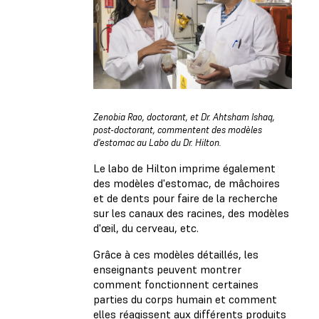
Zenobia Rao, doctorant, et Dr. Ahtsham Ishaq,
post-doctorant, commentent des modèles
d'estomac au Labo du Dr. Hilton.
Le labo de Hilton imprime également
des modèles d'estomac, de mâchoires
et de dents pour faire de la recherche
sur les canaux des racines, des modèles
d'œil, du cerveau, etc.
Grâce à ces modèles détaillés, les
enseignants peuvent montrer
comment fonctionnent certaines
parties du corps humain et comment
elles réagissent aux différents produits