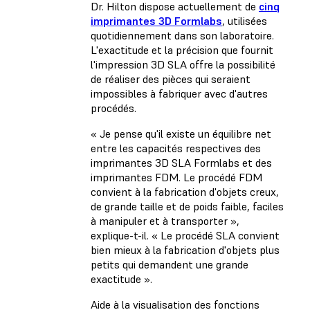
Dr. Hilton dispose actuellement de
cinq
imprimantes 3D Formlabs
, utilisées
quotidiennement dans son laboratoire.
L'exactitude et la précision que fournit
l'impression 3D SLA offre la possibilité
de réaliser des pièces qui seraient
impossibles à fabriquer avec d'autres
procédés.
« Je pense qu'il existe un équilibre net
entre les capacités respectives des
imprimantes 3D SLA Formlabs et des
imprimantes FDM. Le procédé FDM
convient à la fabrication d'objets creux,
de grande taille et de poids faible, faciles
à manipuler et à transporter »,
explique-t-il. « Le procédé SLA convient
bien mieux à la fabrication d'objets plus
petits qui demandent une grande
exactitude ».
Aide à la visualisation des fonctions