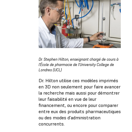
Dr. Stephen Hilton, enseignant chargé de cours à
l'École de pharmacie de l'University College de
Londres (UCL)
Dr. Hilton utilise ces modèles imprimés
en 3D non seulement pour faire avancer
la recherche mais aussi pour démontrer
leur faisabilité en vue de leur
financement, ou encore pour comparer
entre eux des produits pharmaceutiques
ou des modes d'administration
concurrents.