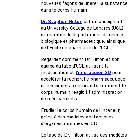
nouvelles façons de libérer la substance
dans le corps humain.
Dr. Stephen Hilton
est un enseignant
au University College de Londres (UCL)
et membre du département de chimie
biologique et pharmaceutique, ainsi que
de l'École de pharmacie de l'UCL.
Regardez comment Dr Hilton et son
équipe du labo d'UCL utilisent la
modélisation et
l'impression 3D
pour
accélérer la recherche pharmaceutique
et enseigner aux étudiants comment le
corps humain réagit à l'administration
de médicaments.
Étudier le corps humain de l'intérieur,
grâce à des modèles anatomiques
d'organes imprimés en 3D
Le labo de Dr. Hilton utilise des modèles