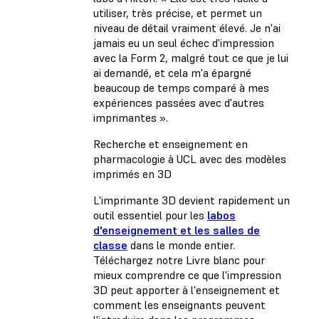
utiliser, très précise, et permet un
niveau de détail vraiment élevé. Je n'ai
jamais eu un seul échec d'impression
avec la Form 2, malgré tout ce que je lui
ai demandé, et cela m'a épargné
beaucoup de temps comparé à mes
expériences passées avec d'autres
imprimantes ».
Recherche et enseignement en
pharmacologie à UCL avec des modèles
imprimés en 3D
L'imprimante 3D devient rapidement un
outil essentiel pour les
labos
d'enseignement et les salles de
classe
dans le monde entier.
Téléchargez notre Livre blanc pour
mieux comprendre ce que l'impression
3D peut apporter à l'enseignement et
comment les enseignants peuvent