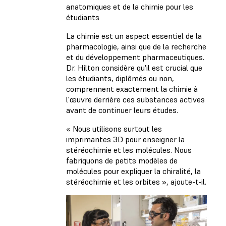
anatomiques et de la chimie pour les
étudiants
La chimie est un aspect essentiel de la
pharmacologie, ainsi que de la recherche
et du développement pharmaceutiques.
Dr. Hilton considère qu'il est crucial que
les étudiants, diplômés ou non,
comprennent exactement la chimie à
l'œuvre derrière ces substances actives
avant de continuer leurs études.
« Nous utilisons surtout les
imprimantes 3D pour enseigner la
stéréochimie et les molécules. Nous
fabriquons de petits modèles de
molécules pour expliquer la chiralité, la
stéréochimie et les orbites », ajoute-t-il.