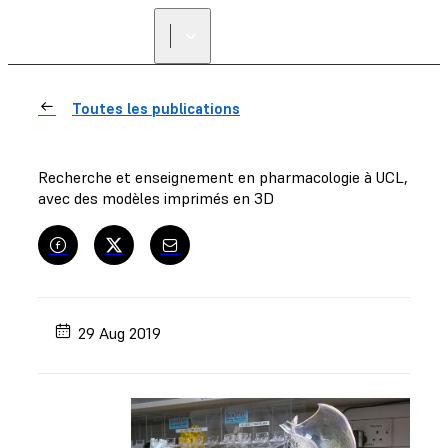
Toutes les publications
Recherche et enseignement en pharmacologie à UCL,
avec des modèles imprimés en 3D
29 Aug 2019