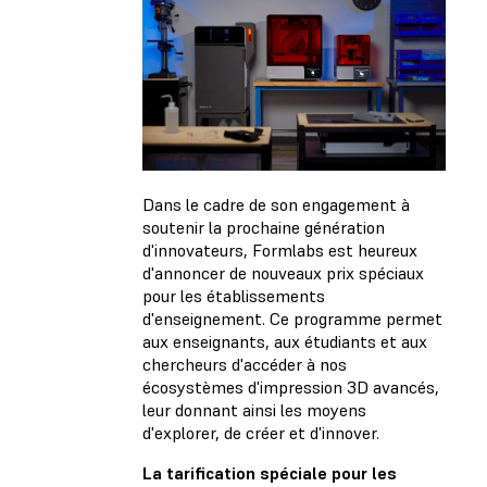
Dans le cadre de son engagement à
soutenir la prochaine génération
d'innovateurs, Formlabs est heureux
d'annoncer de nouveaux prix spéciaux
pour les établissements
d'enseignement. Ce programme permet
aux enseignants, aux étudiants et aux
chercheurs d'accéder à nos
écosystèmes d'impression 3D avancés,
leur donnant ainsi les moyens
d'explorer, de créer et d'innover.
La tarification spéciale pour les