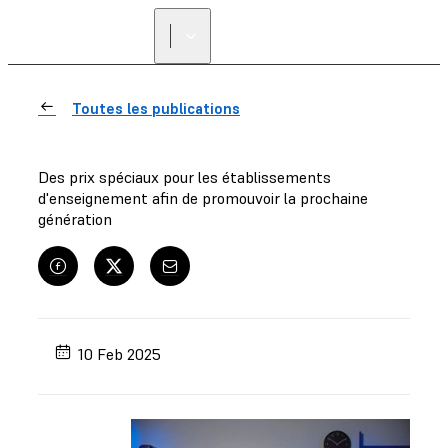
Toutes les publications
Des prix spéciaux pour les établissements
d'enseignement afin de promouvoir la prochaine
génération
10 Feb 2025