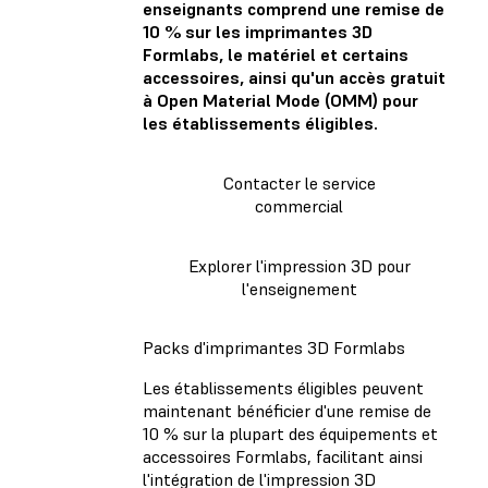
enseignants comprend une remise de
10 % sur les imprimantes 3D
Formlabs, le matériel et certains
accessoires, ainsi qu'un accès gratuit
à Open Material Mode (OMM) pour
les établissements éligibles.
Contacter le service
commercial
Explorer l'impression 3D pour
l'enseignement
Packs d'imprimantes 3D Formlabs
Les établissements éligibles peuvent
maintenant bénéficier d'une remise de
10 % sur la plupart des équipements et
accessoires Formlabs, facilitant ainsi
l'intégration de l'impression 3D