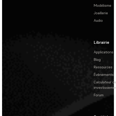
Modélisme
Joaillerie
Audio
Librairie
Applications
Blog
Ressources
Événements
Calculateur de
investisseme
Forum