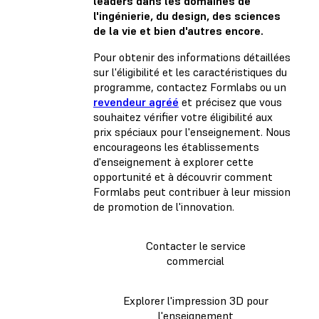
leaders dans les domaines de
l'ingénierie, du design, des sciences
de la vie et bien d'autres encore.
Pour obtenir des informations détaillées
sur l'éligibilité et les caractéristiques du
programme, contactez Formlabs ou un
revendeur agréé
et précisez que vous
souhaitez vérifier votre éligibilité aux
prix spéciaux pour l'enseignement. Nous
encourageons les établissements
d'enseignement à explorer cette
opportunité et à découvrir comment
Formlabs peut contribuer à leur mission
de promotion de l'innovation.
Contacter le service
commercial
Explorer l'impression 3D pour
l'enseignement