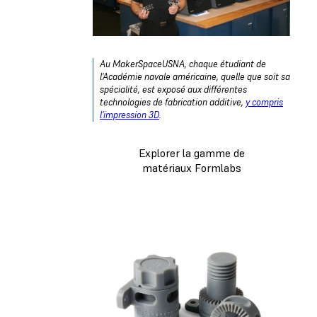
Au MakerSpaceUSNA, chaque étudiant de
l'Académie navale américaine, quelle que soit sa
spécialité, est exposé aux différentes
technologies de fabrication additive,
y compris
l'impression 3D
.
Explorer la gamme de
matériaux Formlabs