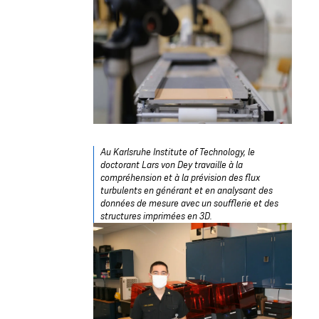
Au Karlsruhe Institute of Technology, le
doctorant Lars von Dey travaille à la
compréhension et à la prévision des flux
turbulents en générant et en analysant des
données de mesure avec un soufflerie et des
structures imprimées en 3D
.