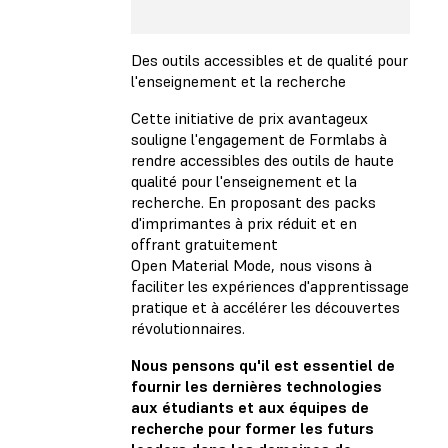
Des outils accessibles et de qualité pour
l'enseignement et la recherche
Cette initiative de prix avantageux
souligne l'engagement de Formlabs à
rendre accessibles des outils de haute
qualité pour l'enseignement et la
recherche. En proposant des packs
d'imprimantes à prix réduit et en
offrant gratuitement
Open Material Mode, nous visons à
faciliter les expériences d'apprentissage
pratique et à accélérer les découvertes
révolutionnaires.
Nous pensons qu'il est essentiel de
fournir les dernières technologies
aux étudiants et aux équipes de
recherche pour former les futurs