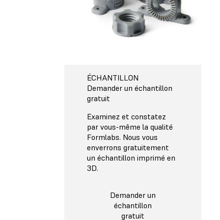
ÉCHANTILLON
Demander un échantillon
gratuit
Examinez et constatez
par vous-même la qualité
Formlabs. Nous vous
enverrons gratuitement
un échantillon imprimé en
3D.
Demander un
échantillon
gratuit