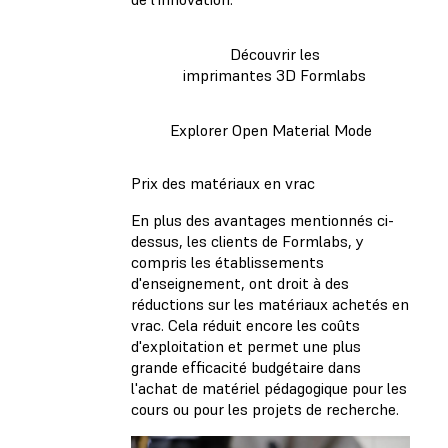
Découvrir les
imprimantes 3D Formlabs
Explorer Open Material Mode
Prix des matériaux en vrac
En plus des avantages mentionnés ci-
dessus, les clients de Formlabs, y
compris les établissements
d'enseignement, ont droit à des
réductions sur les matériaux achetés en
vrac. Cela réduit encore les coûts
d'exploitation et permet une plus
grande efficacité budgétaire dans
l'achat de matériel pédagogique pour les
cours ou pour les projets de recherche.