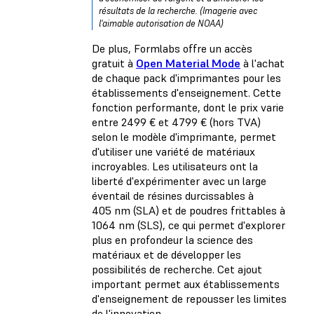
résultats de la recherche. (Imagerie avec
l'aimable autorisation de NOAA)
De plus, Formlabs offre un accès
gratuit à
Open Material Mode
à l'achat
de chaque pack d'imprimantes pour les
établissements d'enseignement. Cette
fonction performante, dont le prix varie
entre 2499 € et 4799 € (hors TVA)
selon le modèle d'imprimante, permet
d'utiliser une variété de matériaux
incroyables. Les utilisateurs ont la
liberté d'expérimenter avec un large
éventail de résines durcissables à
405 nm (SLA) et de poudres frittables à
1064 nm (SLS), ce qui permet d'explorer
plus en profondeur la science des
matériaux et de développer les
possibilités de recherche. Cet ajout
important permet aux établissements
d'enseignement de repousser les limites
de l'innovation.