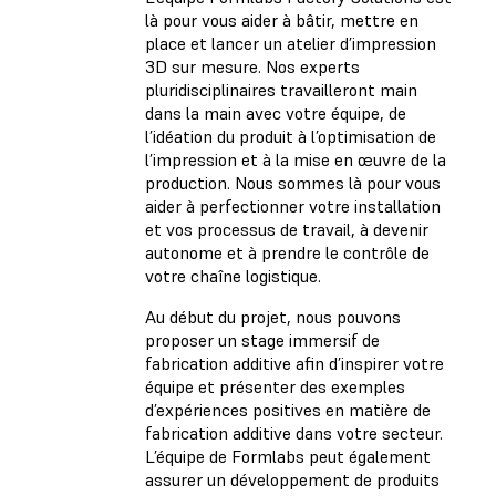
là pour vous aider à bâtir, mettre en
place et lancer un atelier d’impression
3D sur mesure. Nos experts
pluridisciplinaires travailleront main
dans la main avec votre équipe, de
l’idéation du produit à l’optimisation de
l’impression et à la mise en œuvre de la
production. Nous sommes là pour vous
aider à perfectionner votre installation
et vos processus de travail, à devenir
autonome et à prendre le contrôle de
votre chaîne logistique.
Au début du projet, nous pouvons
proposer un stage immersif de
fabrication additive afin d’inspirer votre
équipe et présenter des exemples
d’expériences positives en matière de
fabrication additive dans votre secteur.
L’équipe de Formlabs peut également
assurer un développement de produits