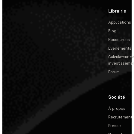
Librairie
Applications
Blog
Ressources
Événements
Calculateur de
investisseme
Forum
Société
À propos
Recrutement
Presse