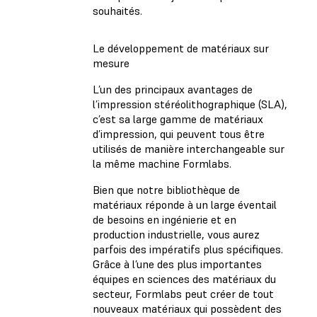
souhaités.
Le développement de matériaux sur
mesure
L’un des principaux avantages de
l’impression stéréolithographique (SLA),
c’est sa large gamme de matériaux
d’impression, qui peuvent tous être
utilisés de manière interchangeable sur
la même machine Formlabs.
Bien que notre bibliothèque de
matériaux réponde à un large éventail
de besoins en ingénierie et en
production industrielle, vous aurez
parfois des impératifs plus spécifiques.
Grâce à l’une des plus importantes
équipes en sciences des matériaux du
secteur, Formlabs peut créer de tout
nouveaux matériaux qui possèdent des