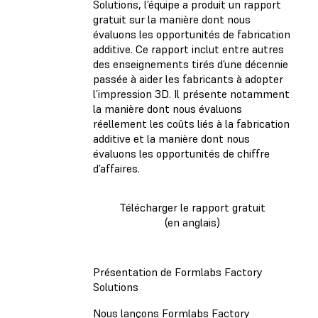
Solutions, l’équipe a produit un rapport
gratuit sur la manière dont nous
évaluons les opportunités de fabrication
additive. Ce rapport inclut entre autres
des enseignements tirés d’une décennie
passée à aider les fabricants à adopter
l’impression 3D. Il présente notamment
la manière dont nous évaluons
réellement les coûts liés à la fabrication
additive et la manière dont nous
évaluons les opportunités de chiffre
d’affaires.
Télécharger le rapport gratuit
(en anglais)
Présentation de Formlabs Factory
Solutions
Nous lançons Formlabs Factory