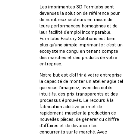
Les imprimantes 3D Formlabs sont
devenues la solution de référence pour
de nombreux secteurs en raison de
leurs performances homogènes et de
leur facilité d’emploi incomparable.
Formlabs Factory Solutions est bien
plus qu’une simple imprimante : c’est un
écosystème conçu en tenant compte
des marchés et des produits de votre
entreprise.
Notre but est d’offrir à votre entreprise
la capacité de monter un atelier agile tel
que vous l’imaginez, avec des outils
intuitifs, des prix transparents et des
processus éprouvés. Le recours à la
fabrication additive permet de
rapidement muscler la production de
nouvelles pièces, de générer du chiffre
d’affaires et de devancer les
concurrents sur le marché. Avec