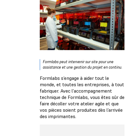
Formlabs peut intervenir sur site pour une
assistance et une gestion du projet en continu.
Formlabs s’engage à aider tout le
monde, et toutes les entreprises, à tout
fabriquer. Avec l'accompagnement
technique de Formlabs, vous êtes sûr de
faire décoller votre atelier agile et que
vos pièces soient produites dès l’arrivée
des imprimantes.