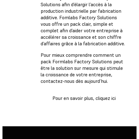
Solutions afin d’élargir l’accès à la
production industrielle par fabrication
additive. Fomlabs Factory Solutions
vous offre un pack clair, simple et
complet afin d’aider votre entreprise à
accélérer sa croissance et son chiffre
d’affaires grâce à la fabrication additive.
Pour mieux comprendre comment un
pack Formlabs Factory Solutions peut
être la solution sur mesure qui stimule
la croissance de votre entreprise,
contactez-nous dès aujourd’hui.
Pour en savoir plus, cliquez ici