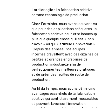
L’atelier agile : La fabrication additive
comme technologie de production
Chez Formlabs, nous avons souvent vu
que pour des applications adéquates, la
fabrication additive peut être beaucoup
plus que quelque chose qu’il est « bon
d’avoir » ou qui « stimule l’innovation ».
Depuis des années, nos équipes
internes travaillent avec des dizaines de
petites et grandes entreprises de
production industrielle afin de
perfectionner les meilleures pratiques
et de créer des feuilles de route de
production.
Au fil du temps, nous avons défini cinq
avantages essentiels de la fabrication
additive qui sont clairement mesurables
et peuvent favoriser l’innovation