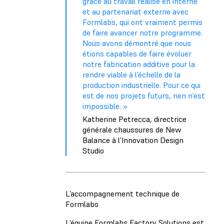
grâce au travail réalisé en interne
et au partenariat externe avec
Formlabs, qui ont vraiment permis
de faire avancer notre programme.
Nous avons démontré que nous
étions capables de faire évoluer
notre fabrication additive pour la
rendre viable à l’échelle de la
production industrielle. Pour ce qui
est de nos projets futurs, rien n’est
impossible. »
Katherine Petrecca, directrice
générale chaussures de New
Balance à l’Innovation Design
Studio
L’accompagnement technique de
Formlabs
L’équipe Formlabs Factory Solutions est