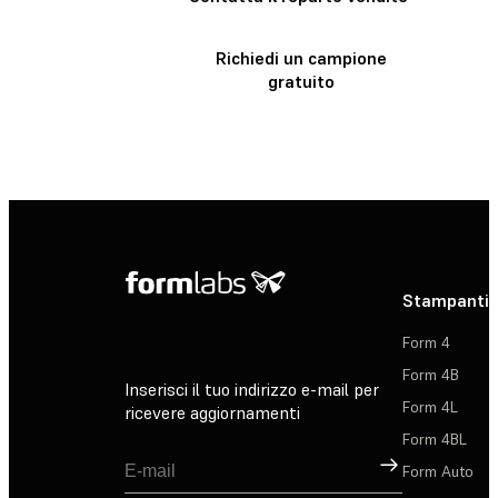
Richiedi un campione
gratuito
Stampanti 
Form 4
Form 4B
Inserisci il tuo indirizzo e-mail per
Form 4L
ricevere aggiornamenti
Form 4BL
Registrati
Form Auto