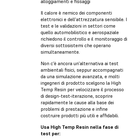
alloggiamenti e fissaggi
Il calore è nemico dei componenti
elettronici e dell'attrezzatura sensibile. I
test e le validazioni in settori come
quello automobilistico e aerospaziale
richiedono il controllo e il monitoraggio di
diversi sottosistemi che operano
simultaneamente.
Non c'è ancora un'alternativa ai test
ambientali fisici, seppur accompagnati
da una simulazione avanzata, e molti
ingegneri di prodotto scelgono la High
Temp Resin per velocizzare il processo
di design-test-iterazione, scoprire
rapidamente le cause alla base dei
problemi di prestazione e infine
costruire prodotti più utili e affidabili.
Usa High Temp Resin nella fase di
test per: