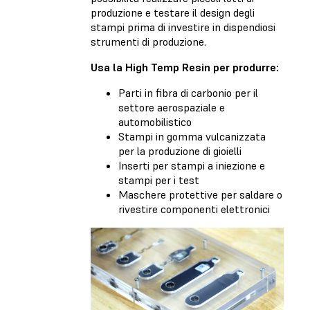
produzione e testare il design degli
stampi prima di investire in dispendiosi
strumenti di produzione.
Usa la High Temp Resin per produrre:
Parti in fibra di carbonio per il
settore aerospaziale e
automobilistico
Stampi in gomma vulcanizzata
per la produzione di gioielli
Inserti per stampi a iniezione e
stampi per i test
Maschere protettive per saldare o
rivestire componenti elettronici