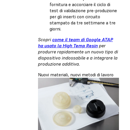
fornitura e accorciare il ciclo di
test di validazione pre-produzione
per gli inserti con circuito
stampato da tre settimane a tre
giorni.
Scopri
come il team di Google ATAP
ha usato la High Temp Resin
per
produrre rapidamente un nuovo tipo di
dispositivo indossabile e a integrare la
produzione additiva.
Nuovi materiali, nuovi metodi di lavoro