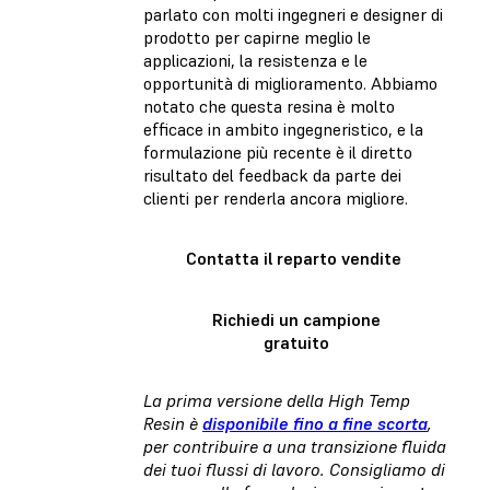
parlato con molti ingegneri e designer di
prodotto per capirne meglio le
applicazioni, la resistenza e le
opportunità di miglioramento. Abbiamo
notato che questa resina è molto
efficace in ambito ingegneristico, e la
formulazione più recente è il diretto
risultato del feedback da parte dei
clienti per renderla ancora migliore.
Contatta il reparto vendite
Richiedi un campione
gratuito
La prima versione della High Temp
Resin è
disponibile fino a fine scorta
,
per contribuire a una transizione fluida
dei tuoi flussi di lavoro. Consigliamo di