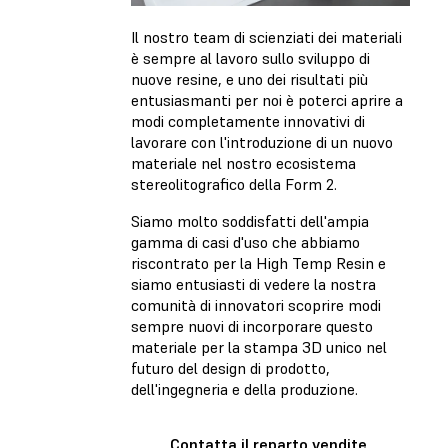
Il nostro team di scienziati dei materiali
è sempre al lavoro sullo sviluppo di
nuove resine, e uno dei risultati più
entusiasmanti per noi è poterci aprire a
modi completamente innovativi di
lavorare con l'introduzione di un nuovo
materiale nel nostro ecosistema
stereolitografico della Form 2.
Siamo molto soddisfatti dell'ampia
gamma di casi d'uso che abbiamo
riscontrato per la High Temp Resin e
siamo entusiasti di vedere la nostra
comunità di innovatori scoprire modi
sempre nuovi di incorporare questo
materiale per la stampa 3D unico nel
futuro del design di prodotto,
dell'ingegneria e della produzione.
Contatta il reparto vendite