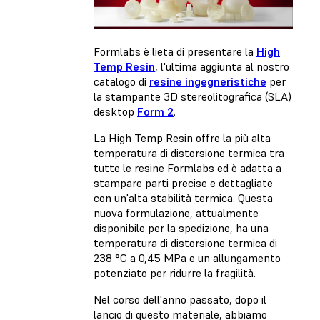
Formlabs è lieta di presentare la
High
Temp Resin
, l'ultima aggiunta al nostro
catalogo di
resine ingegneristiche
per
la stampante 3D stereolitografica (SLA)
desktop
Form 2
.
La High Temp Resin offre la più alta
temperatura di distorsione termica tra
tutte le resine Formlabs ed è adatta a
stampare parti precise e dettagliate
con un'alta stabilità termica. Questa
nuova formulazione, attualmente
disponibile per la spedizione, ha una
temperatura di distorsione termica di
238 °C a 0,45 MPa e un allungamento
potenziato per ridurre la fragilità.
Nel corso dell'anno passato, dopo il
lancio di questo materiale, abbiamo