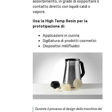
assorbimento, in grado di sopportare il
contatto diretto con liquidi caldi o
vapore.
Usa la High Temp Resin per la
prototipazione di:
Applicazioni in cucina
Sigillatura di prodotti cosmetici
Dispositivi millifluidici
Durante il processo di design della macchina del