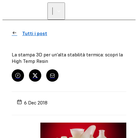
Tutti i post
La stampa 3D per un'alta stabilità termica: scopri la
High Temp Resin
6 Dec 2018