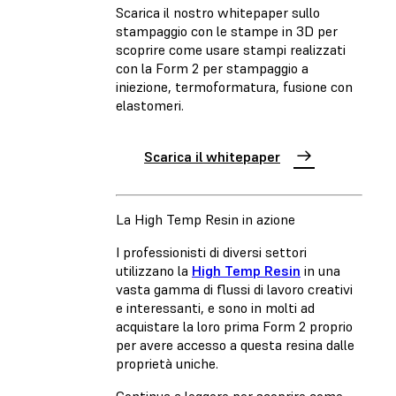
Scarica il nostro whitepaper sullo
stampaggio con le stampe in 3D per
scoprire come usare stampi realizzati
con la Form 2 per stampaggio a
iniezione, termoformatura, fusione con
elastomeri.
Scarica il whitepaper
La High Temp Resin in azione
I professionisti di diversi settori
utilizzano la
High Temp Resin
in una
vasta gamma di flussi di lavoro creativi
e interessanti, e sono in molti ad
acquistare la loro prima Form 2 proprio
per avere accesso a questa resina dalle
proprietà uniche.