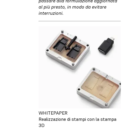
passare alla formulazione aggiornata
al più presto, in modo da evitare
interruzioni.
WHITEPAPER
Realizzazione di stampi con la stampa
3D