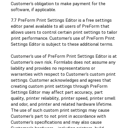
Customer’s obligation to make payment for the
software, if applicable.
7.7 PreForm Print Settings Editor is a free settings
editor panel available to all users of PreForm that
allows users to control certain print settings to tailor
print performance. Customer’s use of PreForm Print
Settings Editor is subject to these additional terms.
Customer’s use of PreForm Print Settings Editor is at
Customer’s own risk. Formlabs does not assume any
liability and provides no representations or
warranties with respect to Customer’s custom print
settings. Customer acknowledges and agrees that
creating custom print settings through PreForm
Settings Editor may affect part accuracy, part
quality, printer reliability, printer speed, printer smell
and odor, and printer and related hardware lifetime.
The use of such custom print settings may cause
Customer’s part to not print in accordance with
Customer’s specifications and may also cause