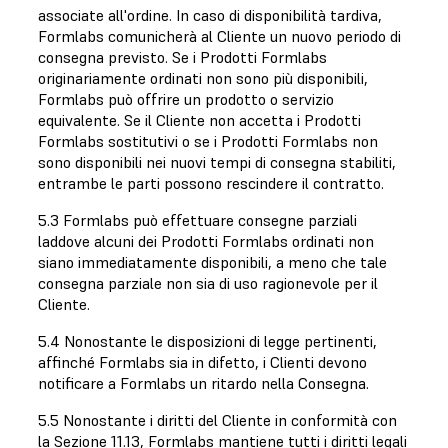
associate all'ordine. In caso di disponibilità tardiva,
Formlabs comunicherà al Cliente un nuovo periodo di
consegna previsto. Se i Prodotti Formlabs
originariamente ordinati non sono più disponibili,
Formlabs può offrire un prodotto o servizio
equivalente. Se il Cliente non accetta i Prodotti
Formlabs sostitutivi o se i Prodotti Formlabs non
sono disponibili nei nuovi tempi di consegna stabiliti,
entrambe le parti possono rescindere il contratto.
5.3 Formlabs può effettuare consegne parziali
laddove alcuni dei Prodotti Formlabs ordinati non
siano immediatamente disponibili, a meno che tale
consegna parziale non sia di uso ragionevole per il
Cliente.
5.4 Nonostante le disposizioni di legge pertinenti,
affinché Formlabs sia in difetto, i Clienti devono
notificare a Formlabs un ritardo nella Consegna.
5.5 Nonostante i diritti del Cliente in conformità con
la Sezione 11.13, Formlabs mantiene tutti i diritti legali