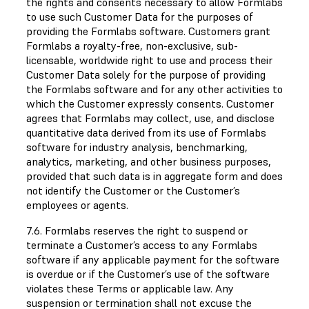
the rights and consents necessary to allow Formlabs
to use such Customer Data for the purposes of
providing the Formlabs software. Customers grant
Formlabs a royalty-free, non-exclusive, sub-
licensable, worldwide right to use and process their
Customer Data solely for the purpose of providing
the Formlabs software and for any other activities to
which the Customer expressly consents. Customer
agrees that Formlabs may collect, use, and disclose
quantitative data derived from its use of Formlabs
software for industry analysis, benchmarking,
analytics, marketing, and other business purposes,
provided that such data is in aggregate form and does
not identify the Customer or the Customer’s
employees or agents.
7.6. Formlabs reserves the right to suspend or
terminate a Customer’s access to any Formlabs
software if any applicable payment for the software
is overdue or if the Customer’s use of the software
violates these Terms or applicable law. Any
suspension or termination shall not excuse the