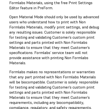
Formlabs Materials, using the free Print Settings
Editor feature in PreForm.
Open Material Mode should only be used by advanced
users who understand how to print with Non
Formlabs Materials, modify print settings, and debug
any resulting issues. Customer is solely responsible
for testing and validating Customer’s custom print
settings and parts printed with Non Formlabs
Materials to ensure that they meet Customer’s
specifications. Formlabs’ service team will not
provide assistance with printing Non Formlabs
Materials.
Formlabs makes no representations or warranties
that any part printed with Non Formlabs Materials
will be biocompatible. Customer is solely responsible
for testing and validating Customer’s custom print
settings and parts printed with Non Formlabs
Materials to ensure that they meet Customer’s
requirements, including any biocompatibility,
compliance, regulatory, and safety requirements.