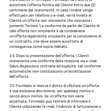
accettare l'offerta fornita dal Cliente entro due (2)
settimane dal ricevimento. In caso l'ordine venga
effettuato per telefono o e-mail, verrà inviata al
Cliente un'offerta non vincolante che incorpora i
presenti Termini. La conferma da parte del Cliente di
tale offerta non vincolante è da considerarsi
un'offerta legalmente vincolante per la conclusione di
un contratto, che deve essere accettato di
conseguenza come sopra indicato.
3.4 Dopo la presentazione dell'offerta, i Clienti
riceveranno una conferma della ricezione via e-mail.
Salvo disposizioni contrarie ed esplicite, tali conferme
automatiche non costituiscono un'accettazione
dell'offerta.
3.5 Formlabs si riserva il diritto di rifiutare un'offerta
a sua esclusiva discrezione, per qualsiasi motivo o
senza alcun motivo. Se un'offerta non viene
accettata, Formlabs può tentare di informare il
Cliente utilizzando l'e-mail, l'indirizzo di fatturazione o