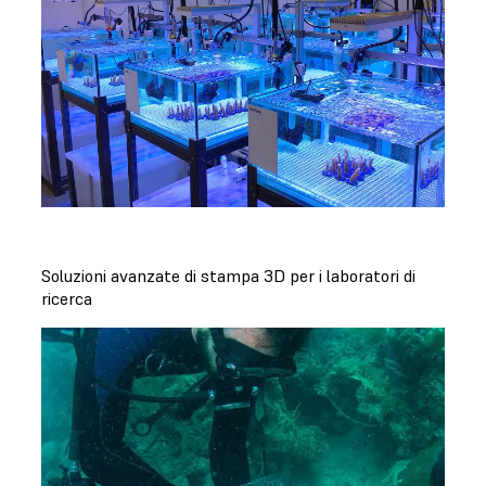
Soluzioni avanzate di stampa 3D per i laboratori di
ricerca