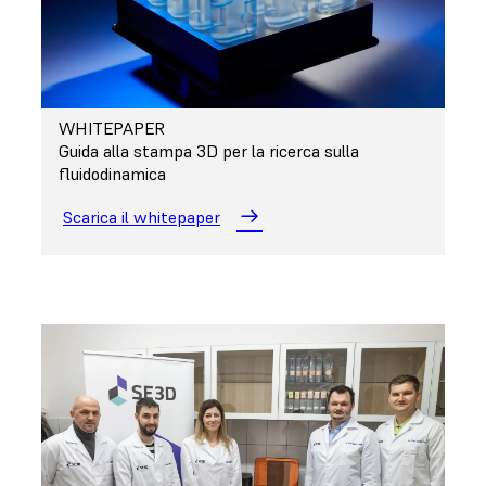
WHITEPAPER
Guida alla stampa 3D per la ricerca sulla
fluidodinamica
Scarica il whitepaper