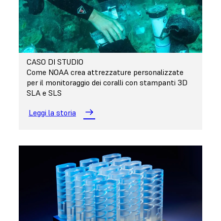
CASO DI STUDIO
Come NOAA crea attrezzature personalizzate
per il monitoraggio dei coralli con stampanti 3D
SLA e SLS
Leggi la storia