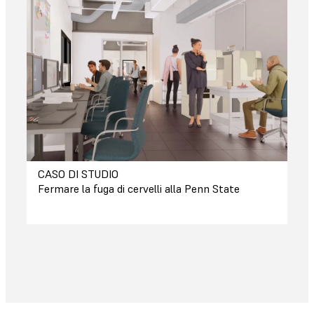
CASO DI STUDIO
Fermare la fuga di cervelli alla Penn State