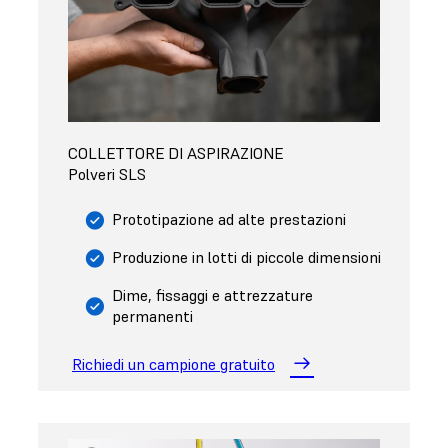
COLLETTORE DI ASPIRAZIONE
Polveri SLS
Prototipazione ad alte prestazioni
Produzione in lotti di piccole dimensioni
Dime, fissaggi e attrezzature
permanenti
Richiedi un campione gratuito