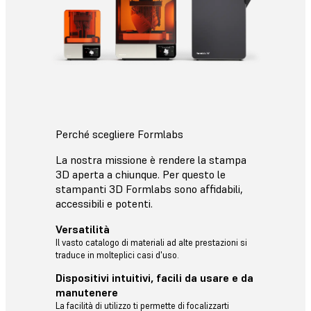
Perché scegliere Formlabs
La nostra missione è rendere la stampa
3D aperta a chiunque. Per questo le
stampanti 3D Formlabs sono affidabili,
accessibili e potenti.
Versatilità
Il vasto catalogo di materiali ad alte prestazioni si
traduce in molteplici casi d'uso.
Dispositivi intuitivi, facili da usare e da
manutenere
La facilità di utilizzo ti permette di focalizzarti