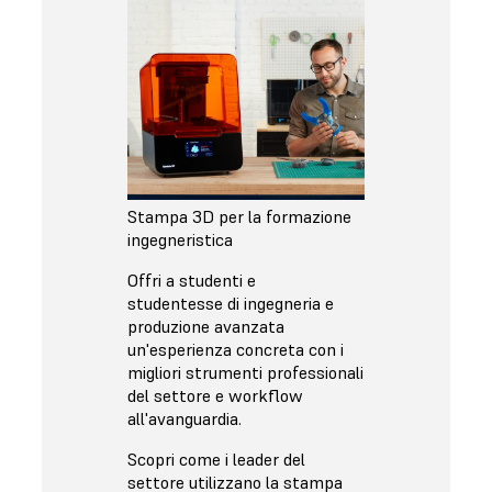
Stampa 3D per la formazione
ingegneristica
Offri a studenti e
studentesse di ingegneria e
produzione avanzata
un'esperienza concreta con i
migliori strumenti professionali
del settore e workflow
all'avanguardia.
Scopri come i leader del
settore utilizzano la stampa