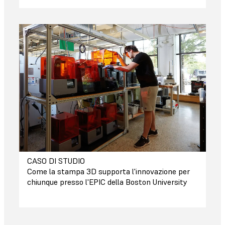
CASO DI STUDIO
Come la stampa 3D supporta l'innovazione per
chiunque presso l'EPIC della Boston University