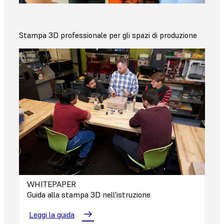
Stampa 3D professionale per gli spazi di produzione
WHITEPAPER
Guida alla stampa 3D nell'istruzione
Leggi la guida