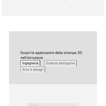
Scopri le applicazioni della stampa 3D
nell'istruzione
Ingegneria
Scienze biologiche
Arte e design