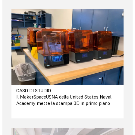
CASO DI STUDIO
Il MakerSpaceUSNA della United States Naval
Academy mette la stampa 3D in primo piano