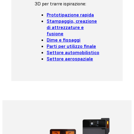
3D per trarre ispirazione:
Prototipazione rapida
Stampaggio, creazione
di attrezzature e
fusione
Dime e fissaggi
Parti per utilizzo finale
Settore automobilistico
Settore aerospaziale