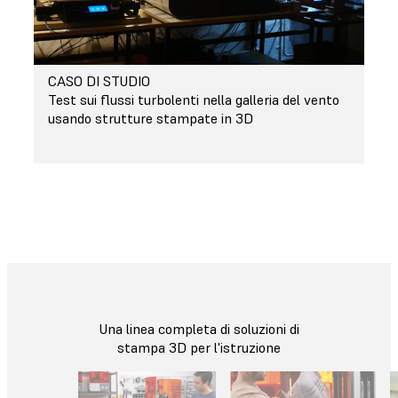
CASO DI STUDIO
Test sui flussi turbolenti nella galleria del vento
usando strutture stampate in 3D
Una linea completa di soluzioni di
stampa 3D per l'istruzione