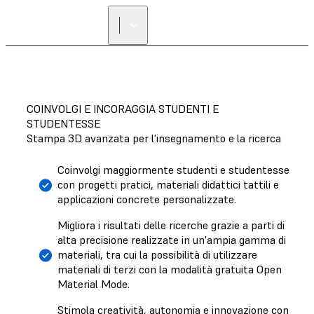
COINVOLGI E INCORAGGIA STUDENTI E
STUDENTESSE
Stampa 3D avanzata per l'insegnamento e la ricerca
Coinvolgi maggiormente studenti e studentesse
con progetti pratici, materiali didattici tattili e
applicazioni concrete personalizzate.
Migliora i risultati delle ricerche grazie a parti di
alta precisione realizzate in un'ampia gamma di
materiali, tra cui la possibilità di utilizzare
materiali di terzi con la modalità gratuita Open
Material Mode.
Stimola creatività, autonomia e innovazione con