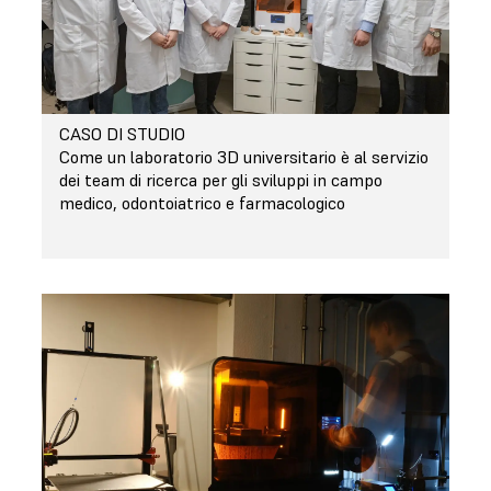
CASO DI STUDIO
Come un laboratorio 3D universitario è al servizio
dei team di ricerca per gli sviluppi in campo
medico, odontoiatrico e farmacologico