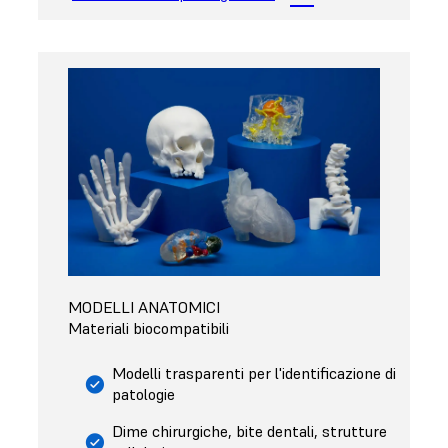
MODELLI ANATOMICI
Materiali biocompatibili
Modelli trasparenti per l'identificazione di
patologie
Dime chirurgiche, bite dentali, strutture