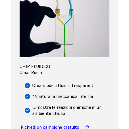
CHIP FLUIDICO
Clear Resin
Crea modelli fluidici trasparenti
Monitora la meccanica interna
Dimostra le reazioni chimiche in un
ambiente chiuso
Richiedi un campione gratuito