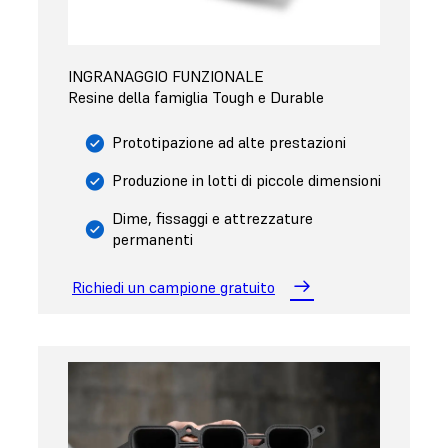
INGRANAGGIO FUNZIONALE
Resine della famiglia Tough e Durable
Prototipazione ad alte prestazioni
Produzione in lotti di piccole dimensioni
Dime, fissaggi e attrezzature
permanenti
Richiedi un campione gratuito