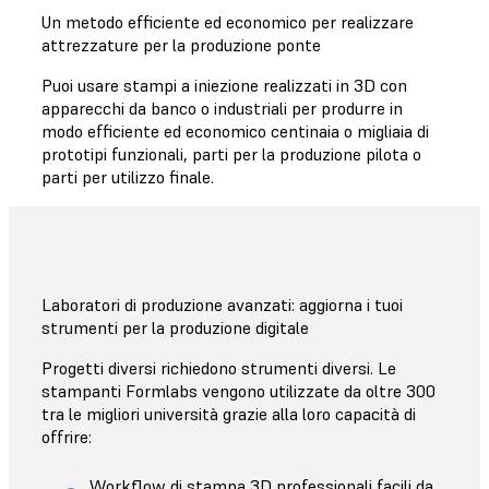
Un metodo efficiente ed economico per realizzare
attrezzature per la produzione ponte
Puoi usare stampi a iniezione realizzati in 3D con
apparecchi da banco o industriali per produrre in
modo efficiente ed economico centinaia o migliaia di
prototipi funzionali, parti per la produzione pilota o
parti per utilizzo finale.
Laboratori di produzione avanzati: aggiorna i tuoi
strumenti per la produzione digitale
Progetti diversi richiedono strumenti diversi. Le
stampanti Formlabs vengono utilizzate da oltre 300
tra le migliori università grazie alla loro capacità di
offrire:
Workflow di stampa 3D professionali facili da