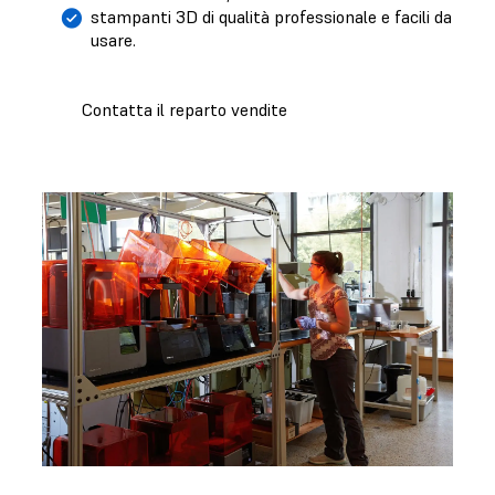
stampanti 3D di qualità professionale e facili da
usare.
Contatta il reparto vendite