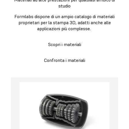
studio
Formlabs dispone di un ampio catalogo di materiali
proprietari per la stampa 3D, adatti anche alle
applicazioni più complesse.
Scopri i materiali
Confronta i materiali