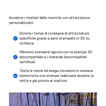
Accelera i risultati delle ricerche con attrezzature
personalizzate
Elimina i tempi di consegna di attrezzature
specifiche grazie a parti stampate in 3D su
richiesta.
Mantieni standard rigorosi con la stampa 3D
biocompatibile e i materiali biocompatibili
certificati.
Testa le teorie ed esegui iterazioni in maniera
ininterrotta con stampe realizzate durante la
notte e già pronte al mattino.