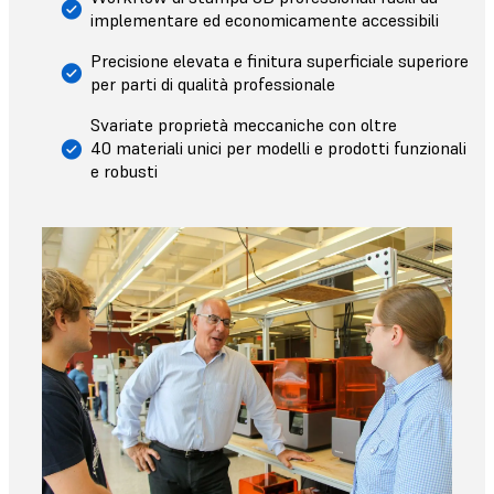
implementare ed economicamente accessibili
Precisione elevata e finitura superficiale superiore
per parti di qualità professionale
Svariate proprietà meccaniche con oltre
40 materiali unici per modelli e prodotti funzionali
e robusti