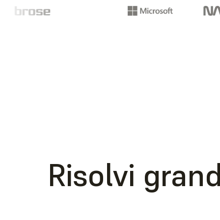
Risolvi gran