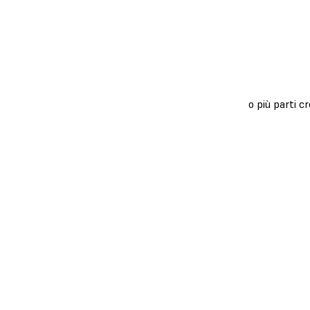
o più parti c