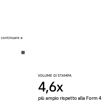
o continuare a
VOLUME DI STAMPA
4,6x
più ampio rispetto alla Form 4