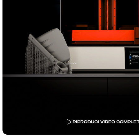
RIPRODUCI VIDEO COMPLE