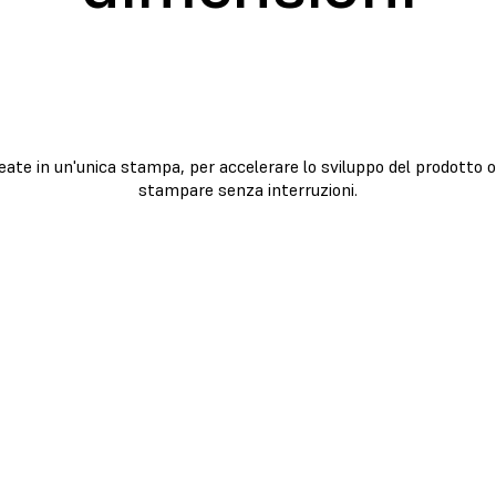
reate in un'unica stampa, per accelerare lo sviluppo del prodotto 
stampare senza interruzioni.