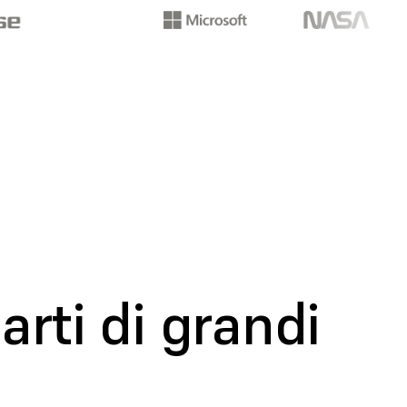
rti di grandi