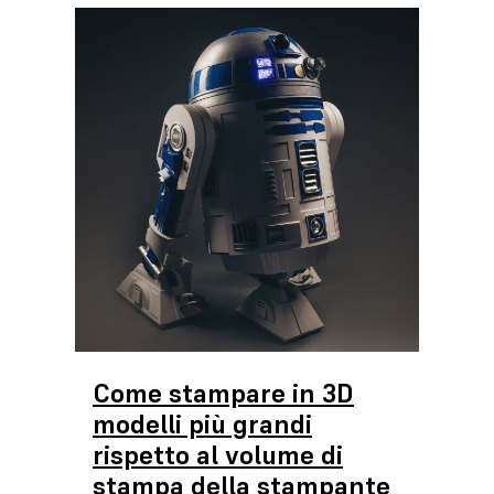
Come stampare in 3D
modelli più grandi
rispetto al volume di
stampa della stampante