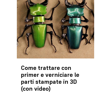
Come trattare con
primer e verniciare le
parti stampate in 3D
(con video)