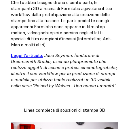
Che tu abbia bisogno di una o cento parti, le
stampanti 3D a resina di Formlabs agevolano il tuo
workflow dalla prototipazione alla creazione dello
stampo fino alla fusione. Le parti prodotte con gli
apparecchi Formlabs sono apparse in film stop-
motion, videogiochi epici e persino negli effetti
speciali di film campioni d'incassi (Interstellar, Ant-
Man e molti altri).
Leggi l'articolo:
Jaco Snyman, fondatore di
Dreamsmith Studio, azienda pluripremiata che
realizza oggetti di scena e protesi cinematografiche,
illustra il suo workflow per la produzione di stampi
e modelli per utilizzo finale realizzati in 3D visibili
nella serie "Raised by Wolves - Una nuova umanità".
Linea completa di soluzioni di stampa 3D