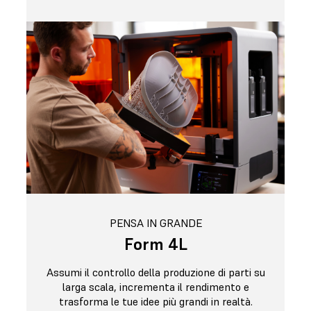
PENSA IN GRANDE
Form 4L
Assumi il controllo della produzione di parti su
larga scala, incrementa il rendimento e
trasforma le tue idee più grandi in realtà.