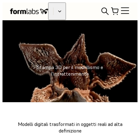
Stampa 3D per il modellismo e
l'intrattenimento
Modelli digitali trasformati in oggetti reali ad alta
definizione