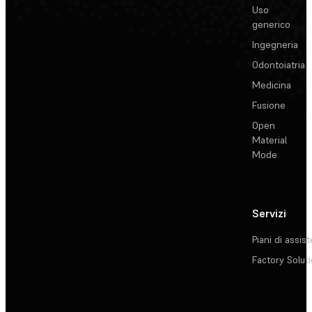
Uso
generico
Ingegneria
Odontoiatria
Medicina
Fusione
Open
Material
Mode
Servizi
Piani di assis
Factory Solut