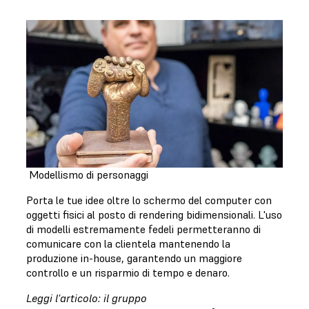
Modellismo di personaggi
Porta le tue idee oltre lo schermo del computer con
oggetti fisici al posto di rendering bidimensionali. L'uso
di modelli estremamente fedeli permetteranno di
comunicare con la clientela mantenendo la
produzione in-house, garantendo un maggiore
controllo e un risparmio di tempo e denaro.
Leggi l'articolo:
il gruppo