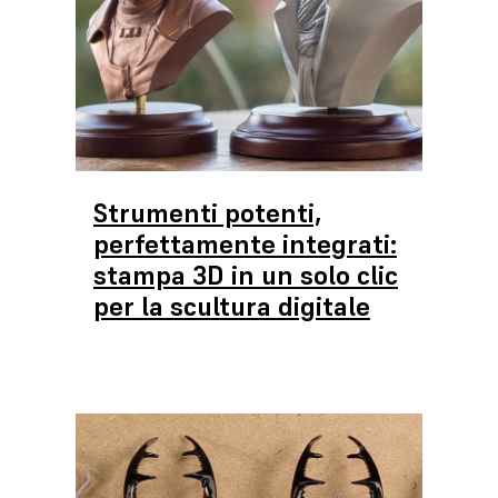
Strumenti potenti,
perfettamente integrati:
stampa 3D in un solo clic
per la scultura digitale