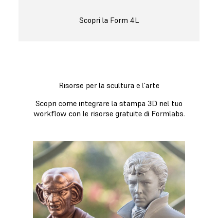
Scopri la Form 4L
Risorse per la scultura e l'arte
Scopri come integrare la stampa 3D nel tuo
workflow con le risorse gratuite di Formlabs.