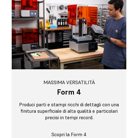
MASSIMA VERSATILITÀ
Form 4
Produci parti e stampi ricchi di dettagli con una
finitura superficiale di alta qualità e particolari
precisi in tempi record.
Scopri la Form 4