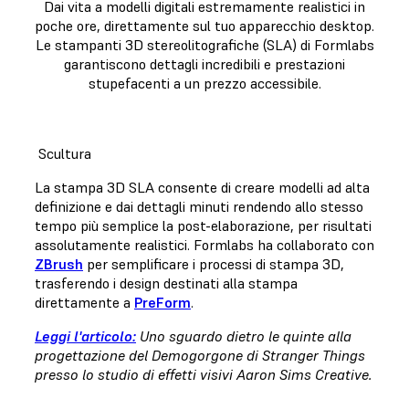
Dai vita a modelli digitali estremamente realistici in
poche ore, direttamente sul tuo apparecchio desktop.
Le stampanti 3D stereolitografiche (SLA) di Formlabs
garantiscono dettagli incredibili e prestazioni
stupefacenti a un prezzo accessibile.
Scultura
La stampa 3D SLA consente di creare modelli ad alta
definizione e dai dettagli minuti rendendo allo stesso
tempo più semplice la post-elaborazione, per risultati
assolutamente realistici. Formlabs ha collaborato con
ZBrush
per semplificare i processi di stampa 3D,
trasferendo i design destinati alla stampa
direttamente a
PreForm
.
Leggi l'articolo:
Uno sguardo dietro le quinte alla
progettazione del Demogorgone di Stranger Things
presso lo studio di effetti visivi Aaron Sims Creative.