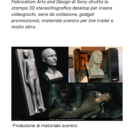
Fabrication Arts and Design di Sony sfrutta la
stampa 3D stereolitografica desktop per creare
videogiochi, serie da collezione, gadget
promozionali, materiale scenico per live trailer e
molto altro.
Produzione di materiale scenico