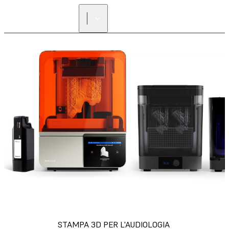
STAMPA 3D PER L'AUDIOLOGIA