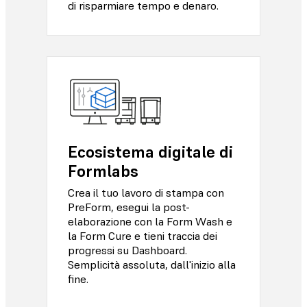
di risparmiare tempo e denaro.
Ecosistema digitale di
Formlabs
Crea il tuo lavoro di stampa con
PreForm, esegui la post-
elaborazione con la Form Wash e
la Form Cure e tieni traccia dei
progressi su Dashboard.
Semplicità assoluta, dall'inizio alla
fine.