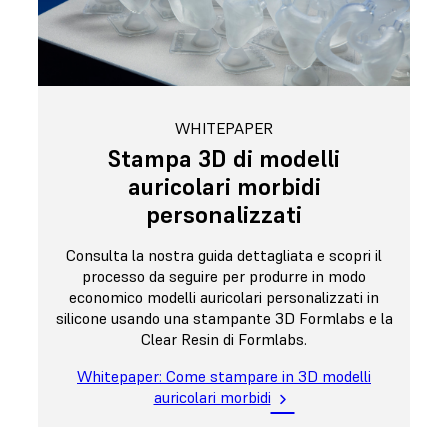
WHITEPAPER
Stampa 3D di modelli
auricolari morbidi
personalizzati
Consulta la nostra guida dettagliata e scopri il
processo da seguire per produrre in modo
economico modelli auricolari personalizzati in
silicone usando una stampante 3D Formlabs e la
Clear Resin di Formlabs.
Whitepaper: Come stampare in 3D modelli
auricolari morbidi