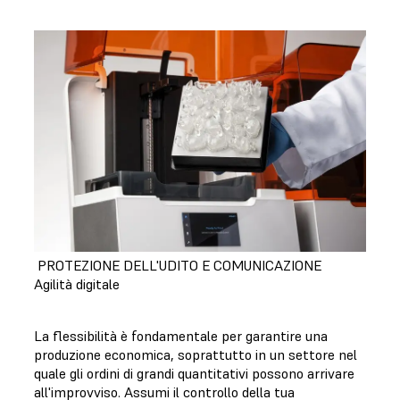
PROTEZIONE DELL'UDITO E COMUNICAZIONE
Agilità digitale
La flessibilità è fondamentale per garantire una
produzione economica, soprattutto in un settore nel
quale gli ordini di grandi quantitativi possono arrivare
all'improvviso. Assumi il controllo della tua