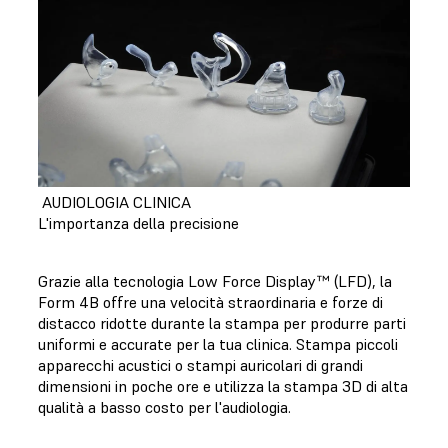
AUDIOLOGIA CLINICA
L'importanza della precisione
Grazie alla tecnologia Low Force Display™ (LFD), la
Form 4B offre una velocità straordinaria e forze di
distacco ridotte durante la stampa per produrre parti
uniformi e accurate per la tua clinica. Stampa piccoli
apparecchi acustici o stampi auricolari di grandi
dimensioni in poche ore e utilizza la stampa 3D di alta
qualità a basso costo per l'audiologia.