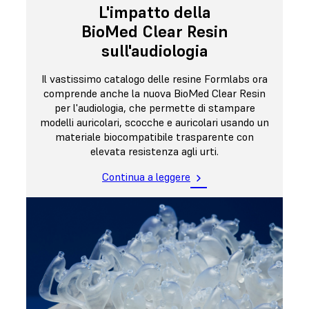
L'impatto della
BioMed Clear Resin
sull'audiologia
Il vastissimo catalogo delle resine Formlabs ora
comprende anche la nuova BioMed Clear Resin
per l'audiologia, che permette di stampare
modelli auricolari, scocche e auricolari usando un
materiale biocompatibile trasparente con
elevata resistenza agli urti.
Continua a leggere