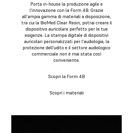
Porta in-house la produzione agile e
l'innovazione con la Form 4B. Grazie
all'ampia gamma di materiali a disposizione,
tra cui la BioMed Clear Resin, potrai creare il
dispositivo auricolare perfetto per le tue
esigenze. La stampa digitale di dispositivi
auricolari personalizzati per l'audiologia, la
protezione dell'udito e il settore audiologico
commerciale non è mai stata così
conveniente.
Scopri la Form 4B
Scopri i materiali