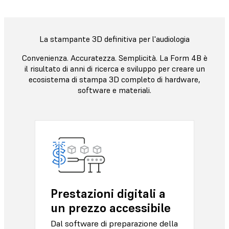
La stampante 3D definitiva per l'audiologia
Convenienza. Accuratezza. Semplicità. La Form 4B è
il risultato di anni di ricerca e sviluppo per creare un
ecosistema di stampa 3D completo di hardware,
software e materiali.
Prestazioni digitali a
un prezzo accessibile
Dal software di preparazione della