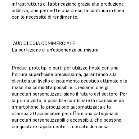
infrastruttura di fabbricazione grazie alla produzione
additiva, che permette una crescita continua in linea
con le necessità di rendimento.
AUDIOLOGIA COMMERCIALE
La perfezione di un'esperienza su misura
Produci prototipi e parti per utilizzo finale con una
finitura superficiale precisissima, garantendo alla
clientela un livello di isolamento acustico ottimale e la
massima comodità possibile. Crediamo che gli
auricolari personalizzati siano il futuro del settore. Per
la prima volta, è possibile combinare la scansione da
smartphone, la produzione automatizzata e la
stampa 3D accessibile per offrire una categoria di
auricolari personalizzabili e accessibili, che possono
conquistare rapidamente il mercato di massa.