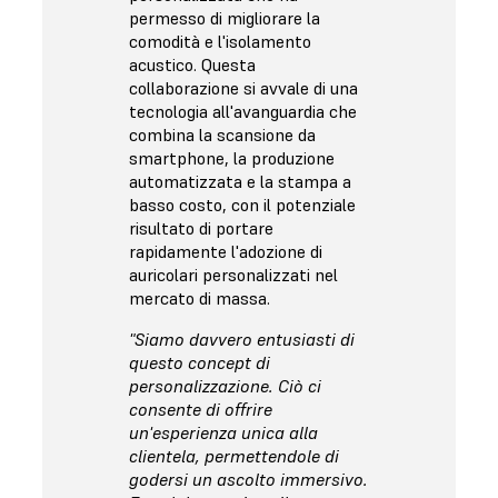
permesso di migliorare la
comodità e l'isolamento
acustico. Questa
collaborazione si avvale di una
tecnologia all'avanguardia che
combina la scansione da
smartphone, la produzione
automatizzata e la stampa a
basso costo, con il potenziale
risultato di portare
rapidamente l'adozione di
auricolari personalizzati nel
mercato di massa.
"Siamo davvero entusiasti di
questo concept di
personalizzazione. Ciò ci
consente di offrire
un'esperienza unica alla
clientela, permettendole di
godersi un ascolto immersivo.