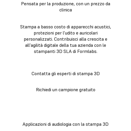
Pensata per la produzione, con un prezzo da
clinica
Stampa a basso costo di apparecchi acustici,
protezioni per l'udito e auricolari
personalizzati. Contribuisci alla crescita e
all'agilità digitale della tua azienda con le
stampanti 3D SLA di Formlabs.
Contatta gli esperti di stampa 3D
Richiedi un campione gratuito
Applicazioni di audiologia con la stampa 3D