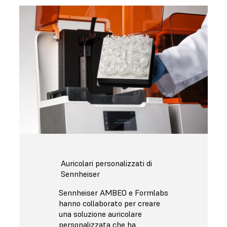
Auricolari personalizzati di
Sennheiser
Sennheiser AMBEO e Formlabs
hanno collaborato per creare
una soluzione auricolare
personalizzata che ha