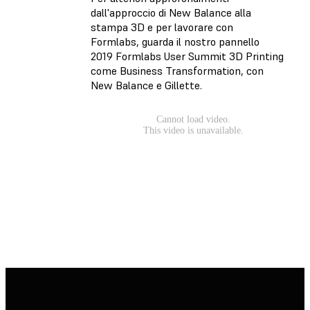
dall'approccio di New Balance alla
stampa 3D e per lavorare con
Formlabs, guarda il nostro pannello
2019 Formlabs User Summit 3D Printing
come Business Transformation, con
New Balance e Gillette.