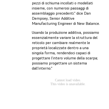
pezzi di schiuma incollati o modellati
insieme, con numerosi passaggi di
assemblaggio precedenti." dice Dan
Dempsey, Senior Additive
Manufacturing Engineer di New Balance.
Usando la produzione additiva, possiamo
essenzialmente variare la struttura del
reticolo per cambiare realmente le
proprietà localizzate dentro a una
singola forma, rendendoci capaci di
progettare l'intero volume della scarpa;
possiamo progettare un sistema
dall'interno."