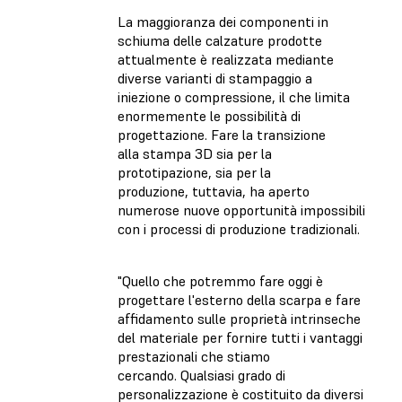
La maggioranza dei componenti in
schiuma delle calzature prodotte
attualmente è realizzata mediante
diverse varianti di stampaggio a
iniezione o compressione, il che limita
enormemente le possibilità di
progettazione. Fare la transizione
alla stampa 3D sia per la
prototipazione, sia per la
produzione, tuttavia, ha aperto
numerose nuove opportunità impossibili
con i processi di produzione tradizionali.
"Quello che potremmo fare oggi è
progettare l'esterno della scarpa e fare
affidamento sulle proprietà intrinseche
del materiale per fornire tutti i vantaggi
prestazionali che stiamo
cercando. Qualsiasi grado di
personalizzazione è costituito da diversi