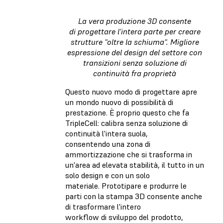
La vera produzione 3D consente
di progettare l'intera parte per creare
strutture "oltre la schiuma". Migliore
espressione del design del settore con
transizioni senza soluzione di
continuità fra proprietà
Questo nuovo modo di progettare apre
un mondo nuovo di possibilità di
prestazione. È proprio questo che fa
TripleCell: calibra senza soluzione di
continuità l'intera suola,
consentendo una zona di
ammortizzazione che si trasforma in
un'area ad elevata stabilità, il tutto in un
solo design e con un solo
materiale. Prototipare e produrre le
parti con la stampa 3D consente anche
di trasformare l'intero
workflow di sviluppo del prodotto,