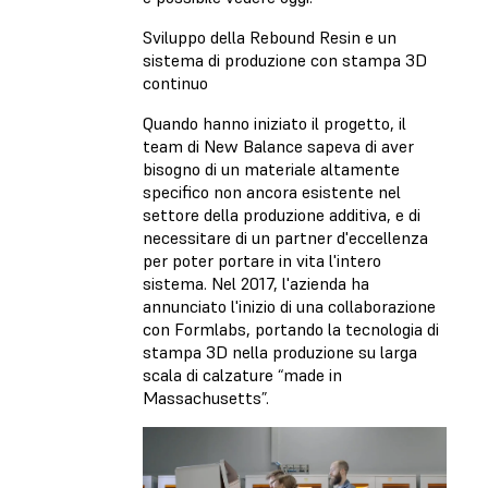
Sviluppo della Rebound Resin e un
sistema di produzione con stampa 3D
continuo
Quando hanno iniziato il progetto, il
team di New Balance sapeva di aver
bisogno di un materiale altamente
specifico non ancora esistente nel
settore della produzione additiva, e di
necessitare di un partner d'eccellenza
per poter portare in vita l'intero
sistema. Nel 2017, l'azienda ha
annunciato l'inizio di una collaborazione
con Formlabs, portando la tecnologia di
stampa 3D nella produzione su larga
scala di calzature “made in
Massachusetts”.