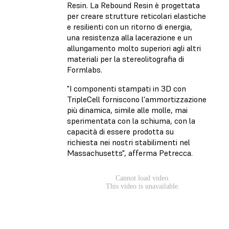
Resin. La Rebound Resin è progettata
per creare strutture reticolari elastiche
e resilienti con un ritorno di energia,
una resistenza alla lacerazione e un
allungamento molto superiori agli altri
materiali per la stereolitografia di
Formlabs.
"I componenti stampati in 3D con
TripleCell forniscono l'ammortizzazione
più dinamica, simile alle molle, mai
sperimentata con la schiuma, con la
capacità di essere prodotta su
richiesta nei nostri stabilimenti nel
Massachusetts", afferma Petrecca.