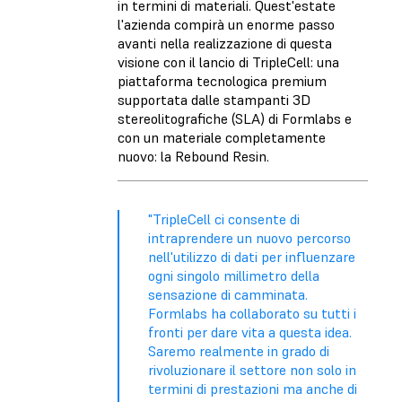
in termini di materiali. Quest'estate
l'azienda compirà un enorme passo
avanti nella realizzazione di questa
visione con il lancio di TripleCell: una
piattaforma tecnologica premium
supportata dalle stampanti 3D
stereolitografiche (SLA) di Formlabs e
con un materiale completamente
nuovo: la Rebound Resin.
"TripleCell ci consente di
intraprendere un nuovo percorso
nell'utilizzo di dati per influenzare
ogni singolo millimetro della
sensazione di camminata.
Formlabs ha collaborato su tutti i
fronti per dare vita a questa idea.
Saremo realmente in grado di
rivoluzionare il settore non solo in
termini di prestazioni ma anche di