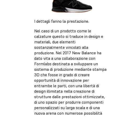
I dettagli fanno la prestazione.
Nel caso di un prodotto come le
calzature questo si traduce in design e
materiali, due elementi
sostanzialmente vincolati alla
produzione. Nel 2017 New Balance ha
dato vita a una collaborazione con
Formlabs destinata a sviluppare un
sistema di produzione mediante stampa
3D che fosse in grado di creare
opportunità di innovazione per
entrambe le parti, con una libertà di
design illimitata nella creazione di
strutture dalle prestazioni ottimizzate,
di uno spazio per produrre componenti
personalizzati su larga scala e di una
nuova arena con numerose possibilità