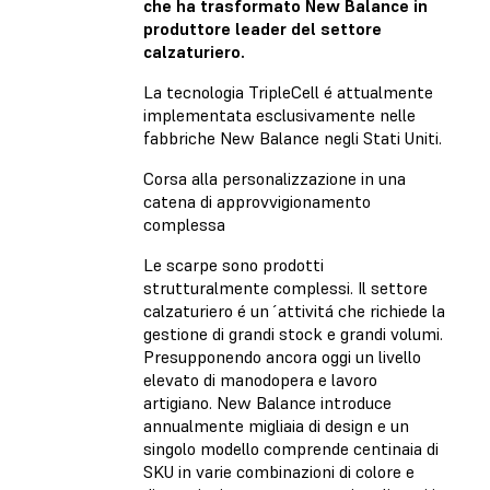
che ha trasformato New Balance in
produttore leader del settore
calzaturiero.
La tecnologia TripleCell é attualmente
implementata esclusivamente nelle
fabbriche New Balance negli Stati Uniti.
Corsa alla personalizzazione in una
catena di approvvigionamento
complessa
Le scarpe sono prodotti
strutturalmente complessi. Il settore
calzaturiero é un´attivitá che richiede la
gestione di grandi stock e grandi volumi.
Presupponendo ancora oggi un livello
elevato di manodopera e lavoro
artigiano. New Balance introduce
annualmente migliaia di design e un
singolo modello comprende centinaia di
SKU in varie combinazioni di colore e