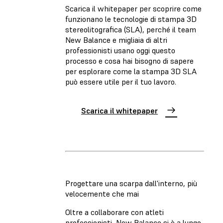
Scarica il whitepaper per scoprire come
funzionano le tecnologie di stampa 3D
stereolitografica (SLA), perché il team
New Balance e migliaia di altri
professionisti usano oggi questo
processo e cosa hai bisogno di sapere
per esplorare come la stampa 3D SLA
può essere utile per il tuo lavoro.
Scarica il whitepaper
Progettare una scarpa dall'interno, più
velocemente che mai
Oltre a collaborare con atleti
professionisti, New Balance si è a lungo