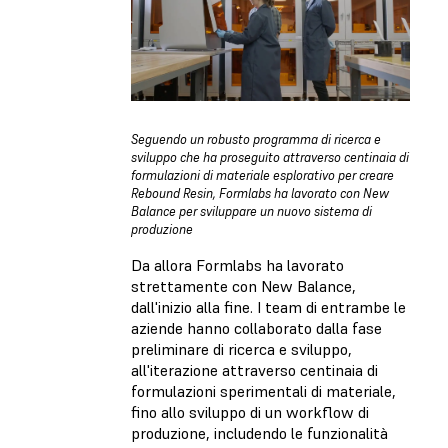
Seguendo un robusto programma di ricerca e
sviluppo che ha proseguito attraverso centinaia di
formulazioni di materiale esplorativo per creare
Rebound Resin, Formlabs ha lavorato con New
Balance per sviluppare un nuovo sistema di
produzione
Da allora Formlabs ha lavorato
strettamente con New Balance,
dall'inizio alla fine. I team di entrambe le
aziende hanno collaborato dalla fase
preliminare di ricerca e sviluppo,
all'iterazione attraverso centinaia di
formulazioni sperimentali di materiale,
fino allo sviluppo di un workflow di
produzione, includendo le funzionalità