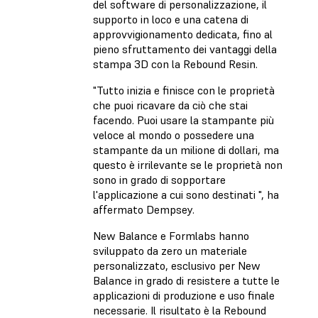
del software di personalizzazione, il
supporto in loco e una catena di
approvvigionamento dedicata, fino al
pieno sfruttamento dei vantaggi della
stampa 3D con la Rebound Resin.
"Tutto inizia e finisce con le proprietà
che puoi ricavare da ciò che stai
facendo. Puoi usare la stampante più
veloce al mondo o possedere una
stampante da un milione di dollari, ma
questo è irrilevante se le proprietà non
sono in grado di sopportare
l'applicazione a cui sono destinati ", ha
affermato Dempsey.
New Balance e Formlabs hanno
sviluppato da zero un materiale
personalizzato, esclusivo per New
Balance in grado di resistere a tutte le
applicazioni di produzione e uso finale
necessarie. Il risultato è la Rebound