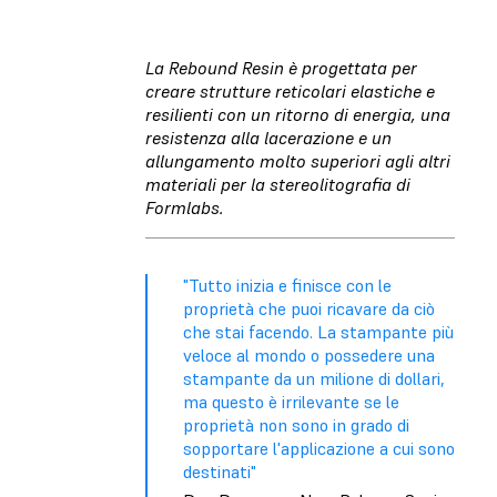
La Rebound Resin è progettata per
creare strutture reticolari elastiche e
resilienti con un ritorno di energia, una
resistenza alla lacerazione e un
allungamento molto superiori agli altri
materiali per la stereolitografia di
Formlabs.
"Tutto inizia e finisce con le
proprietà che puoi ricavare da ciò
che stai facendo. La stampante più
veloce al mondo o possedere una
stampante da un milione di dollari,
ma questo è irrilevante se le
proprietà non sono in grado di
sopportare l'applicazione a cui sono
destinati"