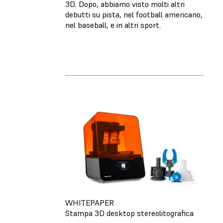
3D. Dopo, abbiamo visto molti altri
debutti su pista, nel football americano,
nel baseball, e in altri sport.
WHITEPAPER
Stampa 3D desktop stereolitografica