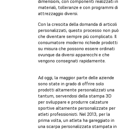
dimensioni, con componenti realizzati in
materiali, tolleranze e con programmi di
attrezzaggio diversi.
Con la crescita della domanda di articoli
personalizzati, questo processo non può
che diventare sempre più complicato. Il
consumatore moderno richiede prodotti
su misura che possono essere ordinati
ovunque da diversi apparecchi e che
vengono consegnati rapidamente.
Ad oggi, la maggior parte delle aziende
sono state in grado di offrire solo
prodotti altamente personalizzati una
tantum, servendosi della stampa 3D
per sviluppare e produrre calzature
sportive altamente personalizzate per
atleti professionisti. Nel 2013, per la
prima volta, un atleta ha gareggiato in
una scarpa personalizzata stampata in