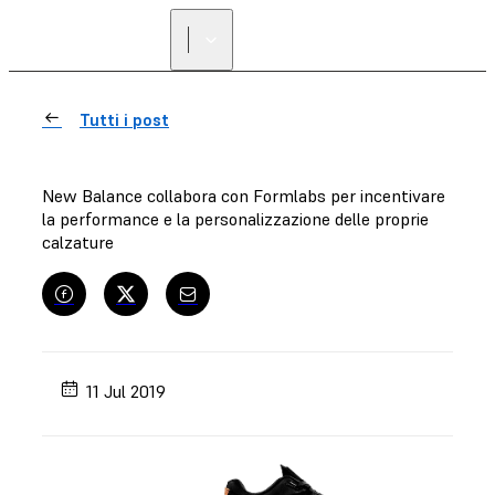
Tutti i post
New Balance collabora con Formlabs per incentivare
la performance e la personalizzazione delle proprie
calzature
11 Jul 2019