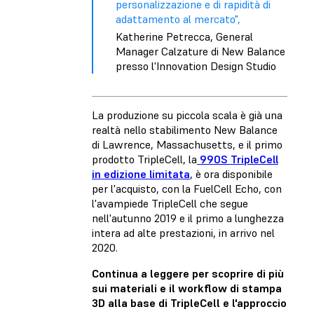
personalizzazione e di rapidità di
adattamento al mercato",
Katherine Petrecca, General
Manager Calzature di New Balance
presso l'Innovation Design Studio
La produzione su piccola scala è già una
realtà nello stabilimento New Balance
di Lawrence, Massachusetts, e il primo
prodotto TripleCell, la
990S TripleCell
in edizione limitata
, è ora disponibile
per l'acquisto, con la FuelCell Echo, con
l'avampiede TripleCell che segue
nell'autunno 2019 e il primo a lunghezza
intera ad alte prestazioni, in arrivo nel
2020.
Continua a leggere per scoprire di più
sui materiali e il workflow di stampa
3D alla base di TripleCell e l'approccio