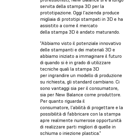
servita della stampa 3D per la
prototipazione. Oggi l'azienda produce
migliaia di prototipi stampati in 3D e ha
assistito a come il mercato
della stampa 3D è andato maturando.
"Abbiamo visto il potenziale innovativo
delle stampanti e dei materiali 3D e
abbiamo iniziato a immaginare il futuro
di quando si è in grado di utilizzare
tecniche quali la stampa 3D
per ingrandire un modello di produzione
su richiesta, gli standard cambiano. Ci
sono vantaggi sia per il consumatore,
sia per New Balance come produttore.
Per quanto riguarda il
consumatore, l'abilità di progettare e la
possibilità di fabbricare con la stampa
apre realmente numerose opportunità
di realizzare parti migliori di quelle in
schiuma o iniezione plastica."