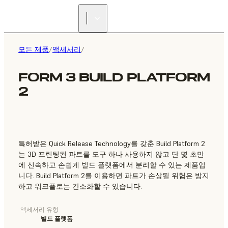
리셀러 찾기
모든 제품
/
액세서리
/
FORM 3 BUILD PLATFORM
2
특허받은 Quick Release Technology를 갖춘 Build Platform 2
는 3D 프린팅된 파트를 도구 하나 사용하지 않고 단 몇 초만
에 신속하고 손쉽게 빌드 플랫폼에서 분리할 수 있는 제품입
니다. Build Platform 2를 이용하면 파트가 손상될 위험은 방지
하고 워크플로는 간소화할 수 있습니다.
액세서리 유형
빌드 플랫폼