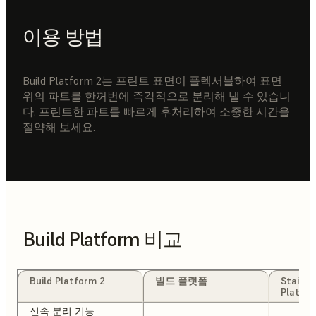
이용 방법
Build Platform 2는 프린트 표면이 플렉서블하여 표면
위의 파트를 한꺼번에 즉각적으로 분리해 낼 수 있습니
다. 프린트한 파트를 빠르게 후처리하여 소중한 시간을
절약해 보세요.
Build Platform 비교
Build Platform 2
빌드 플랫폼
Stainle
Platfo
신속 분리 기능