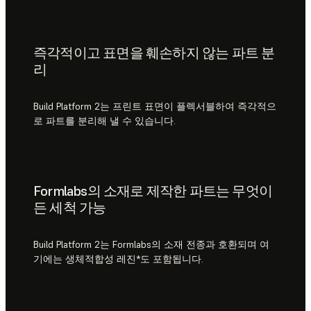
즉각적이고 표면을 훼손하지 않는 파트 분
리
Build Platform 2는 프린트 표면이 플렉서블하여 즉각적으
로 파트를 분리해 낼 수 있습니다.
Formlabs의 소재로 제작한 파트는 무엇이
든 세척 가능
Build Platform 2는 Formlabs의 소재 전종과 호환되며 여
기에는 생체적합성 레진*도 포함됩니다.