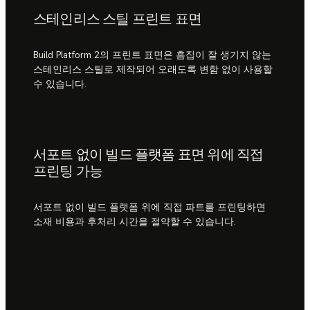
스테인리스 스틸 프린트 표면
Build Platform 2의 프린트 표면은 흠집이 잘 생기지 않는
스테인리스 스틸로 제작되어 오래도록 변함 없이 사용할
수 있습니다.
서포트 없이 빌드 플랫폼 표면 위에 직접
프린팅 가능
서포트 없이 빌드 플랫폼 위에 직접 파트를 프린팅하면
소재 비용과 후처리 시간을 절약할 수 있습니다.