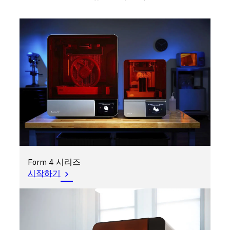
Form 4 시리즈
시작하기