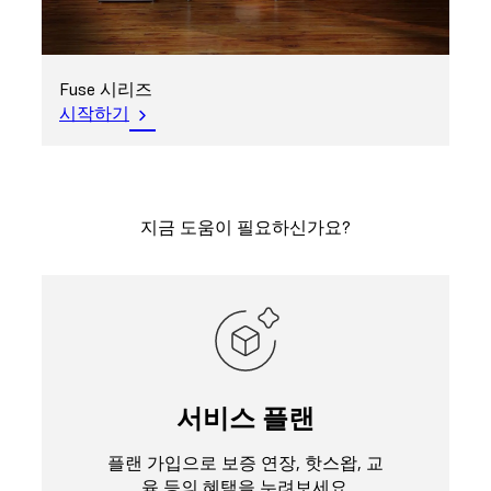
Fuse 시리즈
시작하기
지금 도움이 필요하신가요?
서비스 플랜
플랜 가입으로 보증 연장, 핫스왑, 교
육 등의 혜택을 누려보세요.