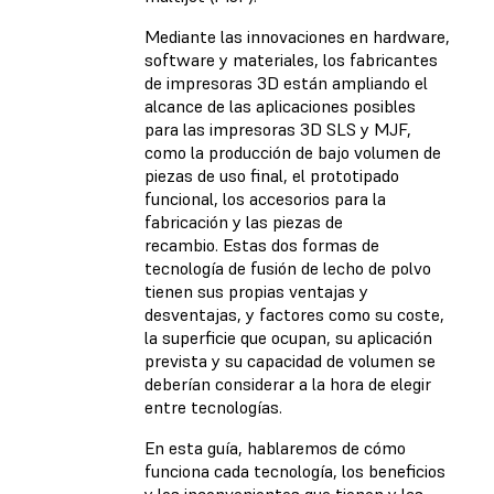
Mediante las innovaciones en hardware,
software y materiales, los fabricantes
de impresoras 3D están ampliando el
alcance de las aplicaciones posibles
para las impresoras 3D SLS y MJF,
como la producción de bajo volumen de
piezas de uso final, el prototipado
funcional, los accesorios para la
fabricación y las piezas de
recambio. Estas dos formas de
tecnología de fusión de lecho de polvo
tienen sus propias ventajas y
desventajas, y factores como su coste,
la superficie que ocupan, su aplicación
prevista y su capacidad de volumen se
deberían considerar a la hora de elegir
entre tecnologías.
En esta guía, hablaremos de cómo
funciona cada tecnología, los beneficios