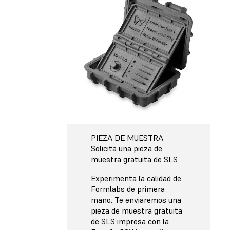
PIEZA DE MUESTRA
Solicita una pieza de
muestra gratuita de SLS
Experimenta la calidad de
Formlabs de primera
mano. Te enviaremos una
pieza de muestra gratuita
de SLS impresa con la