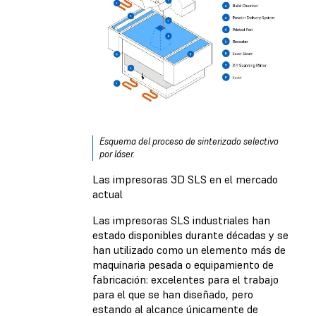
Esquema del proceso de sinterizado selectivo
por láser.
Las impresoras 3D SLS en el mercado
actual
Las impresoras SLS industriales han
estado disponibles durante décadas y se
han utilizado como un elemento más de
maquinaria pesada o equipamiento de
fabricación: excelentes para el trabajo
para el que se han diseñado, pero
estando al alcance únicamente de