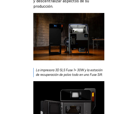
y descentralizar aspectos de su
producción.
La impresora 3D SLS Fuse 1+ 30W y la estación
de recuperación de polvo todo en uno Fuse Sift.