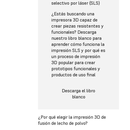
selectivo por láser (SLS)
¿Estás buscando una
impresora 3D capaz de
crear piezas resistentes y
funcionales? Descarga
nuestro libro blanco para
aprender cómo funciona la
impresión SLS y por qué es
un proceso de impresión
3D popular para crear
prototipos funcionales y
productos de uso final
Descarga el libro
blanco
¿Por qué elegir la impresión 3D de
fusión de lecho de polvo?