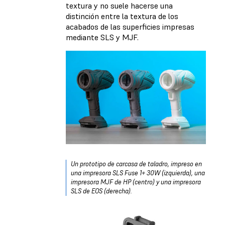
textura y no suele hacerse una
distinción entre la textura de los
acabados de las superficies impresas
mediante SLS y MJF.
Un prototipo de carcasa de taladro, impreso en
una impresora SLS Fuse 1+ 30W (izquierda), una
impresora MJF de HP (centro) y una impresora
SLS de EOS (derecha).