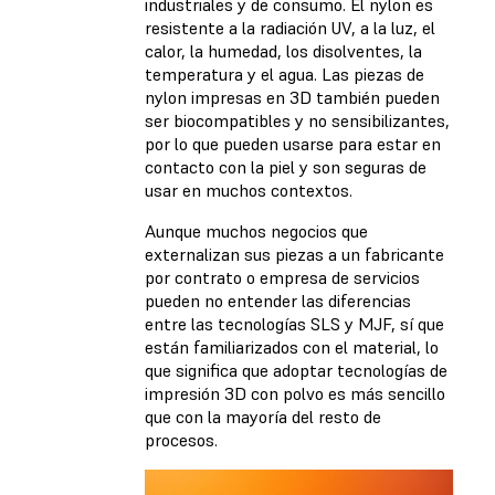
industriales y de consumo. El nylon es
resistente a la radiación UV, a la luz, el
calor, la humedad, los disolventes, la
temperatura y el agua. Las piezas de
nylon impresas en 3D también pueden
ser biocompatibles y no sensibilizantes,
por lo que pueden usarse para estar en
contacto con la piel y son seguras de
usar en muchos contextos.
Aunque muchos negocios que
externalizan sus piezas a un fabricante
por contrato o empresa de servicios
pueden no entender las diferencias
entre las tecnologías SLS y MJF, sí que
están familiarizados con el material, lo
que significa que adoptar tecnologías de
impresión 3D con polvo es más sencillo
que con la mayoría del resto de
procesos.