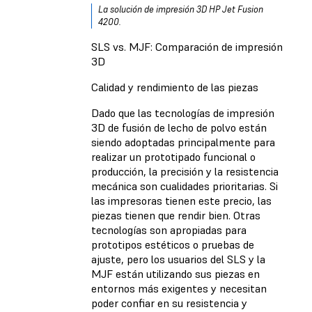
La solución de impresión 3D HP Jet Fusion
4200.
SLS vs. MJF: Comparación de impresión
3D
Calidad y rendimiento de las piezas
Dado que las tecnologías de impresión
3D de fusión de lecho de polvo están
siendo adoptadas principalmente para
realizar un prototipado funcional o
producción, la precisión y la resistencia
mecánica son cualidades prioritarias. Si
las impresoras tienen este precio, las
piezas tienen que rendir bien. Otras
tecnologías son apropiadas para
prototipos estéticos o pruebas de
ajuste, pero los usuarios del SLS y la
MJF están utilizando sus piezas en
entornos más exigentes y necesitan
poder confiar en su resistencia y