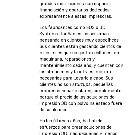
grandes instituciones con espacio,
financiación y operarios dedicados
expresamente a estas impresoras.
Los fabricantes como EOS o 3D
Systems diseñan estos sistemas
pensando en clientes muy específicos.
Sus clientes están gastando cientos de
miles, si es que no gastan millones, en
maquinaria, reparaciones y
mantenimiento cada año, y cuentan con
los almacenes y la infraestructura
necesarios para llevarlo a cabo. Sus
clientes no son
startups
, pequeñas
empresas ni particulares, simplemente
porque el precio de las soluciones de
impresión 3D con polvo ha estado fuera
de su alcance.
En los últimos años, ha habido
esfuerzos para crear soluciones de
impresión 3D más pequeñas y menos