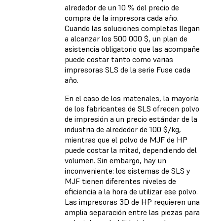
alrededor de un 10 % del precio de
compra de la impresora cada año.
Cuando las soluciones completas llegan
a alcanzar los 500 000 $, un plan de
asistencia obligatorio que las acompañe
puede costar tanto como varias
impresoras SLS de la serie Fuse cada
año.
En el caso de los materiales, la mayoría
de los fabricantes de SLS ofrecen polvo
de impresión a un precio estándar de la
industria de alrededor de 100 $/kg,
mientras que el polvo de MJF de HP
puede costar la mitad, dependiendo del
volumen. Sin embargo, hay un
inconveniente: los sistemas de SLS y
MJF tienen diferentes niveles de
eficiencia a la hora de utilizar ese polvo.
Las impresoras 3D de HP requieren una
amplia separación entre las piezas para