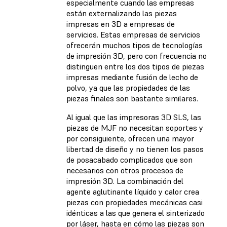
especialmente cuando las empresas
están externalizando las piezas
impresas en 3D a empresas de
servicios. Estas empresas de servicios
ofrecerán muchos tipos de tecnologías
de impresión 3D, pero con frecuencia no
distinguen entre los dos tipos de piezas
impresas mediante fusión de lecho de
polvo, ya que las propiedades de las
piezas finales son bastante similares.
Al igual que las impresoras 3D SLS, las
piezas de MJF no necesitan soportes y
por consiguiente, ofrecen una mayor
libertad de diseño y no tienen los pasos
de posacabado complicados que son
necesarios con otros procesos de
impresión 3D. La combinación del
agente aglutinante líquido y calor crea
piezas con propiedades mecánicas casi
idénticas a las que genera el sinterizado
por láser, hasta en cómo las piezas son