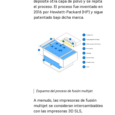
deposite otra capa de polvo y se repita
el proceso. El proceso fue inventado en
2016 por Hewlett-Packard (HP) y sigue
patentado bajo dicha marca.
Esquema del proceso de fusión multijet.
A menudo, las impresoras de fusión
multijet se consideran intercambiables
con las impresoras 3D SLS,