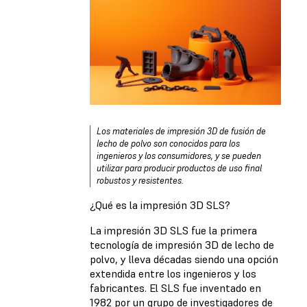
Los materiales de impresión 3D de fusión de
lecho de polvo son conocidos para los
ingenieros y los consumidores, y se pueden
utilizar para producir productos de uso final
robustos y resistentes.
¿Qué es la impresión 3D SLS?
La impresión 3D SLS fue la primera
tecnología de impresión 3D de lecho de
polvo, y lleva décadas siendo una opción
extendida entre los ingenieros y los
fabricantes. El SLS fue inventado en
1982 por un grupo de investigadores de