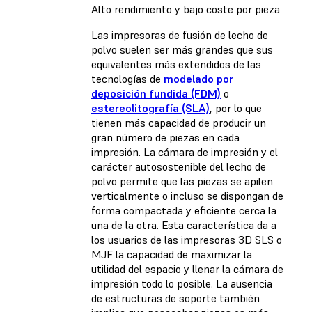
Alto rendimiento y bajo coste por pieza
Las impresoras de fusión de lecho de
polvo suelen ser más grandes que sus
equivalentes más extendidos de las
tecnologías de
modelado por
deposición fundida (FDM)
o
estereolitografía (SLA)
, por lo que
tienen más capacidad de producir un
gran número de piezas en cada
impresión. La cámara de impresión y el
carácter autosostenible del lecho de
polvo permite que las piezas se apilen
verticalmente o incluso se dispongan de
forma compactada y eficiente cerca la
una de la otra. Esta característica da a
los usuarios de las impresoras 3D SLS o
MJF la capacidad de maximizar la
utilidad del espacio y llenar la cámara de
impresión todo lo posible. La ausencia
de estructuras de soporte también