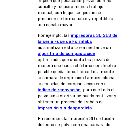
implica que posacabar piezas es más
sencillo y requiere menos trabajo
manual, con lo que las piezas se
producen de forma fiable y repetible a
una escala mayor.
Por ejemplo, las
impresoras 3D SLS de
la serie Fuse de Formlabs
automatizan esta tarea mediante un
algoritmo de compactación
optimizado, que orienta las piezas de
manera que hasta el último centímetro
posible queda lleno. Llenar totalmente
la cámara de impresión también alinea
la densidad de compactación con el
índice de renovación
, para que todo el
polvo sin sinterizar se pueda reutilizar y
obtener un proceso de trabajo de
impresión sin desperdicio
.
En resumen, la impresión 3D de fusión
de lecho de polvo con una cámara de