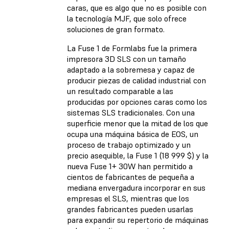
caras, que es algo que no es posible con
la tecnología MJF, que solo ofrece
soluciones de gran formato.
La Fuse 1 de Formlabs fue la primera
impresora 3D SLS con un tamaño
adaptado a la sobremesa y capaz de
producir piezas de calidad industrial con
un resultado comparable a las
producidas por opciones caras como los
sistemas SLS tradicionales. Con una
superficie menor que la mitad de los que
ocupa una máquina básica de EOS, un
proceso de trabajo optimizado y un
precio asequible, la Fuse 1 (18 999 $) y la
nueva Fuse 1+ 30W han permitido a
cientos de fabricantes de pequeña a
mediana envergadura incorporar en sus
empresas el SLS, mientras que los
grandes fabricantes pueden usarlas
para expandir su repertorio de máquinas