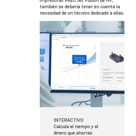
impresoras Multi Jet Fusion de HP,
también se debería tener en cuenta la
necesidad de un técnico dedicado a ellas.
INTERACTIVO
Calcula el tiempo y el
dinero que ahorras