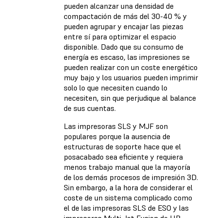
pueden alcanzar una densidad de
compactación de más del 30-40 % y
pueden agrupar y encajar las piezas
entre sí para optimizar el espacio
disponible. Dado que su consumo de
energía es escaso, las impresiones se
pueden realizar con un coste energético
muy bajo y los usuarios pueden imprimir
solo lo que necesiten cuando lo
necesiten, sin que perjudique al balance
de sus cuentas.
Las impresoras SLS y MJF son
populares porque la ausencia de
estructuras de soporte hace que el
posacabado sea eficiente y requiera
menos trabajo manual que la mayoría
de los demás procesos de impresión 3D.
Sin embargo, a la hora de considerar el
coste de un sistema complicado como
el de las impresoras SLS de ESO y las