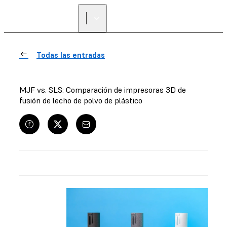
ENCUENTRA UN
REVENDEDOR
Todas las entradas
MJF vs. SLS: Comparación de impresoras 3D de
fusión de lecho de polvo de plástico