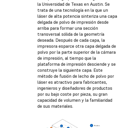
la Universidad de Texas en Austin. Se
trata de una tecnología en la que un
láser de alta potencia sinteriza una capa
delgada de polvo de impresión desde
arriba para formar una sección
transversal sólida de la geometría
deseada. Después de cada capa, la
impresora esparce otra capa delgada de
polvo por la parte superior de la cámara
de impresión, al tiempo que la
plataforma de impresión desciende y se
construye la siguiente capa. Este
método de fusión de lecho de polvo por
láser es atractivo para fabricantes,
ingenieros y diseñadores de productos
por su bajo coste por pieza, su gran
capacidad de volumen y la familiaridad
de sus materiales.