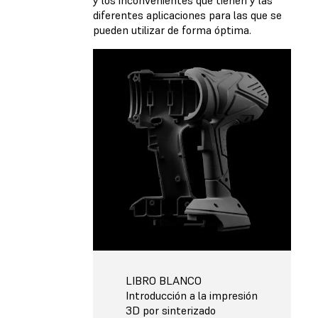
y los inconvenientes que tienen y las
diferentes aplicaciones para las que se
pueden utilizar de forma óptima.
LIBRO BLANCO
Introducción a la impresión
3D por sinterizado