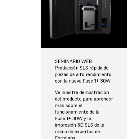
SEMINARIO WEB
Producción SLS rápida de
piezas de alto rendimiento
con la nueva Fuse 1+ 30W
Ve nuestra demostración
del producto para aprender
más sobre el
funcionamiento de la
Fuse 1+ 30W y la
impresión 3D SLS de la
mano de expertos de
Formlabs.