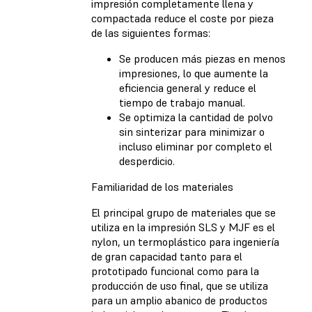
impresión completamente llena y
compactada reduce el coste por pieza
de las siguientes formas:
Se producen más piezas en menos
impresiones, lo que aumente la
eficiencia general y reduce el
tiempo de trabajo manual.
Se optimiza la cantidad de polvo
sin sinterizar para minimizar o
incluso eliminar por completo el
desperdicio.
Familiaridad de los materiales
El principal grupo de materiales que se
utiliza en la impresión SLS y MJF es el
nylon, un termoplástico para ingeniería
de gran capacidad tanto para el
prototipado funcional como para la
producción de uso final, que se utiliza
para un amplio abanico de productos