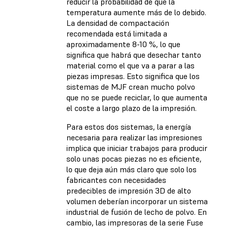
reducir la probabilidad de que la
temperatura aumente más de lo debido.
La densidad de compactación
recomendada está limitada a
aproximadamente 8-10 %, lo que
significa que habrá que desechar tanto
material como el que va a parar a las
piezas impresas. Esto significa que los
sistemas de MJF crean mucho polvo
que no se puede reciclar, lo que aumenta
el coste a largo plazo de la impresión.
Para estos dos sistemas, la energía
necesaria para realizar las impresiones
implica que iniciar trabajos para producir
solo unas pocas piezas no es eficiente,
lo que deja aún más claro que solo los
fabricantes con necesidades
predecibles de impresión 3D de alto
volumen deberían incorporar un sistema
industrial de fusión de lecho de polvo. En
cambio, las impresoras de la serie Fuse