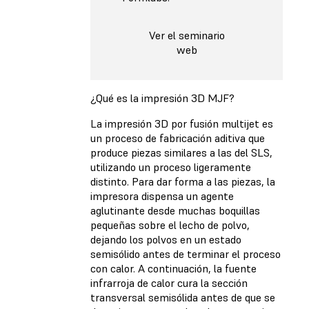
Ver el seminario
web
¿Qué es la impresión 3D MJF?
La impresión 3D por fusión multijet es
un proceso de fabricación aditiva que
produce piezas similares a las del SLS,
utilizando un proceso ligeramente
distinto. Para dar forma a las piezas, la
impresora dispensa un agente
aglutinante desde muchas boquillas
pequeñas sobre el lecho de polvo,
dejando los polvos en un estado
semisólido antes de terminar el proceso
con calor. A continuación, la fuente
infrarroja de calor cura la sección
transversal semisólida antes de que se