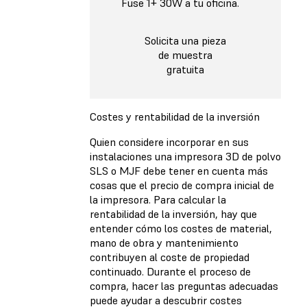
Fuse 1+ 30W a tu oficina.
Solicita una pieza
de muestra
gratuita
Costes y rentabilidad de la inversión
Quien considere incorporar en sus
instalaciones una impresora 3D de polvo
SLS o MJF debe tener en cuenta más
cosas que el precio de compra inicial de
la impresora. Para calcular la
rentabilidad de la inversión, hay que
entender cómo los costes de material,
mano de obra y mantenimiento
contribuyen al coste de propiedad
continuado. Durante el proceso de
compra, hacer las preguntas adecuadas
puede ayudar a descubrir costes