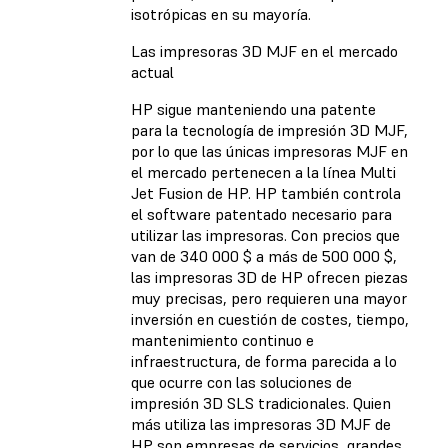
isotrópicas en su mayoría.
Las impresoras 3D MJF en el mercado
actual
HP sigue manteniendo una patente
para la tecnología de impresión 3D MJF,
por lo que las únicas impresoras MJF en
el mercado pertenecen a la línea Multi
Jet Fusion de HP. HP también controla
el software patentado necesario para
utilizar las impresoras. Con precios que
van de 340 000 $ a más de 500 000 $,
las impresoras 3D de HP ofrecen piezas
muy precisas, pero requieren una mayor
inversión en cuestión de costes, tiempo,
mantenimiento continuo e
infraestructura, de forma parecida a lo
que ocurre con las soluciones de
impresión 3D SLS tradicionales. Quien
más utiliza las impresoras 3D MJF de
HP son empresas de servicios, grandes