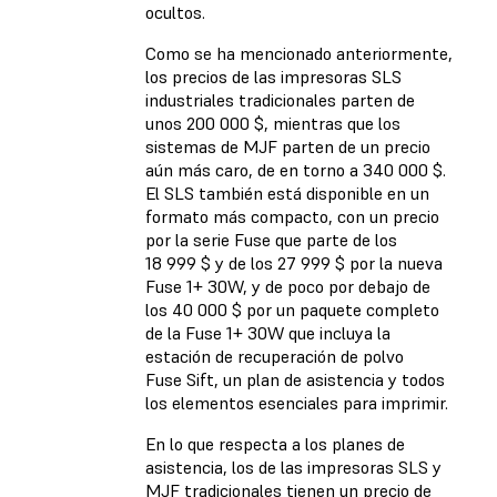
ocultos.
Como se ha mencionado anteriormente,
los precios de las impresoras SLS
industriales tradicionales parten de
unos 200 000 $, mientras que los
sistemas de MJF parten de un precio
aún más caro, de en torno a 340 000 $.
El SLS también está disponible en un
formato más compacto, con un precio
por la serie Fuse que parte de los
18 999 $ y de los 27 999 $ por la nueva
Fuse 1+ 30W, y de poco por debajo de
los 40 000 $ por un paquete completo
de la Fuse 1+ 30W que incluya la
estación de recuperación de polvo
Fuse Sift, un plan de asistencia y todos
los elementos esenciales para imprimir.
En lo que respecta a los planes de
asistencia, los de las impresoras SLS y
MJF tradicionales tienen un precio de