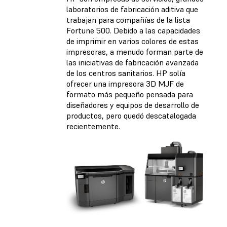
laboratorios de fabricación aditiva que
trabajan para compañías de la lista
Fortune 500. Debido a las capacidades
de imprimir en varios colores de estas
impresoras, a menudo forman parte de
las iniciativas de fabricación avanzada
de los centros sanitarios. HP solía
ofrecer una impresora 3D MJF de
formato más pequeño pensada para
diseñadores y equipos de desarrollo de
productos, pero quedó descatalogada
recientemente.